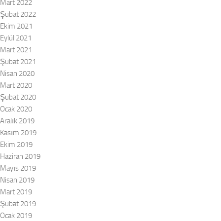
Mart 2022
Şubat 2022
Ekim 2021
Eylül 2021
Mart 2021
Şubat 2021
Nisan 2020
Mart 2020
Şubat 2020
Ocak 2020
Aralık 2019
Kasım 2019
Ekim 2019
Haziran 2019
Mayıs 2019
Nisan 2019
Mart 2019
Şubat 2019
Ocak 2019