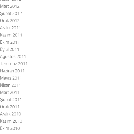
Mart 2012
Şubat 2012
Ocak 2012
Aralık 2011
Kasım 2011
Ekim 2011
Eylül 2011
Ağustos 2011
Temmuz 2011
Haziran 2011
Mayıs 2011
Nisan 2011
Mart 2011
Şubat 2011
Ocak 2011
Aralık 2010
Kasım 2010
Ekim 2010