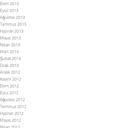
Ekim 2013
Eylül 2013
Ağustos 2013
Temmuz 2013
Haziran 2013
Mayıs 2013
Nisan 2013
Mart 2013
Şubat 2013
Ocak 2013
Aralık 2012
Kasım 2012
Ekim 2012
Eylül 2012
Ağustos 2012
Temmuz 2012
Haziran 2012
Mayıs 2012
Nisan 2012