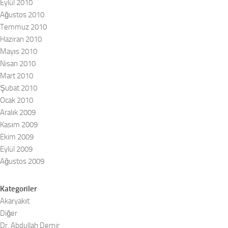
Eylül 2010
Ağustos 2010
Temmuz 2010
Haziran 2010
Mayıs 2010
Nisan 2010
Mart 2010
Şubat 2010
Ocak 2010
Aralık 2009
Kasım 2009
Ekim 2009
Eylül 2009
Ağustos 2009
Kategoriler
Akaryakıt
Diğer
Dr. Abdullah Demir