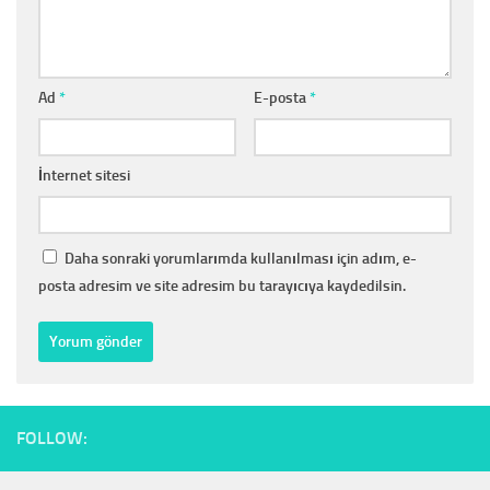
Ad
*
E-posta
*
İnternet sitesi
Daha sonraki yorumlarımda kullanılması için adım, e-
posta adresim ve site adresim bu tarayıcıya kaydedilsin.
FOLLOW: