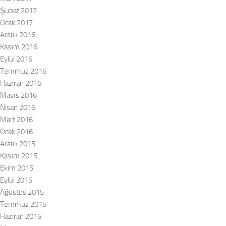
Şubat 2017
Ocak 2017
Aralık 2016
Kasım 2016
Eylül 2016
Temmuz 2016
Haziran 2016
Mayıs 2016
Nisan 2016
Mart 2016
Ocak 2016
Aralık 2015
Kasım 2015
Ekim 2015
Eylül 2015
Ağustos 2015
Temmuz 2015
Haziran 2015