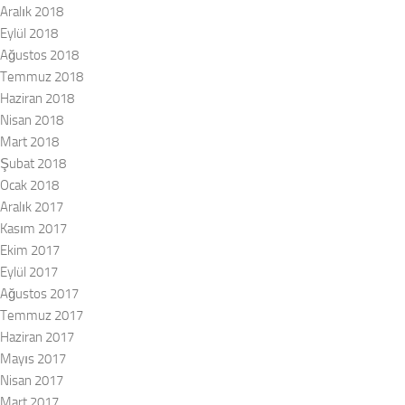
Aralık 2018
Eylül 2018
Ağustos 2018
Temmuz 2018
Haziran 2018
Nisan 2018
Mart 2018
Şubat 2018
Ocak 2018
Aralık 2017
Kasım 2017
Ekim 2017
Eylül 2017
Ağustos 2017
Temmuz 2017
Haziran 2017
Mayıs 2017
Nisan 2017
Mart 2017