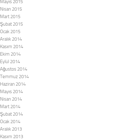
Mayıs 2015
Nisan 2015
Mart 2015
Şubat 2015
Ocak 2015
Aralık 2014
Kasım 2014
Ekim 2014
Eylül 2014
Ağustos 2014
Temmuz 2014
Haziran 2014
Mayıs 2014
Nisan 2014
Mart 2014
Şubat 2014
Ocak 2014
Aralık 2013
Kasım 2013