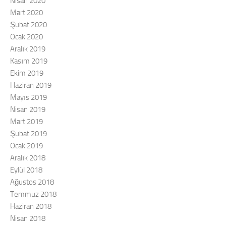
Nisan 2020
Mart 2020
Şubat 2020
Ocak 2020
Aralık 2019
Kasım 2019
Ekim 2019
Haziran 2019
Mayıs 2019
Nisan 2019
Mart 2019
Şubat 2019
Ocak 2019
Aralık 2018
Eylül 2018
Ağustos 2018
Temmuz 2018
Haziran 2018
Nisan 2018