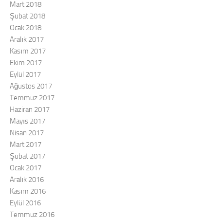
Mart 2018
Şubat 2018
Ocak 2018
Aralık 2017
Kasım 2017
Ekim 2017
Eylül 2017
Ağustos 2017
Temmuz 2017
Haziran 2017
Mayıs 2017
Nisan 2017
Mart 2017
Şubat 2017
Ocak 2017
Aralık 2016
Kasım 2016
Eylül 2016
Temmuz 2016