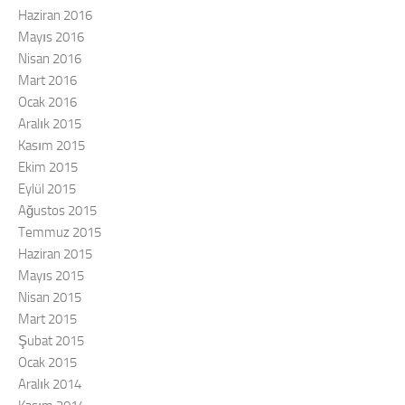
Haziran 2016
Mayıs 2016
Nisan 2016
Mart 2016
Ocak 2016
Aralık 2015
Kasım 2015
Ekim 2015
Eylül 2015
Ağustos 2015
Temmuz 2015
Haziran 2015
Mayıs 2015
Nisan 2015
Mart 2015
Şubat 2015
Ocak 2015
Aralık 2014