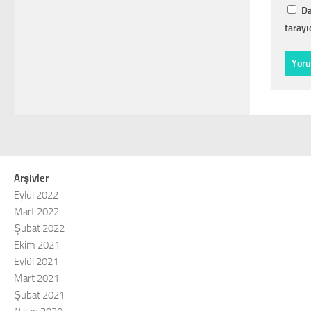
Da
tarayı
Arşivler
Eylül 2022
Mart 2022
Şubat 2022
Ekim 2021
Eylül 2021
Mart 2021
Şubat 2021