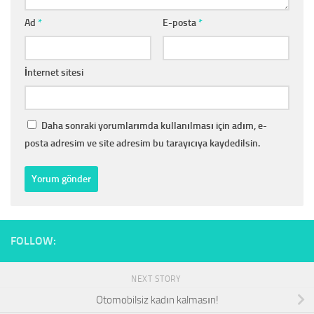
Ad
*
E-posta
*
İnternet sitesi
Daha sonraki yorumlarımda kullanılması için adım, e-
posta adresim ve site adresim bu tarayıcıya kaydedilsin.
FOLLOW:
NEXT STORY
Otomobilsiz kadın kalmasın!