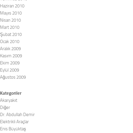
Haziran 2010
Mayıs 2010
Nisan 2010
Mart 2010
Şubat 2010
Ocak 2010
Aralık 2009
Kasım 2009
Ekim 2009
Eylül 2009
Ağustos 2009
Kategoriler
Akaryakıt
Diğer
Dr. Abdullah Demir
Elektrikli Araçlar
Enis Büyüktaş