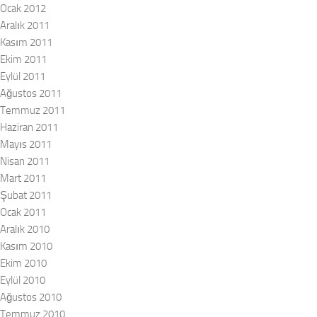
Ocak 2012
Aralık 2011
Kasım 2011
Ekim 2011
Eylül 2011
Ağustos 2011
Temmuz 2011
Haziran 2011
Mayıs 2011
Nisan 2011
Mart 2011
Şubat 2011
Ocak 2011
Aralık 2010
Kasım 2010
Ekim 2010
Eylül 2010
Ağustos 2010
Temmuz 2010