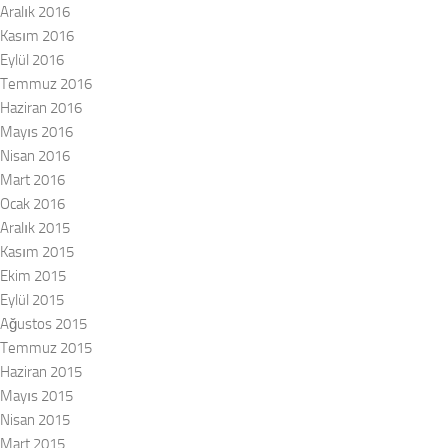
Aralık 2016
Kasım 2016
Eylül 2016
Temmuz 2016
Haziran 2016
Mayıs 2016
Nisan 2016
Mart 2016
Ocak 2016
Aralık 2015
Kasım 2015
Ekim 2015
Eylül 2015
Ağustos 2015
Temmuz 2015
Haziran 2015
Mayıs 2015
Nisan 2015
Mart 2015