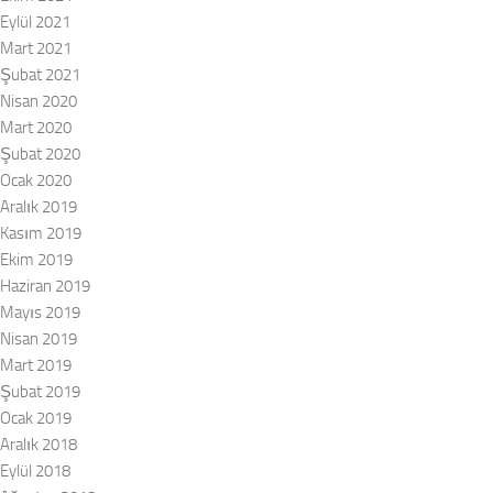
Eylül 2021
Mart 2021
Şubat 2021
Nisan 2020
Mart 2020
Şubat 2020
Ocak 2020
Aralık 2019
Kasım 2019
Ekim 2019
Haziran 2019
Mayıs 2019
Nisan 2019
Mart 2019
Şubat 2019
Ocak 2019
Aralık 2018
Eylül 2018