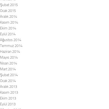
Şubat 2015
Ocak 2015
Aralık 2014
Kasım 2014
Ekim 2014
Eylül 2014
Ağustos 2014
Temmuz 2014
Haziran 2014
Mayıs 2014
Nisan 2014
Mart 2014
Şubat 2014
Ocak 2014
Aralık 2013
Kasım 2013
Ekim 2013
Eylül 2013