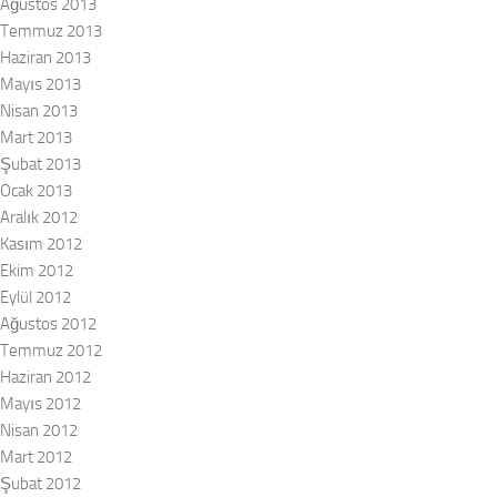
Ağustos 2013
Temmuz 2013
Haziran 2013
Mayıs 2013
Nisan 2013
Mart 2013
Şubat 2013
Ocak 2013
Aralık 2012
Kasım 2012
Ekim 2012
Eylül 2012
Ağustos 2012
Temmuz 2012
Haziran 2012
Mayıs 2012
Nisan 2012
Mart 2012
Şubat 2012