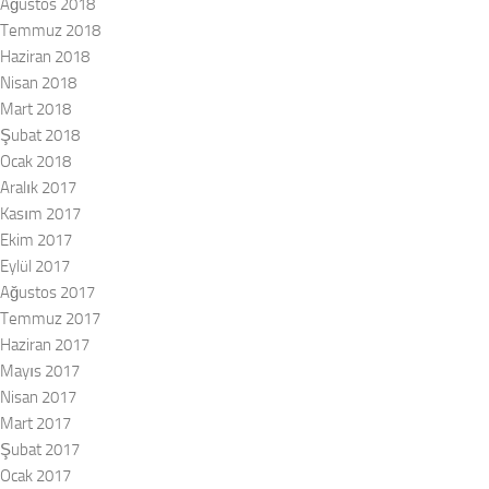
Ağustos 2018
Temmuz 2018
Haziran 2018
Nisan 2018
Mart 2018
Şubat 2018
Ocak 2018
Aralık 2017
Kasım 2017
Ekim 2017
Eylül 2017
Ağustos 2017
Temmuz 2017
Haziran 2017
Mayıs 2017
Nisan 2017
Mart 2017
Şubat 2017
Ocak 2017