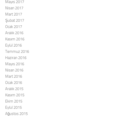
Mayıs 2017
Nisan 2017
Mart 2017
Şubat 2017
Ocak 2017
Aralık 2016
Kasım 2016
Eylül 2016
Temmuz 2016
Haziran 2016
Mayıs 2016
Nisan 2016
Mart 2016
Ocak 2016
Aralık 2015
Kasım 2015
Ekim 2015
Eylül 2015
Ağustos 2015