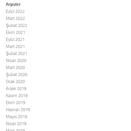
Arşivler
Eylül 2022
Mart 2022
Şubat 2022
Ekim 2021
Eylül 2021
Mart 2021
Şubat 2021
Nisan 2020
Mart 2020
Şubat 2020
Ocak 2020
Aralık 2019
Kasım 2019
Ekim 2019
Haziran 2019
Mayıs 2019
Nisan 2019
Mart 2019