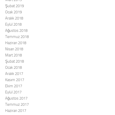
Şubat 2019
Ocak 2019
Aralık 2018
Eylül 2018
Ağustos 2018
Temmuz 2018
Haziran 2018
Nisan 2018
Mart 2018
Şubat 2018
Ocak 2018
Aralık 2017
Kasım 2017
Ekim 2017
Eylül 2017
Ağustos 2017
Temmuz 2017
Haziran 2017