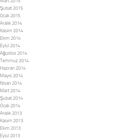
Mart 2015
Şubat 2015
Ocak 2015
Aralık 2014
Kasım 2014
Ekim 2014
Eylül 2014
Ağustos 2014
Temmuz 2014
Haziran 2014
Mayıs 2014
Nisan 2014
Mart 2014
Şubat 2014
Ocak 2014
Aralık 2013
Kasım 2013
Ekim 2013
Eylül 2013