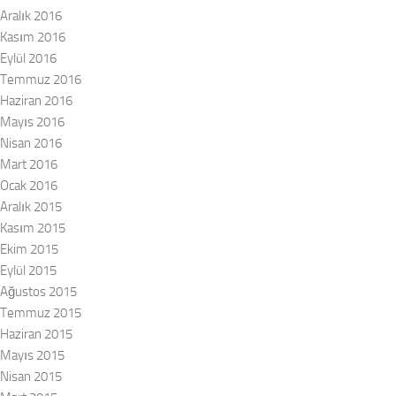
Aralık 2016
Kasım 2016
Eylül 2016
Temmuz 2016
Haziran 2016
Mayıs 2016
Nisan 2016
Mart 2016
Ocak 2016
Aralık 2015
Kasım 2015
Ekim 2015
Eylül 2015
Ağustos 2015
Temmuz 2015
Haziran 2015
Mayıs 2015
Nisan 2015