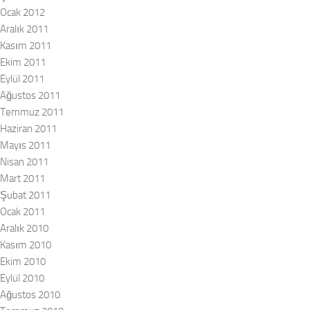
Ocak 2012
Aralık 2011
Kasım 2011
Ekim 2011
Eylül 2011
Ağustos 2011
Temmuz 2011
Haziran 2011
Mayıs 2011
Nisan 2011
Mart 2011
Şubat 2011
Ocak 2011
Aralık 2010
Kasım 2010
Ekim 2010
Eylül 2010
Ağustos 2010