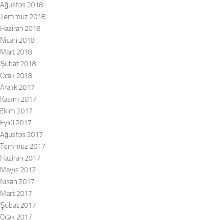
Ağustos 2018
Temmuz 2018
Haziran 2018
Nisan 2018
Mart 2018
Şubat 2018
Ocak 2018
Aralık 2017
Kasım 2017
Ekim 2017
Eylül 2017
Ağustos 2017
Temmuz 2017
Haziran 2017
Mayıs 2017
Nisan 2017
Mart 2017
Şubat 2017
Ocak 2017