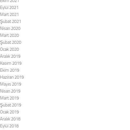
Ekim 2021
Eylül 2021
Mart 2021
Şubat 2021
Nisan 2020
Mart 2020
Şubat 2020
Ocak 2020
Aralık 2019
Kasım 2019
Ekim 2019
Haziran 2019
Mayıs 2019
Nisan 2019
Mart 2019
Şubat 2019
Ocak 2019
Aralık 2018
Eylül 2018