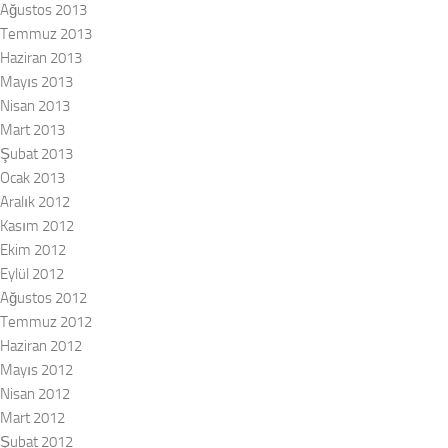
Ağustos 2013
Temmuz 2013
Haziran 2013
Mayıs 2013
Nisan 2013
Mart 2013
Şubat 2013
Ocak 2013
Aralık 2012
Kasım 2012
Ekim 2012
Eylül 2012
Ağustos 2012
Temmuz 2012
Haziran 2012
Mayıs 2012
Nisan 2012
Mart 2012
Şubat 2012