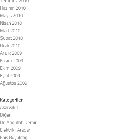
Temmuz 2010
Haziran 2010
Mayıs 2010
Nisan 2010
Mart 2010
Şubat 2010
Ocak 2010
Aralık 2009
Kasım 2009
Ekim 2009
Eylül 2009
Ağustos 2009
Kategoriler
Akaryakıt
Diğer
Dr. Abdullah Demir
Elektrikli Araçlar
Enis Büyüktaş