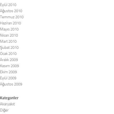
Eylül 2010
Ağustos 2010
Temmuz 2010
Haziran 2010
Mayıs 2010
Nisan 2010
Mart 2010
Şubat 2010
Ocak 2010
Aralık 2009
Kasım 2009
Ekim 2009
Eylül 2009
Ağustos 2009
Kategoriler
Akaryakıt
Diğer