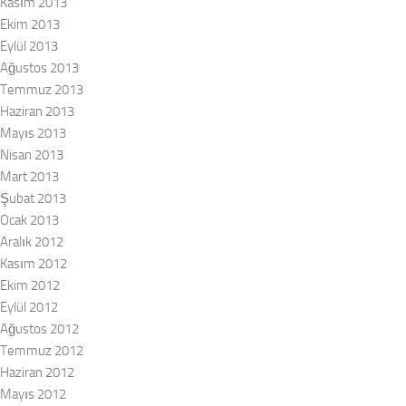
Kasım 2013
Ekim 2013
Eylül 2013
Ağustos 2013
Temmuz 2013
Haziran 2013
Mayıs 2013
Nisan 2013
Mart 2013
Şubat 2013
Ocak 2013
Aralık 2012
Kasım 2012
Ekim 2012
Eylül 2012
Ağustos 2012
Temmuz 2012
Haziran 2012
Mayıs 2012