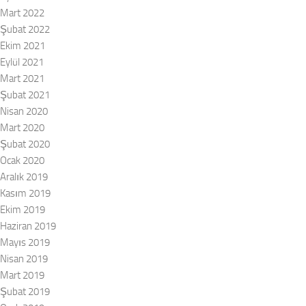
Mart 2022
Şubat 2022
Ekim 2021
Eylül 2021
Mart 2021
Şubat 2021
Nisan 2020
Mart 2020
Şubat 2020
Ocak 2020
Aralık 2019
Kasım 2019
Ekim 2019
Haziran 2019
Mayıs 2019
Nisan 2019
Mart 2019
Şubat 2019