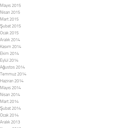
Mayıs 2015
Nisan 2015
Mart 2015
Şubat 2015
Ocak 2015
Aralık 2014
Kasım 2014
Ekim 2014
Eylül 2014
Ağustos 2014
Temmuz 2014
Haziran 2014
Mayıs 2014
Nisan 2014
Mart 2014
Şubat 2014
Ocak 2014
Aralık 2013