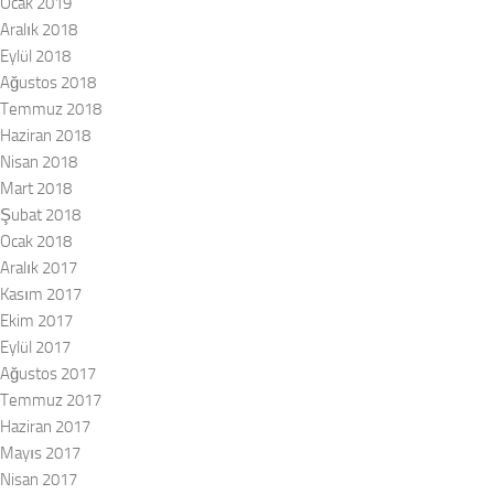
Ocak 2019
Aralık 2018
Eylül 2018
Ağustos 2018
Temmuz 2018
Haziran 2018
Nisan 2018
Mart 2018
Şubat 2018
Ocak 2018
Aralık 2017
Kasım 2017
Ekim 2017
Eylül 2017
Ağustos 2017
Temmuz 2017
Haziran 2017
Mayıs 2017
Nisan 2017