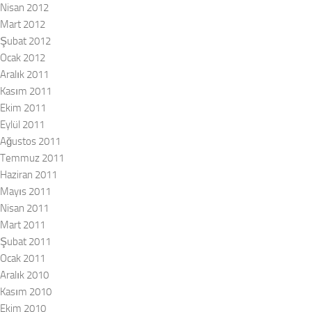
Nisan 2012
Mart 2012
Şubat 2012
Ocak 2012
Aralık 2011
Kasım 2011
Ekim 2011
Eylül 2011
Ağustos 2011
Temmuz 2011
Haziran 2011
Mayıs 2011
Nisan 2011
Mart 2011
Şubat 2011
Ocak 2011
Aralık 2010
Kasım 2010
Ekim 2010