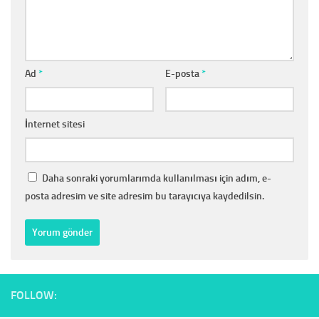
Ad
*
E-posta
*
İnternet sitesi
Daha sonraki yorumlarımda kullanılması için adım, e-
posta adresim ve site adresim bu tarayıcıya kaydedilsin.
FOLLOW: