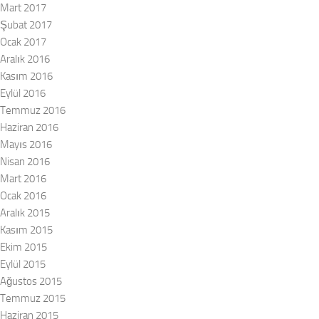
Mart 2017
Şubat 2017
Ocak 2017
Aralık 2016
Kasım 2016
Eylül 2016
Temmuz 2016
Haziran 2016
Mayıs 2016
Nisan 2016
Mart 2016
Ocak 2016
Aralık 2015
Kasım 2015
Ekim 2015
Eylül 2015
Ağustos 2015
Temmuz 2015
Haziran 2015