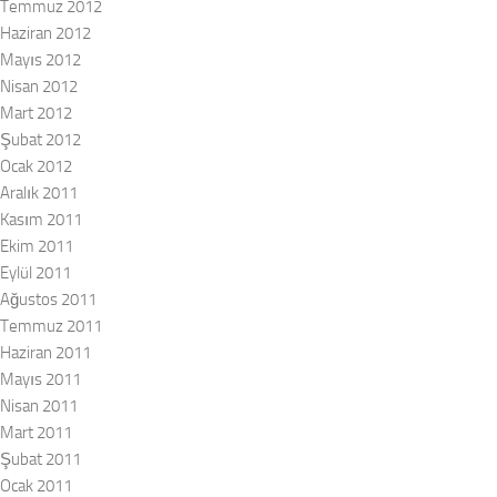
Temmuz 2012
Haziran 2012
Mayıs 2012
Nisan 2012
Mart 2012
Şubat 2012
Ocak 2012
Aralık 2011
Kasım 2011
Ekim 2011
Eylül 2011
Ağustos 2011
Temmuz 2011
Haziran 2011
Mayıs 2011
Nisan 2011
Mart 2011
Şubat 2011
Ocak 2011