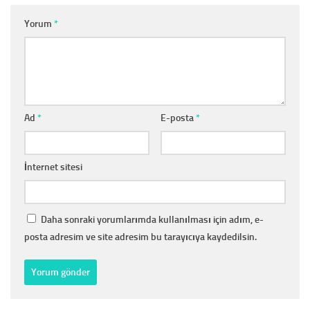
Yorum
*
Ad
*
E-posta
*
İnternet sitesi
Daha sonraki yorumlarımda kullanılması için adım, e-
posta adresim ve site adresim bu tarayıcıya kaydedilsin.