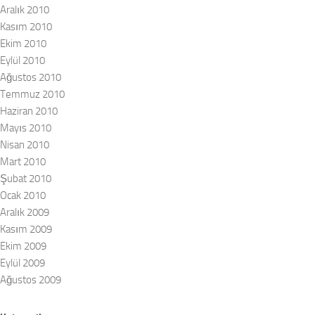
Aralık 2010
Kasım 2010
Ekim 2010
Eylül 2010
Ağustos 2010
Temmuz 2010
Haziran 2010
Mayıs 2010
Nisan 2010
Mart 2010
Şubat 2010
Ocak 2010
Aralık 2009
Kasım 2009
Ekim 2009
Eylül 2009
Ağustos 2009