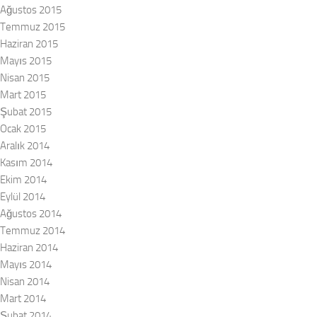
Ağustos 2015
Temmuz 2015
Haziran 2015
Mayıs 2015
Nisan 2015
Mart 2015
Şubat 2015
Ocak 2015
Aralık 2014
Kasım 2014
Ekim 2014
Eylül 2014
Ağustos 2014
Temmuz 2014
Haziran 2014
Mayıs 2014
Nisan 2014
Mart 2014
Şubat 2014