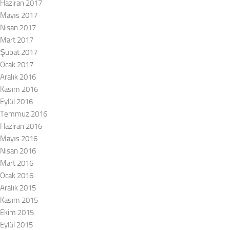
Haziran 2017
Mayıs 2017
Nisan 2017
Mart 2017
Şubat 2017
Ocak 2017
Aralık 2016
Kasım 2016
Eylül 2016
Temmuz 2016
Haziran 2016
Mayıs 2016
Nisan 2016
Mart 2016
Ocak 2016
Aralık 2015
Kasım 2015
Ekim 2015
Eylül 2015