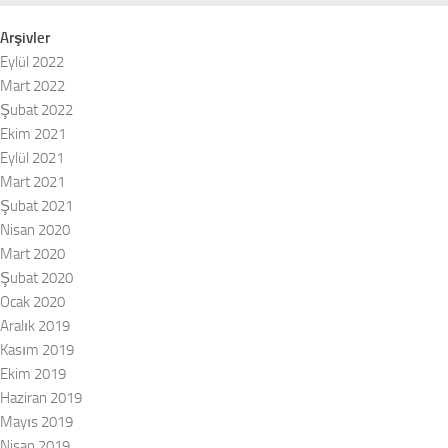
Arşivler
Eylül 2022
Mart 2022
Şubat 2022
Ekim 2021
Eylül 2021
Mart 2021
Şubat 2021
Nisan 2020
Mart 2020
Şubat 2020
Ocak 2020
Aralık 2019
Kasım 2019
Ekim 2019
Haziran 2019
Mayıs 2019
Nisan 2019