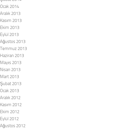
Ocak 2014
Aralık 2013
Kasım 2013
Ekim 2013
Eylül 2013
Ağustos 2013
Temmuz 2013
Haziran 2013
Mayıs 2013
Nisan 2013
Mart 2013
Şubat 2013
Ocak 2013
Aralık 2012
Kasım 2012
Ekim 2012
Eylül 2012
Ağustos 2012