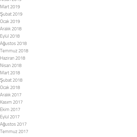
Mart 2019
Şubat 2019
Ocak 2019
Aralık 2018
Eylül 2018
Ağustos 2018
Temmuz 2018
Haziran 2018
Nisan 2018
Mart 2018
Şubat 2018
Ocak 2018
Aralık 2017
Kasım 2017
Ekim 2017
Eylül 2017
Ağustos 2017
Temmuz 2017