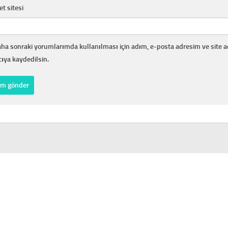
et sitesi
ha sonraki yorumlarımda kullanılması için adım, e-posta adresim ve site 
cıya kaydedilsin.