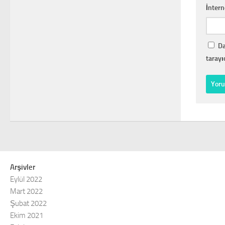
İntern
Da
tarayı
Arşivler
Eylül 2022
Mart 2022
Şubat 2022
Ekim 2021