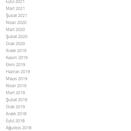
Eylül 2021
Mart 2021
Şubat 2021
Nisan 2020
Mart 2020
Şubat 2020
Ocak 2020
Aralık 2019
Kasım 2019
Ekim 2019
Haziran 2019
Mayıs 2019
Nisan 2019
Mart 2019
Şubat 2019
Ocak 2019
Aralık 2018
Eylül 2018
Ağustos 2018