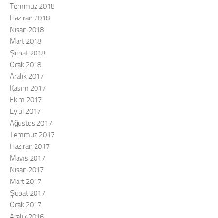
Temmuz 2018
Haziran 2018
Nisan 2018
Mart 2018
Şubat 2018
Ocak 2018
Aralık 2017
Kasım 2017
Ekim 2017
Eylül 2017
Ağustos 2017
Temmuz 2017
Haziran 2017
Mayıs 2017
Nisan 2017
Mart 2017
Şubat 2017
Ocak 2017
Aralık 2016