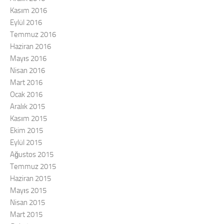
Kasım 2016
Eylül 2016
Temmuz 2016
Haziran 2016
Mayıs 2016
Nisan 2016
Mart 2016
Ocak 2016
Aralık 2015
Kasım 2015
Ekim 2015
Eylül 2015
Ağustos 2015
Temmuz 2015
Haziran 2015
Mayıs 2015
Nisan 2015
Mart 2015