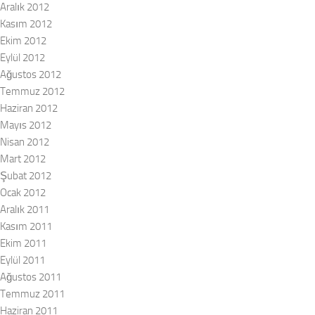
Aralık 2012
Kasım 2012
Ekim 2012
Eylül 2012
Ağustos 2012
Temmuz 2012
Haziran 2012
Mayıs 2012
Nisan 2012
Mart 2012
Şubat 2012
Ocak 2012
Aralık 2011
Kasım 2011
Ekim 2011
Eylül 2011
Ağustos 2011
Temmuz 2011
Haziran 2011