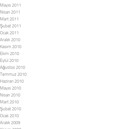
Mayıs 2011
Nisan 2011
Mart 2011
Şubat 2011
Ocak 2011
Aralık 2010
Kasım 2010
Ekim 2010
Eylül 2010
Ağustos 2010
Temmuz 2010
Haziran 2010
Mayıs 2010
Nisan 2010
Mart 2010
Şubat 2010
Ocak 2010
Aralık 2009