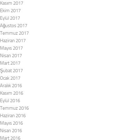
Kasım 2017
Ekim 2017
Eylül 2017
Ağustos 2017
Temmuz 2017
Haziran 2017
Mayıs 2017
Nisan 2017
Mart 2017
Şubat 2017
Ocak 2017
Aralık 2016
Kasım 2016
Eylül 2016
Temmuz 2016
Haziran 2016
Mayıs 2016
Nisan 2016
Mart 2016