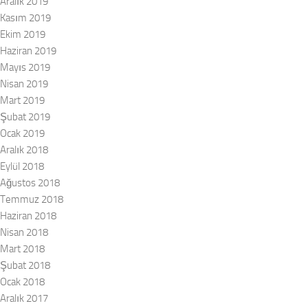
Aralık 2019
Kasım 2019
Ekim 2019
Haziran 2019
Mayıs 2019
Nisan 2019
Mart 2019
Şubat 2019
Ocak 2019
Aralık 2018
Eylül 2018
Ağustos 2018
Temmuz 2018
Haziran 2018
Nisan 2018
Mart 2018
Şubat 2018
Ocak 2018
Aralık 2017