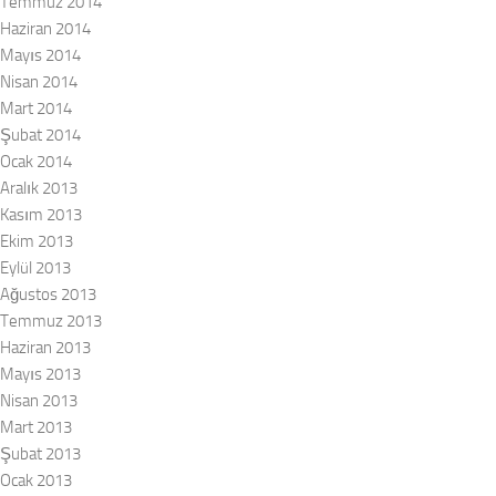
Temmuz 2014
Haziran 2014
Mayıs 2014
Nisan 2014
Mart 2014
Şubat 2014
Ocak 2014
Aralık 2013
Kasım 2013
Ekim 2013
Eylül 2013
Ağustos 2013
Temmuz 2013
Haziran 2013
Mayıs 2013
Nisan 2013
Mart 2013
Şubat 2013
Ocak 2013