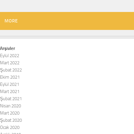
MORE
Arşivler
Eylül 2022
Mart 2022
Şubat 2022
Ekim 2021
Eylül 2021
Mart 2021
Şubat 2021
Nisan 2020
Mart 2020
Şubat 2020
Ocak 2020