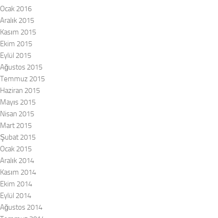
Ocak 2016
Aralık 2015
Kasım 2015
Ekim 2015
Eylül 2015
Ağustos 2015
Temmuz 2015
Haziran 2015
Mayıs 2015
Nisan 2015
Mart 2015
Şubat 2015
Ocak 2015
Aralık 2014
Kasım 2014
Ekim 2014
Eylül 2014
Ağustos 2014