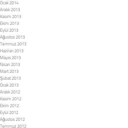
Ocak 2014
Aralık 2013
Kasım 2013
Ekim 2013
Eylül 2013
Ağustos 2013
Temmuz 2013
Haziran 2013
Mayıs 2013
Nisan 2013
Mart 2013
Şubat 2013
Ocak 2013
Aralık 2012
Kasım 2012
Ekim 2012
Eylül 2012
Ağustos 2012
Temmuz 2012