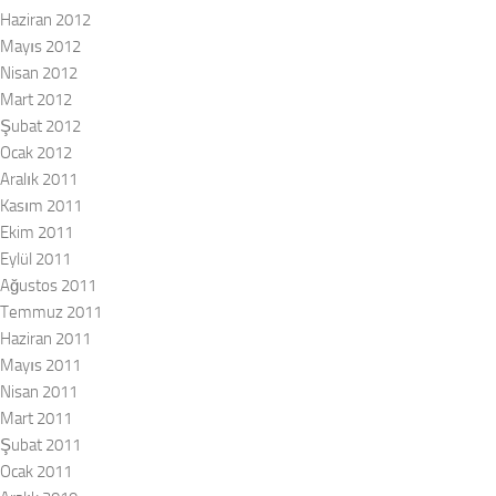
Haziran 2012
Mayıs 2012
Nisan 2012
Mart 2012
Şubat 2012
Ocak 2012
Aralık 2011
Kasım 2011
Ekim 2011
Eylül 2011
Ağustos 2011
Temmuz 2011
Haziran 2011
Mayıs 2011
Nisan 2011
Mart 2011
Şubat 2011
Ocak 2011