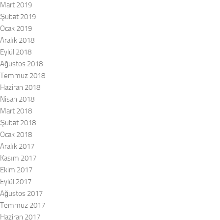
Mart 2019
Şubat 2019
Ocak 2019
Aralık 2018
Eylül 2018
Ağustos 2018
Temmuz 2018
Haziran 2018
Nisan 2018
Mart 2018
Şubat 2018
Ocak 2018
Aralık 2017
Kasım 2017
Ekim 2017
Eylül 2017
Ağustos 2017
Temmuz 2017
Haziran 2017