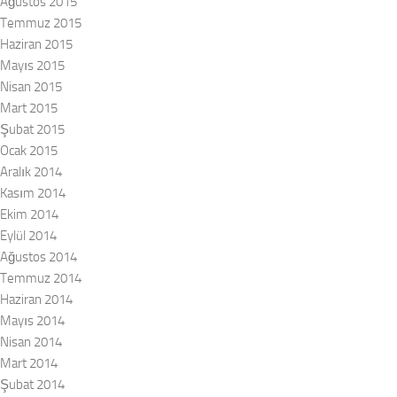
Ağustos 2015
Temmuz 2015
Haziran 2015
Mayıs 2015
Nisan 2015
Mart 2015
Şubat 2015
Ocak 2015
Aralık 2014
Kasım 2014
Ekim 2014
Eylül 2014
Ağustos 2014
Temmuz 2014
Haziran 2014
Mayıs 2014
Nisan 2014
Mart 2014
Şubat 2014