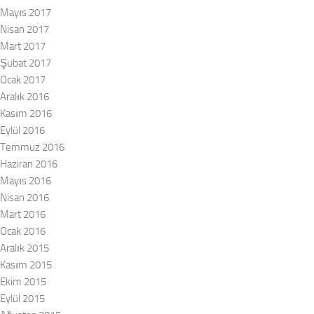
Mayıs 2017
Nisan 2017
Mart 2017
Şubat 2017
Ocak 2017
Aralık 2016
Kasım 2016
Eylül 2016
Temmuz 2016
Haziran 2016
Mayıs 2016
Nisan 2016
Mart 2016
Ocak 2016
Aralık 2015
Kasım 2015
Ekim 2015
Eylül 2015