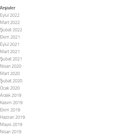
Arşivler
Eylül 2022
Mart 2022
Şubat 2022
Ekim 2021
Eylül 2021
Mart 2021
Şubat 2021
Nisan 2020
Mart 2020
Şubat 2020
Ocak 2020
Aralık 2019
Kasım 2019
Ekim 2019
Haziran 2019
Mayıs 2019
Nisan 2019