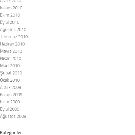
Aralık 2010
Kasım 2010
Ekim 2010
Eylül 2010
Ağustos 2010
Temmuz 2010
Haziran 2010
Mayıs 2010
Nisan 2010
Mart 2010
Şubat 2010
Ocak 2010
Aralık 2009
Kasım 2009
Ekim 2009
Eylül 2009
Ağustos 2009
Kategoriler