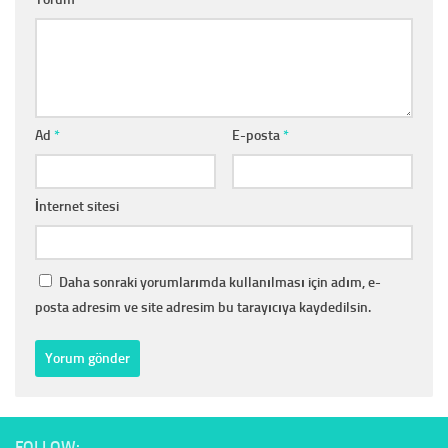
Ad
*
E-posta
*
İnternet sitesi
Daha sonraki yorumlarımda kullanılması için adım, e-
posta adresim ve site adresim bu tarayıcıya kaydedilsin.
FOLLOW: