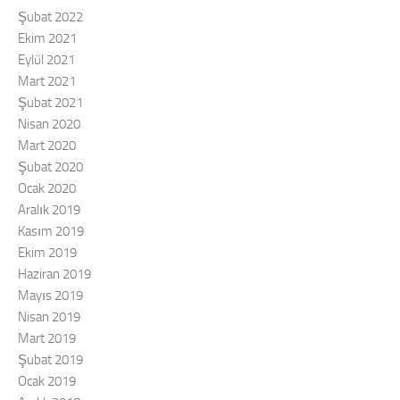
Şubat 2022
Ekim 2021
Eylül 2021
Mart 2021
Şubat 2021
Nisan 2020
Mart 2020
Şubat 2020
Ocak 2020
Aralık 2019
Kasım 2019
Ekim 2019
Haziran 2019
Mayıs 2019
Nisan 2019
Mart 2019
Şubat 2019
Ocak 2019