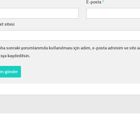
E-posta
*
et sitesi
ha sonraki yorumlarımda kullanılması için adım, e-posta adresim ve site 
cıya kaydedilsin.