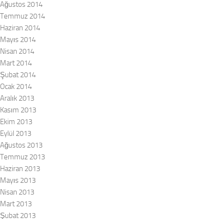
Ağustos 2014
Temmuz 2014
Haziran 2014
Mayıs 2014
Nisan 2014
Mart 2014
Şubat 2014
Ocak 2014
Aralık 2013
Kasım 2013
Ekim 2013
Eylül 2013
Ağustos 2013
Temmuz 2013
Haziran 2013
Mayıs 2013
Nisan 2013
Mart 2013
Şubat 2013