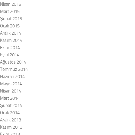
Nisan 2015
Mart 2015
Şubat 2015
Ocak 2015
Aralık 2014
Kasım 2014
Ekim 2014
Eylül 2014
Ağustos 2014
Temmuz 2014
Haziran 2014
Mayıs 2014
Nisan 2014
Mart 2014
Şubat 2014
Ocak 2014
Aralık 2013
Kasım 2013
Ekim 2013