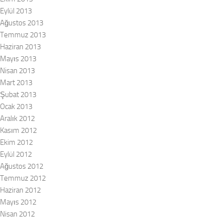
Eylül 2013
Ağustos 2013
Temmuz 2013
Haziran 2013
Mayıs 2013
Nisan 2013
Mart 2013
Şubat 2013
Ocak 2013
Aralık 2012
Kasım 2012
Ekim 2012
Eylül 2012
Ağustos 2012
Temmuz 2012
Haziran 2012
Mayıs 2012
Nisan 2012