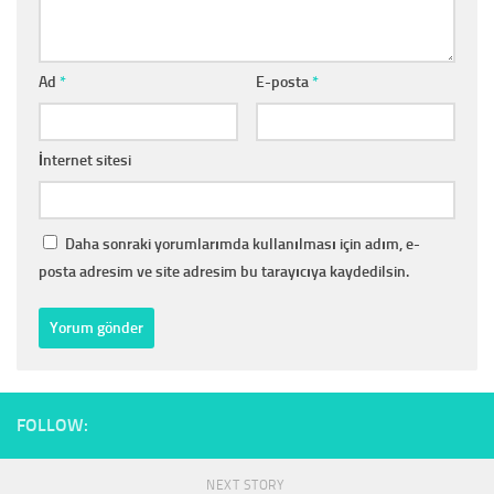
Ad
*
E-posta
*
İnternet sitesi
Daha sonraki yorumlarımda kullanılması için adım, e-
posta adresim ve site adresim bu tarayıcıya kaydedilsin.
FOLLOW:
NEXT STORY