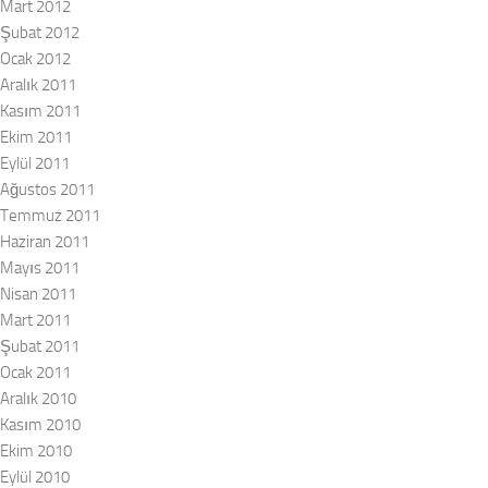
Mart 2012
Şubat 2012
Ocak 2012
Aralık 2011
Kasım 2011
Ekim 2011
Eylül 2011
Ağustos 2011
Temmuz 2011
Haziran 2011
Mayıs 2011
Nisan 2011
Mart 2011
Şubat 2011
Ocak 2011
Aralık 2010
Kasım 2010
Ekim 2010
Eylül 2010