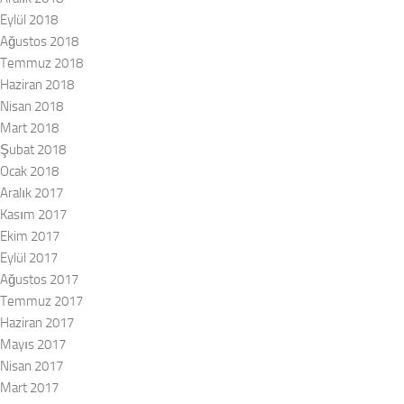
Eylül 2018
Ağustos 2018
Temmuz 2018
Haziran 2018
Nisan 2018
Mart 2018
Şubat 2018
Ocak 2018
Aralık 2017
Kasım 2017
Ekim 2017
Eylül 2017
Ağustos 2017
Temmuz 2017
Haziran 2017
Mayıs 2017
Nisan 2017
Mart 2017