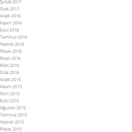
Şubat 2017
Ocak 2017
Aralık 2016
Kasım 2016
Eylül 2016
Temmuz 2016
Haziran 2016
Mayıs 2016
Nisan 2016
Mart 2016
Ocak 2016
Aralık 2015
Kasım 2015
Ekim 2015
Eylül 2015
Ağustos 2015
Temmuz 2015
Haziran 2015
Mayıs 2015