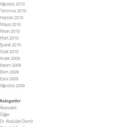
Ağustos 2010
Temmuz 2010
Haziran 2010
Mayıs 2010
Nisan 2010
Mart 2010
Şubat 2010
Ocak 2010
Aralık 2009
Kasım 2009
Ekim 2009
Eylül 2009
Ağustos 2009
Kategoriler
Akaryakıt
Diğer
Dr. Abdullah Demir