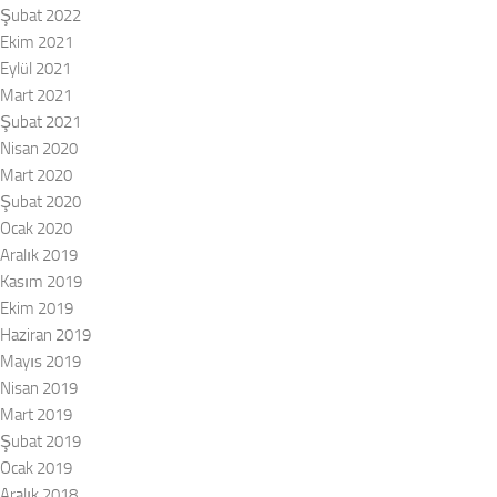
Şubat 2022
Ekim 2021
Eylül 2021
Mart 2021
Şubat 2021
Nisan 2020
Mart 2020
Şubat 2020
Ocak 2020
Aralık 2019
Kasım 2019
Ekim 2019
Haziran 2019
Mayıs 2019
Nisan 2019
Mart 2019
Şubat 2019
Ocak 2019
Aralık 2018