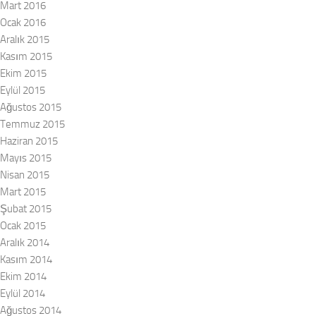
Mart 2016
Ocak 2016
Aralık 2015
Kasım 2015
Ekim 2015
Eylül 2015
Ağustos 2015
Temmuz 2015
Haziran 2015
Mayıs 2015
Nisan 2015
Mart 2015
Şubat 2015
Ocak 2015
Aralık 2014
Kasım 2014
Ekim 2014
Eylül 2014
Ağustos 2014