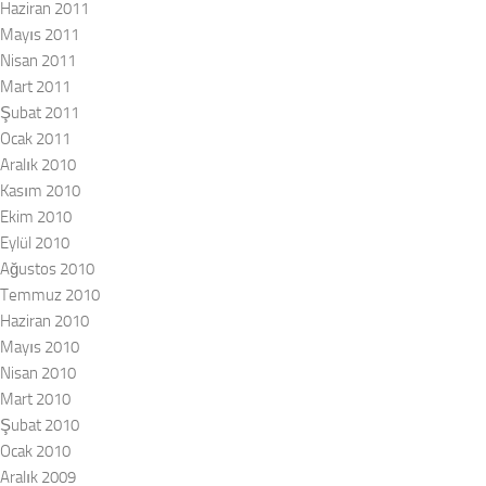
Haziran 2011
Mayıs 2011
Nisan 2011
Mart 2011
Şubat 2011
Ocak 2011
Aralık 2010
Kasım 2010
Ekim 2010
Eylül 2010
Ağustos 2010
Temmuz 2010
Haziran 2010
Mayıs 2010
Nisan 2010
Mart 2010
Şubat 2010
Ocak 2010
Aralık 2009