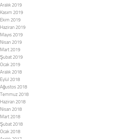
Aralık 2019
Kasım 2019
Ekim 2019
Haziran 2019
Mayıs 2019
Nisan 2019
Mart 2019
Şubat 2019
Ocak 2019
Aralık 2018
Eylül 2018
Ağustos 2018
Temmuz 2018
Haziran 2018
Nisan 2018
Mart 2018
Şubat 2018
Ocak 2018