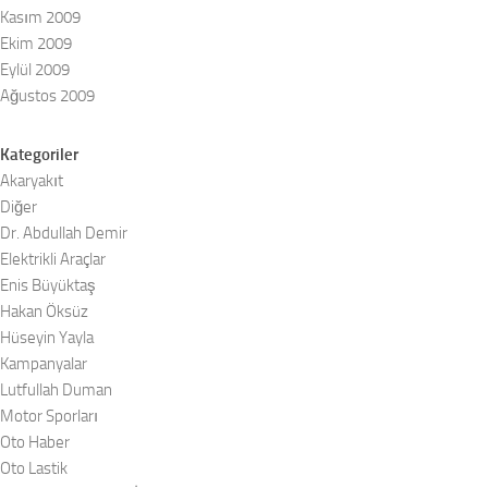
Kasım 2009
Ekim 2009
Eylül 2009
Ağustos 2009
Kategoriler
Akaryakıt
Diğer
Dr. Abdullah Demir
Elektrikli Araçlar
Enis Büyüktaş
Hakan Öksüz
Hüseyin Yayla
Kampanyalar
Lutfullah Duman
Motor Sporları
Oto Haber
Oto Lastik