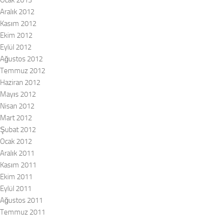
Ocak 2013
Aralık 2012
Kasım 2012
Ekim 2012
Eylül 2012
Ağustos 2012
Temmuz 2012
Haziran 2012
Mayıs 2012
Nisan 2012
Mart 2012
Şubat 2012
Ocak 2012
Aralık 2011
Kasım 2011
Ekim 2011
Eylül 2011
Ağustos 2011
Temmuz 2011