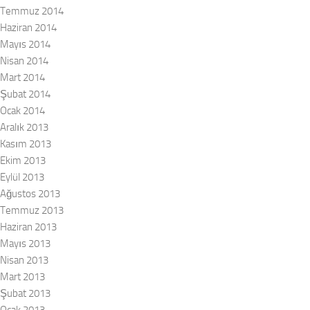
Temmuz 2014
Haziran 2014
Mayıs 2014
Nisan 2014
Mart 2014
Şubat 2014
Ocak 2014
Aralık 2013
Kasım 2013
Ekim 2013
Eylül 2013
Ağustos 2013
Temmuz 2013
Haziran 2013
Mayıs 2013
Nisan 2013
Mart 2013
Şubat 2013