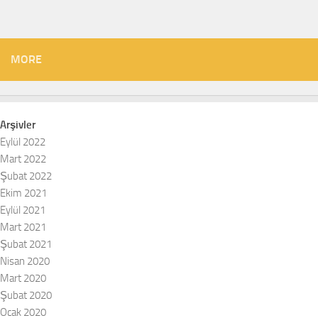
MORE
Arşivler
Eylül 2022
Mart 2022
Şubat 2022
Ekim 2021
Eylül 2021
Mart 2021
Şubat 2021
Nisan 2020
Mart 2020
Şubat 2020
Ocak 2020