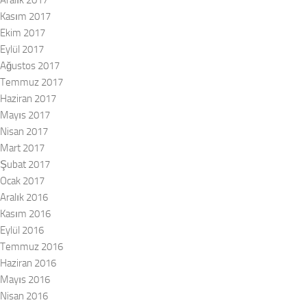
Aralık 2017
Kasım 2017
Ekim 2017
Eylül 2017
Ağustos 2017
Temmuz 2017
Haziran 2017
Mayıs 2017
Nisan 2017
Mart 2017
Şubat 2017
Ocak 2017
Aralık 2016
Kasım 2016
Eylül 2016
Temmuz 2016
Haziran 2016
Mayıs 2016
Nisan 2016