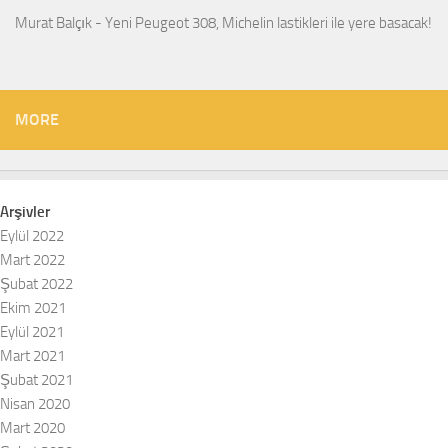
Murat Balçık
-
Yeni Peugeot 308, Michelin lastikleri ile yere basacak!
MORE
Arşivler
Eylül 2022
Mart 2022
Şubat 2022
Ekim 2021
Eylül 2021
Mart 2021
Şubat 2021
Nisan 2020
Mart 2020