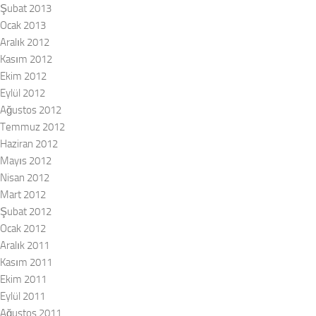
Şubat 2013
Ocak 2013
Aralık 2012
Kasım 2012
Ekim 2012
Eylül 2012
Ağustos 2012
Temmuz 2012
Haziran 2012
Mayıs 2012
Nisan 2012
Mart 2012
Şubat 2012
Ocak 2012
Aralık 2011
Kasım 2011
Ekim 2011
Eylül 2011
Ağustos 2011