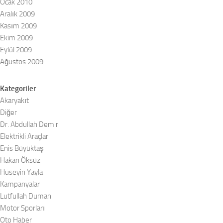
Ocak 2010
Aralık 2009
Kasım 2009
Ekim 2009
Eylül 2009
Ağustos 2009
Kategoriler
Akaryakıt
Diğer
Dr. Abdullah Demir
Elektrikli Araçlar
Enis Büyüktaş
Hakan Öksüz
Hüseyin Yayla
Kampanyalar
Lutfullah Duman
Motor Sporları
Oto Haber