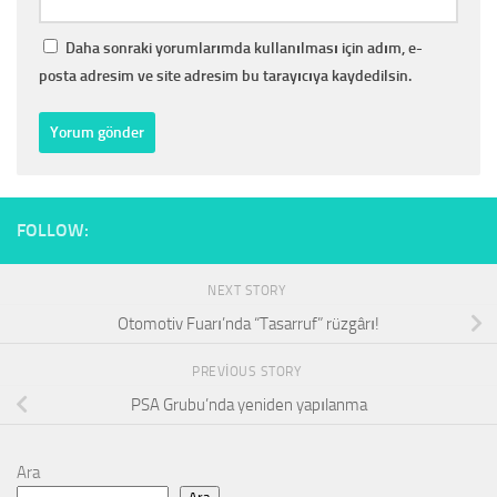
Daha sonraki yorumlarımda kullanılması için adım, e-
posta adresim ve site adresim bu tarayıcıya kaydedilsin.
FOLLOW:
NEXT STORY
Otomotiv Fuarı’nda “Tasarruf” rüzgârı!
PREVIOUS STORY
PSA Grubu’nda yeniden yapılanma
Ara