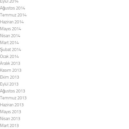
Eylül 2014
Ağustos 2014
Temmuz 2014
Haziran 2014
Mayıs 2014
Nisan 2014
Mart 2014
Şubat 2014
Ocak 2014
Aralık 2013
Kasım 2013
Ekim 2013
Eylül 2013
Ağustos 2013
Temmuz 2013
Haziran 2013
Mayıs 2013
Nisan 2013
Mart 2013