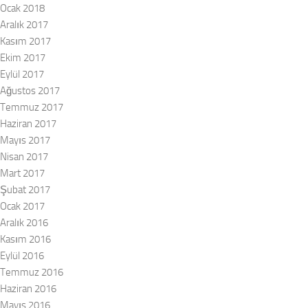
Ocak 2018
Aralık 2017
Kasım 2017
Ekim 2017
Eylül 2017
Ağustos 2017
Temmuz 2017
Haziran 2017
Mayıs 2017
Nisan 2017
Mart 2017
Şubat 2017
Ocak 2017
Aralık 2016
Kasım 2016
Eylül 2016
Temmuz 2016
Haziran 2016
Mayıs 2016