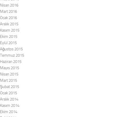
Nisan 2016
Mart 2016
Ocak 2016
Aralık 2015
Kasım 2015
Ekim 2015
Eylül 2015
Ağustos 2015
Temmuz 2015
Haziran 2015
Mayıs 2015
Nisan 2015
Mart 2015
Şubat 2015
Ocak 2015
Aralık 2014
Kasım 2014
Ekim 2014