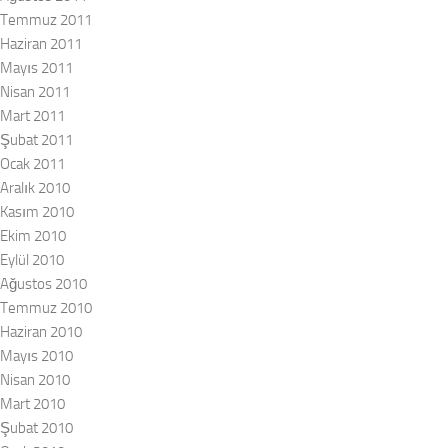
Temmuz 2011
Haziran 2011
Mayıs 2011
Nisan 2011
Mart 2011
Şubat 2011
Ocak 2011
Aralık 2010
Kasım 2010
Ekim 2010
Eylül 2010
Ağustos 2010
Temmuz 2010
Haziran 2010
Mayıs 2010
Nisan 2010
Mart 2010
Şubat 2010