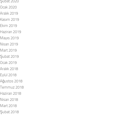
Şubat 2020
Ocak 2020
Aralık 2019
Kasım 2019
Ekim 2019
Haziran 2019
Mayıs 2019
Nisan 2019
Mart 2019
Şubat 2019
Ocak 2019
Aralık 2018
Eylül 2018
Ağustos 2018
Temmuz 2018
Haziran 2018
Nisan 2018
Mart 2018
Şubat 2018