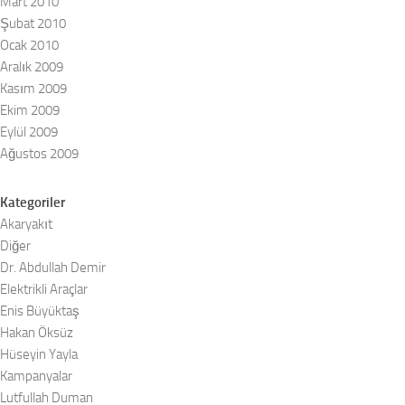
Mart 2010
Şubat 2010
Ocak 2010
Aralık 2009
Kasım 2009
Ekim 2009
Eylül 2009
Ağustos 2009
Kategoriler
Akaryakıt
Diğer
Dr. Abdullah Demir
Elektrikli Araçlar
Enis Büyüktaş
Hakan Öksüz
Hüseyin Yayla
Kampanyalar
Lutfullah Duman