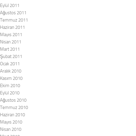
Eylül 2011
Ağustos 2011
Temmuz 2011
Haziran 2011
Mayıs 2011
Nisan 2011
Mart 2011
Şubat 2011
Ocak 2011
Aralık 2010
Kasım 2010
Ekim 2010
Eylül 2010
Ağustos 2010
Temmuz 2010
Haziran 2010
Mayıs 2010
Nisan 2010