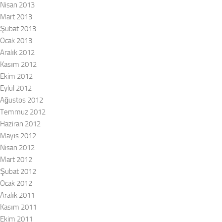
Nisan 2013
Mart 2013
Şubat 2013
Ocak 2013
Aralık 2012
Kasım 2012
Ekim 2012
Eylül 2012
Ağustos 2012
Temmuz 2012
Haziran 2012
Mayıs 2012
Nisan 2012
Mart 2012
Şubat 2012
Ocak 2012
Aralık 2011
Kasım 2011
Ekim 2011