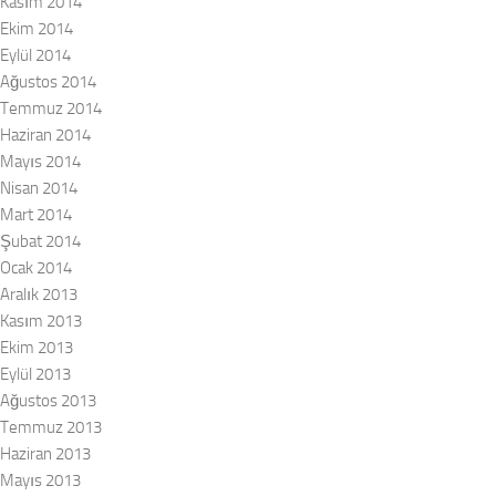
Kasım 2014
Ekim 2014
Eylül 2014
Ağustos 2014
Temmuz 2014
Haziran 2014
Mayıs 2014
Nisan 2014
Mart 2014
Şubat 2014
Ocak 2014
Aralık 2013
Kasım 2013
Ekim 2013
Eylül 2013
Ağustos 2013
Temmuz 2013
Haziran 2013
Mayıs 2013