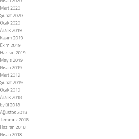
Nisan 2020
Mart 2020
Şubat 2020
Ocak 2020
Aralık 2019
Kasım 2019
Ekim 2019
Haziran 2019
Mayıs 2019
Nisan 2019
Mart 2019
Şubat 2019
Ocak 2019
Aralık 2018
Eylül 2018
Ağustos 2018
Temmuz 2018
Haziran 2018
Nisan 2018