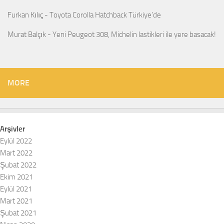
Furkan Kılıç
-
Toyota Corolla Hatchback Türkiye’de
Murat Balçık
-
Yeni Peugeot 308, Michelin lastikleri ile yere basacak!
MORE
Arşivler
Eylül 2022
Mart 2022
Şubat 2022
Ekim 2021
Eylül 2021
Mart 2021
Şubat 2021