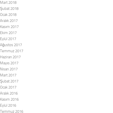
Mart 2018
Şubat 2018
Ocak 2018
Aralık 2017
Kasım 2017
Ekim 2017
Eylül 2017
Ağustos 2017
Temmuz 2017
Haziran 2017
Mayıs 2017
Nisan 2017
Mart 2017
Şubat 2017
Ocak 2017
Aralık 2016
Kasım 2016
Eylül 2016
Temmuz 2016