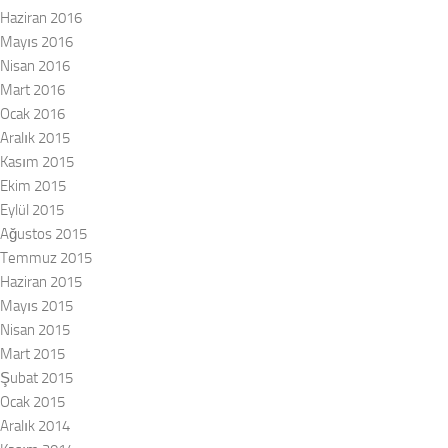
Haziran 2016
Mayıs 2016
Nisan 2016
Mart 2016
Ocak 2016
Aralık 2015
Kasım 2015
Ekim 2015
Eylül 2015
Ağustos 2015
Temmuz 2015
Haziran 2015
Mayıs 2015
Nisan 2015
Mart 2015
Şubat 2015
Ocak 2015
Aralık 2014