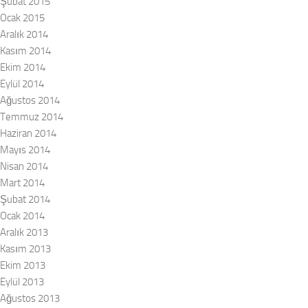
Şubat 2015
Ocak 2015
Aralık 2014
Kasım 2014
Ekim 2014
Eylül 2014
Ağustos 2014
Temmuz 2014
Haziran 2014
Mayıs 2014
Nisan 2014
Mart 2014
Şubat 2014
Ocak 2014
Aralık 2013
Kasım 2013
Ekim 2013
Eylül 2013
Ağustos 2013