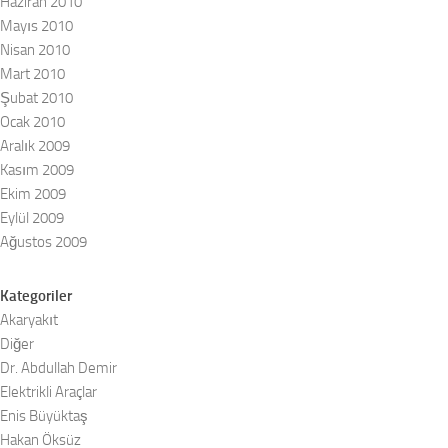
Haziran 2010
Mayıs 2010
Nisan 2010
Mart 2010
Şubat 2010
Ocak 2010
Aralık 2009
Kasım 2009
Ekim 2009
Eylül 2009
Ağustos 2009
Kategoriler
Akaryakıt
Diğer
Dr. Abdullah Demir
Elektrikli Araçlar
Enis Büyüktaş
Hakan Öksüz