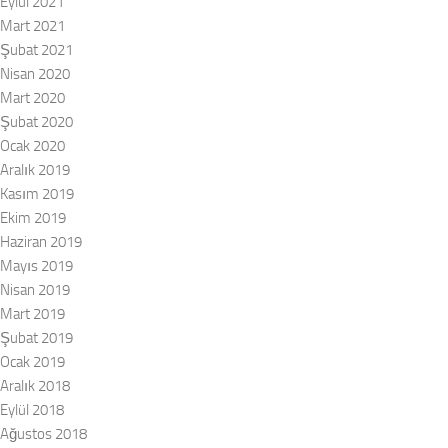
Eylül 2021
Mart 2021
Şubat 2021
Nisan 2020
Mart 2020
Şubat 2020
Ocak 2020
Aralık 2019
Kasım 2019
Ekim 2019
Haziran 2019
Mayıs 2019
Nisan 2019
Mart 2019
Şubat 2019
Ocak 2019
Aralık 2018
Eylül 2018
Ağustos 2018