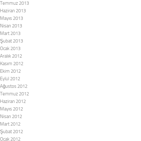
Temmuz 2013
Haziran 2013
Mayıs 2013
Nisan 2013
Mart 2013
Şubat 2013
Ocak 2013
Aralık 2012
Kasım 2012
Ekim 2012
Eylül 2012
Ağustos 2012
Temmuz 2012
Haziran 2012
Mayıs 2012
Nisan 2012
Mart 2012
Şubat 2012
Ocak 2012