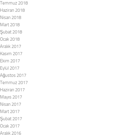
Temmuz 2018
Haziran 2018
Nisan 2018
Mart 2018
Şubat 2018
Ocak 2018
Aralık 2017
Kasım 2017
Ekim 2017
Eylül 2017
Ağustos 2017
Temmuz 2017
Haziran 2017
Mayıs 2017
Nisan 2017
Mart 2017
Şubat 2017
Ocak 2017
Aralık 2016