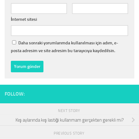
İnternet sitesi
Daha sonraki yorumlarımda kullanılması için adım, e-
posta adresim ve site adresim bu tarayıcıya kaydedilsin.
FOLLOW:
NEXT STORY
Kış aylarında kış lastiği kullanmam gerçekten gerekli mi?
PREVIOUS STORY