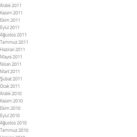
Aralık 2011
Kasım 2011
Ekim 2011
Eylül 2011
Ağustos 2011
Temmuz 2011
Haziran 2011
Mayıs 2011
Nisan 2011
Mart 2011
Şubat 2011
Ocak 2011
Aralık 2010
Kasım 2010
Ekim 2010
Eylül 2010
Ağustos 2010
Temmuz 2010