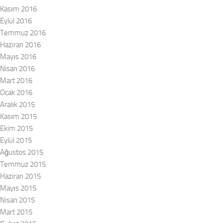
Kasım 2016
Eylül 2016
Temmuz 2016
Haziran 2016
Mayıs 2016
Nisan 2016
Mart 2016
Ocak 2016
Aralık 2015
Kasım 2015
Ekim 2015
Eylül 2015
Ağustos 2015
Temmuz 2015
Haziran 2015
Mayıs 2015
Nisan 2015
Mart 2015