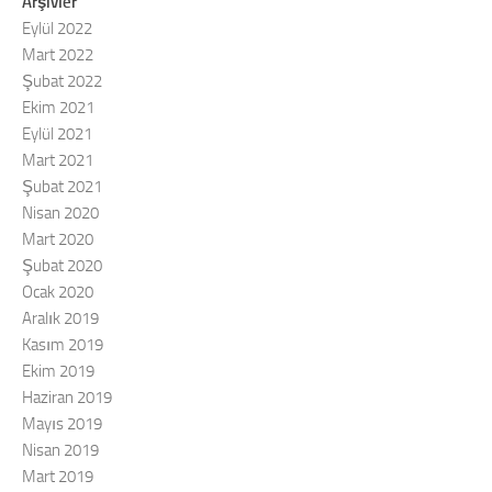
Arşivler
Eylül 2022
Mart 2022
Şubat 2022
Ekim 2021
Eylül 2021
Mart 2021
Şubat 2021
Nisan 2020
Mart 2020
Şubat 2020
Ocak 2020
Aralık 2019
Kasım 2019
Ekim 2019
Haziran 2019
Mayıs 2019
Nisan 2019
Mart 2019