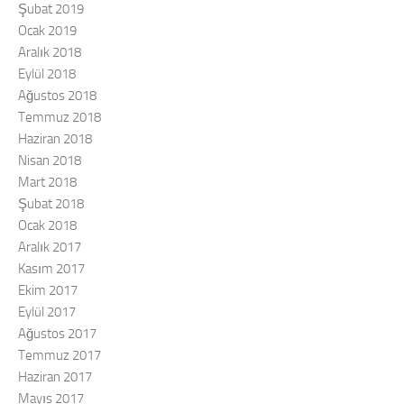
Şubat 2019
Ocak 2019
Aralık 2018
Eylül 2018
Ağustos 2018
Temmuz 2018
Haziran 2018
Nisan 2018
Mart 2018
Şubat 2018
Ocak 2018
Aralık 2017
Kasım 2017
Ekim 2017
Eylül 2017
Ağustos 2017
Temmuz 2017
Haziran 2017
Mayıs 2017