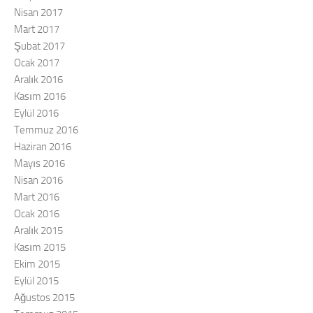
Nisan 2017
Mart 2017
Şubat 2017
Ocak 2017
Aralık 2016
Kasım 2016
Eylül 2016
Temmuz 2016
Haziran 2016
Mayıs 2016
Nisan 2016
Mart 2016
Ocak 2016
Aralık 2015
Kasım 2015
Ekim 2015
Eylül 2015
Ağustos 2015