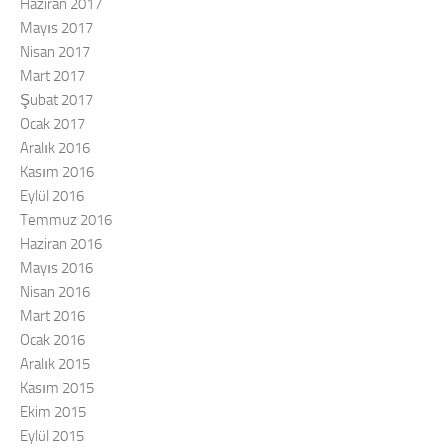
Haziran 2017
Mayıs 2017
Nisan 2017
Mart 2017
Şubat 2017
Ocak 2017
Aralık 2016
Kasım 2016
Eylül 2016
Temmuz 2016
Haziran 2016
Mayıs 2016
Nisan 2016
Mart 2016
Ocak 2016
Aralık 2015
Kasım 2015
Ekim 2015
Eylül 2015