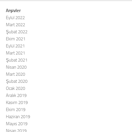
Arşivler
Eylül 2022
Mart 2022
Şubat 2022
Ekim 2021
Eylül 2021
Mart 2021
Şubat 2021
Nisan 2020
Mart 2020
Şubat 2020
Ocak 2020
Aralık 2019
Kasım 2019
Ekim 2019
Haziran 2019
Mayıs 2019
Nisan 2019