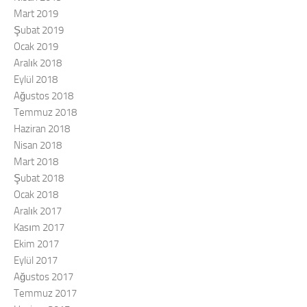
Mart 2019
Şubat 2019
Ocak 2019
Aralık 2018
Eylül 2018
Ağustos 2018
Temmuz 2018
Haziran 2018
Nisan 2018
Mart 2018
Şubat 2018
Ocak 2018
Aralık 2017
Kasım 2017
Ekim 2017
Eylül 2017
Ağustos 2017
Temmuz 2017