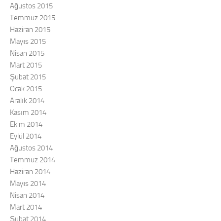
Ağustos 2015
Temmuz 2015
Haziran 2015
Mayıs 2015
Nisan 2015
Mart 2015
Şubat 2015
Ocak 2015
Aralık 2014
Kasım 2014
Ekim 2014
Eylül 2014
Ağustos 2014
Temmuz 2014
Haziran 2014
Mayıs 2014
Nisan 2014
Mart 2014
Şubat 2014