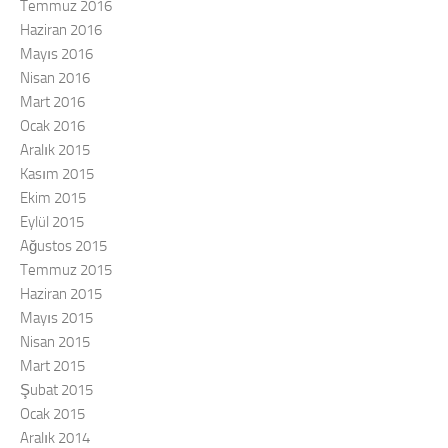
Temmuz 2016
Haziran 2016
Mayıs 2016
Nisan 2016
Mart 2016
Ocak 2016
Aralık 2015
Kasım 2015
Ekim 2015
Eylül 2015
Ağustos 2015
Temmuz 2015
Haziran 2015
Mayıs 2015
Nisan 2015
Mart 2015
Şubat 2015
Ocak 2015
Aralık 2014