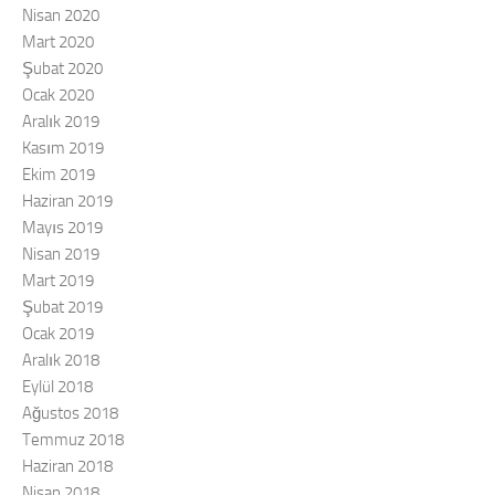
Nisan 2020
Mart 2020
Şubat 2020
Ocak 2020
Aralık 2019
Kasım 2019
Ekim 2019
Haziran 2019
Mayıs 2019
Nisan 2019
Mart 2019
Şubat 2019
Ocak 2019
Aralık 2018
Eylül 2018
Ağustos 2018
Temmuz 2018
Haziran 2018
Nisan 2018