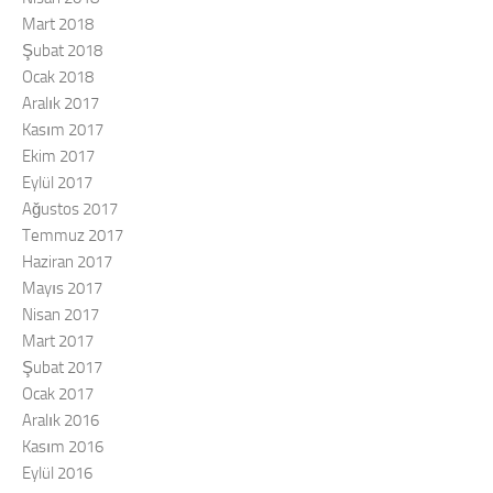
Mart 2018
Şubat 2018
Ocak 2018
Aralık 2017
Kasım 2017
Ekim 2017
Eylül 2017
Ağustos 2017
Temmuz 2017
Haziran 2017
Mayıs 2017
Nisan 2017
Mart 2017
Şubat 2017
Ocak 2017
Aralık 2016
Kasım 2016
Eylül 2016