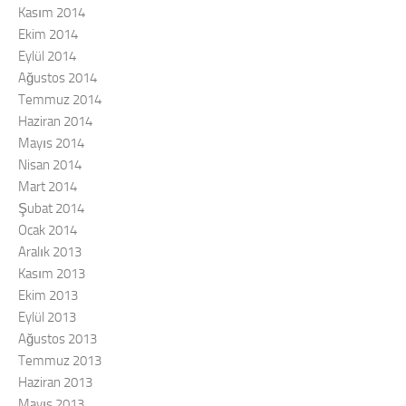
Kasım 2014
Ekim 2014
Eylül 2014
Ağustos 2014
Temmuz 2014
Haziran 2014
Mayıs 2014
Nisan 2014
Mart 2014
Şubat 2014
Ocak 2014
Aralık 2013
Kasım 2013
Ekim 2013
Eylül 2013
Ağustos 2013
Temmuz 2013
Haziran 2013
Mayıs 2013