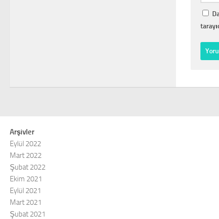
Da
tarayı
Arşivler
Eylül 2022
Mart 2022
Şubat 2022
Ekim 2021
Eylül 2021
Mart 2021
Şubat 2021