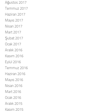
Ağustos 2017
Temmuz 2017
Haziran 2017
Mayıs 2017
Nisan 2017
Mart 2017
Şubat 2017
Ocak 2017
Aralık 2016
Kasım 2016
Eylül 2016
Temmuz 2016
Haziran 2016
Mayıs 2016
Nisan 2016
Mart 2016
Ocak 2016
Aralık 2015
Kasım 2015