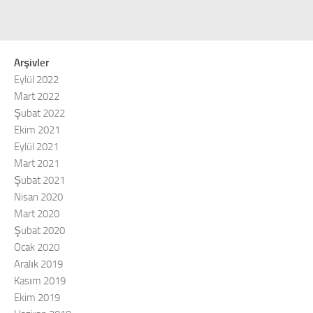
Arşivler
Eylül 2022
Mart 2022
Şubat 2022
Ekim 2021
Eylül 2021
Mart 2021
Şubat 2021
Nisan 2020
Mart 2020
Şubat 2020
Ocak 2020
Aralık 2019
Kasım 2019
Ekim 2019