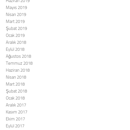
Haziran 2019
Mayıs 2019
Nisan 2019
Mart 2019
Şubat 2019
Ocak 2019
Aralık 2018
Eylül 2018
Ağustos 2018
Temmuz 2018
Haziran 2018
Nisan 2018
Mart 2018
Şubat 2018
Ocak 2018
Aralık 2017
Kasım 2017
Ekim 2017
Eylül 2017