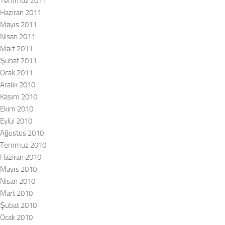
Temmuz 2011
Haziran 2011
Mayıs 2011
Nisan 2011
Mart 2011
Şubat 2011
Ocak 2011
Aralık 2010
Kasım 2010
Ekim 2010
Eylül 2010
Ağustos 2010
Temmuz 2010
Haziran 2010
Mayıs 2010
Nisan 2010
Mart 2010
Şubat 2010
Ocak 2010