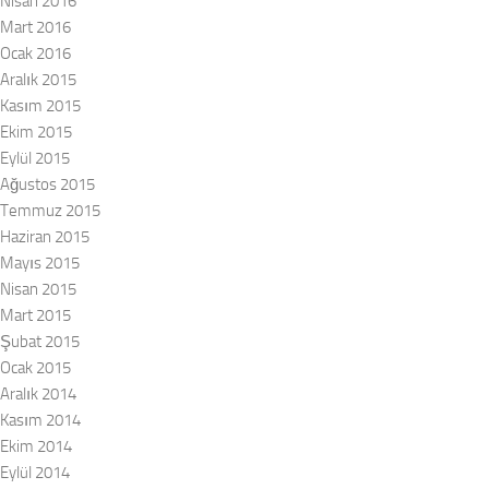
Nisan 2016
Mart 2016
Ocak 2016
Aralık 2015
Kasım 2015
Ekim 2015
Eylül 2015
Ağustos 2015
Temmuz 2015
Haziran 2015
Mayıs 2015
Nisan 2015
Mart 2015
Şubat 2015
Ocak 2015
Aralık 2014
Kasım 2014
Ekim 2014
Eylül 2014