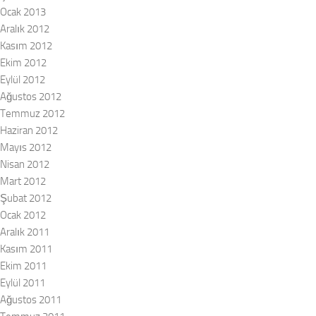
Ocak 2013
Aralık 2012
Kasım 2012
Ekim 2012
Eylül 2012
Ağustos 2012
Temmuz 2012
Haziran 2012
Mayıs 2012
Nisan 2012
Mart 2012
Şubat 2012
Ocak 2012
Aralık 2011
Kasım 2011
Ekim 2011
Eylül 2011
Ağustos 2011