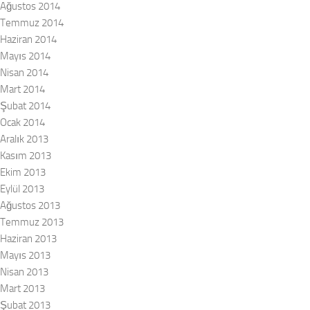
Ağustos 2014
Temmuz 2014
Haziran 2014
Mayıs 2014
Nisan 2014
Mart 2014
Şubat 2014
Ocak 2014
Aralık 2013
Kasım 2013
Ekim 2013
Eylül 2013
Ağustos 2013
Temmuz 2013
Haziran 2013
Mayıs 2013
Nisan 2013
Mart 2013
Şubat 2013