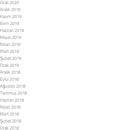
Ocak 2020
Aralık 2019
Kasım 2019
Ekim 2019
Haziran 2019
Mayıs 2019
Nisan 2019
Mart 2019
Şubat 2019
Ocak 2019
Aralık 2018
Eylül 2018
Ağustos 2018
Temmuz 2018
Haziran 2018
Nisan 2018
Mart 2018
Şubat 2018
Ocak 2018