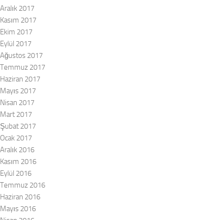
Aralık 2017
Kasım 2017
Ekim 2017
Eylül 2017
Ağustos 2017
Temmuz 2017
Haziran 2017
Mayıs 2017
Nisan 2017
Mart 2017
Şubat 2017
Ocak 2017
Aralık 2016
Kasım 2016
Eylül 2016
Temmuz 2016
Haziran 2016
Mayıs 2016