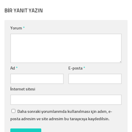
BIR YANIT YAZIN
Yorum
*
Ad
*
E-posta
*
İnternet sitesi
Daha sonraki yorumlarımda kullanılması için adım, e-
posta adresim ve site adresim bu tarayıcıya kaydedilsin.