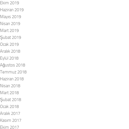
Ekim 2019
Haziran 2019
Mayıs 2019
Nisan 2019
Mart 2019
Şubat 2019
Ocak 2019
Aralık 2018
Eylül 2018
Ağustos 2018
Temmuz 2018
Haziran 2018
Nisan 2018
Mart 2018
Şubat 2018
Ocak 2018
Aralık 2017
Kasım 2017
Ekim 2017