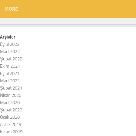
MORE
Arşivler
Eylül 2022
Mart 2022
Şubat 2022
Ekim 2021
Eylül 2021
Mart 2021
Şubat 2021
Nisan 2020
Mart 2020
Şubat 2020
Ocak 2020
Aralık 2019
Kasım 2019