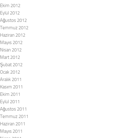
Ekim 2012
Eylül 2012
Ağustos 2012
Temmuz 2012
Haziran 2012
Mayıs 2012
Nisan 2012
Mart 2012
Şubat 2012
Ocak 2012
Aralık 2011
Kasım 2011
Ekim 2011
Eylül 2011
Ağustos 2011
Temmuz 2011
Haziran 2011
Mayıs 2011