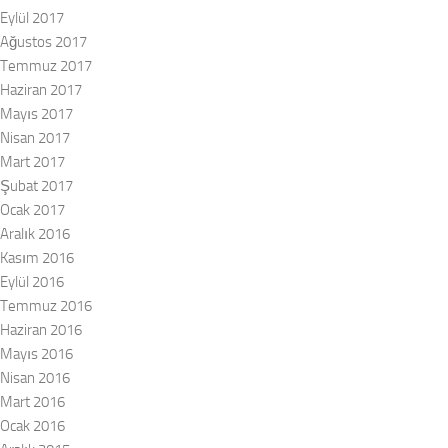
Eylül 2017
Ağustos 2017
Temmuz 2017
Haziran 2017
Mayıs 2017
Nisan 2017
Mart 2017
Şubat 2017
Ocak 2017
Aralık 2016
Kasım 2016
Eylül 2016
Temmuz 2016
Haziran 2016
Mayıs 2016
Nisan 2016
Mart 2016
Ocak 2016