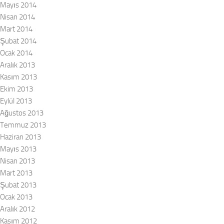
Mayıs 2014
Nisan 2014
Mart 2014
Şubat 2014
Ocak 2014
Aralık 2013
Kasım 2013
Ekim 2013
Eylül 2013
Ağustos 2013
Temmuz 2013
Haziran 2013
Mayıs 2013
Nisan 2013
Mart 2013
Şubat 2013
Ocak 2013
Aralık 2012
Kasım 2012