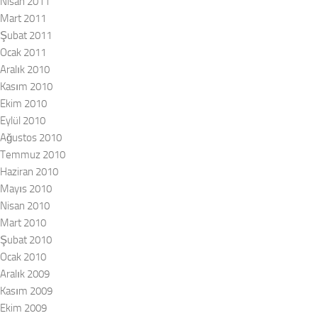
Nisan 2011
Mart 2011
Şubat 2011
Ocak 2011
Aralık 2010
Kasım 2010
Ekim 2010
Eylül 2010
Ağustos 2010
Temmuz 2010
Haziran 2010
Mayıs 2010
Nisan 2010
Mart 2010
Şubat 2010
Ocak 2010
Aralık 2009
Kasım 2009
Ekim 2009