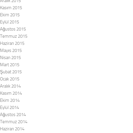
Aralık 2015
Kasım 2015
Ekim 2015
Eylül 2015
Ağustos 2015
Temmuz 2015
Haziran 2015
Mayıs 2015
Nisan 2015
Mart 2015
Şubat 2015
Ocak 2015
Aralık 2014
Kasım 2014
Ekim 2014
Eylül 2014
Ağustos 2014
Temmuz 2014
Haziran 2014