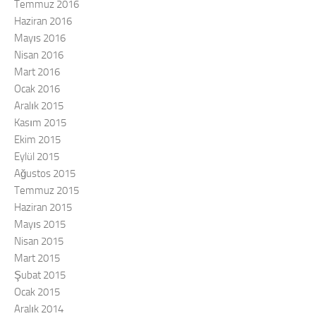
Temmuz 2016
Haziran 2016
Mayıs 2016
Nisan 2016
Mart 2016
Ocak 2016
Aralık 2015
Kasım 2015
Ekim 2015
Eylül 2015
Ağustos 2015
Temmuz 2015
Haziran 2015
Mayıs 2015
Nisan 2015
Mart 2015
Şubat 2015
Ocak 2015
Aralık 2014