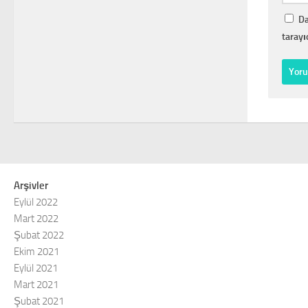
Da
tarayı
Arşivler
Eylül 2022
Mart 2022
Şubat 2022
Ekim 2021
Eylül 2021
Mart 2021
Şubat 2021