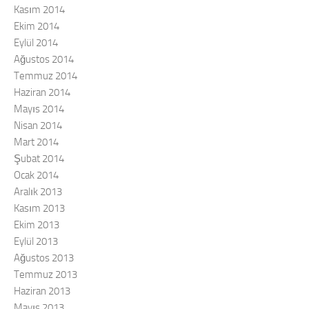
Kasım 2014
Ekim 2014
Eylül 2014
Ağustos 2014
Temmuz 2014
Haziran 2014
Mayıs 2014
Nisan 2014
Mart 2014
Şubat 2014
Ocak 2014
Aralık 2013
Kasım 2013
Ekim 2013
Eylül 2013
Ağustos 2013
Temmuz 2013
Haziran 2013
Mayıs 2013