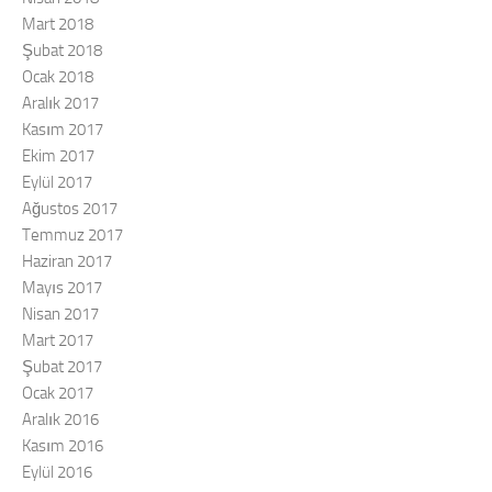
Mart 2018
Şubat 2018
Ocak 2018
Aralık 2017
Kasım 2017
Ekim 2017
Eylül 2017
Ağustos 2017
Temmuz 2017
Haziran 2017
Mayıs 2017
Nisan 2017
Mart 2017
Şubat 2017
Ocak 2017
Aralık 2016
Kasım 2016
Eylül 2016