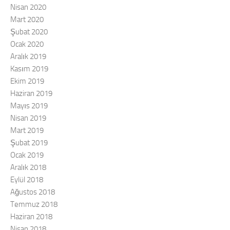
Nisan 2020
Mart 2020
Şubat 2020
Ocak 2020
Aralık 2019
Kasım 2019
Ekim 2019
Haziran 2019
Mayıs 2019
Nisan 2019
Mart 2019
Şubat 2019
Ocak 2019
Aralık 2018
Eylül 2018
Ağustos 2018
Temmuz 2018
Haziran 2018
Nisan 2018