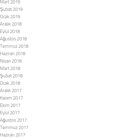
Mart 2019
Şubat 2019
Ocak 2019
Aralık 2018
Eylül 2018
Ağustos 2018
Temmuz 2018
Haziran 2018
Nisan 2018
Mart 2018
Şubat 2018
Ocak 2018
Aralık 2017
Kasım 2017
Ekim 2017
Eylül 2017
Ağustos 2017
Temmuz 2017
Haziran 2017