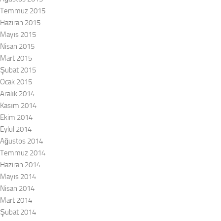
Temmuz 2015
Haziran 2015
Mayıs 2015
Nisan 2015
Mart 2015
Şubat 2015
Ocak 2015
Aralık 2014
Kasım 2014
Ekim 2014
Eylül 2014
Ağustos 2014
Temmuz 2014
Haziran 2014
Mayıs 2014
Nisan 2014
Mart 2014
Şubat 2014