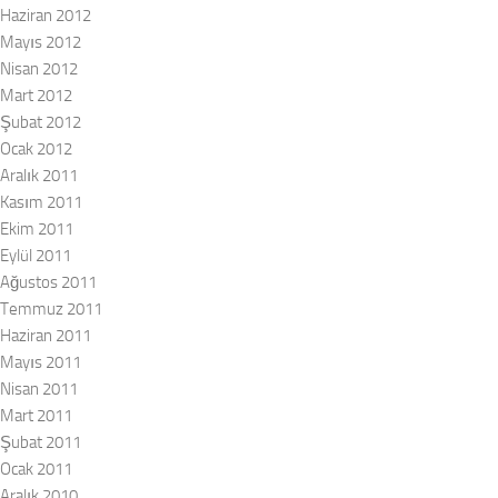
Haziran 2012
Mayıs 2012
Nisan 2012
Mart 2012
Şubat 2012
Ocak 2012
Aralık 2011
Kasım 2011
Ekim 2011
Eylül 2011
Ağustos 2011
Temmuz 2011
Haziran 2011
Mayıs 2011
Nisan 2011
Mart 2011
Şubat 2011
Ocak 2011
Aralık 2010