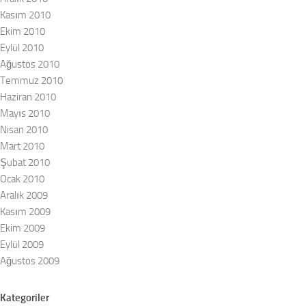
Kasım 2010
Ekim 2010
Eylül 2010
Ağustos 2010
Temmuz 2010
Haziran 2010
Mayıs 2010
Nisan 2010
Mart 2010
Şubat 2010
Ocak 2010
Aralık 2009
Kasım 2009
Ekim 2009
Eylül 2009
Ağustos 2009
Kategoriler