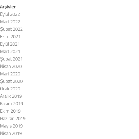
Arşivler
Eylül 2022
Mart 2022
Şubat 2022
Ekim 2021
Eylül 2021
Mart 2021
Şubat 2021
Nisan 2020
Mart 2020
Şubat 2020
Ocak 2020
Aralık 2019
Kasım 2019
Ekim 2019
Haziran 2019
Mayıs 2019
Nisan 2019