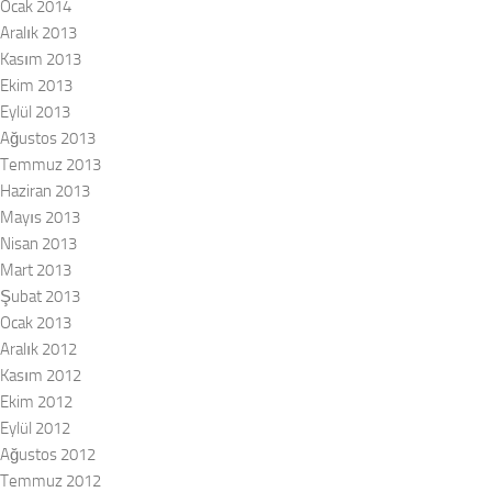
Ocak 2014
Aralık 2013
Kasım 2013
Ekim 2013
Eylül 2013
Ağustos 2013
Temmuz 2013
Haziran 2013
Mayıs 2013
Nisan 2013
Mart 2013
Şubat 2013
Ocak 2013
Aralık 2012
Kasım 2012
Ekim 2012
Eylül 2012
Ağustos 2012
Temmuz 2012