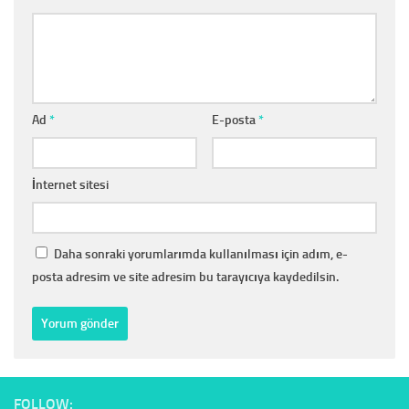
Ad
*
E-posta
*
İnternet sitesi
Daha sonraki yorumlarımda kullanılması için adım, e-
posta adresim ve site adresim bu tarayıcıya kaydedilsin.
FOLLOW: