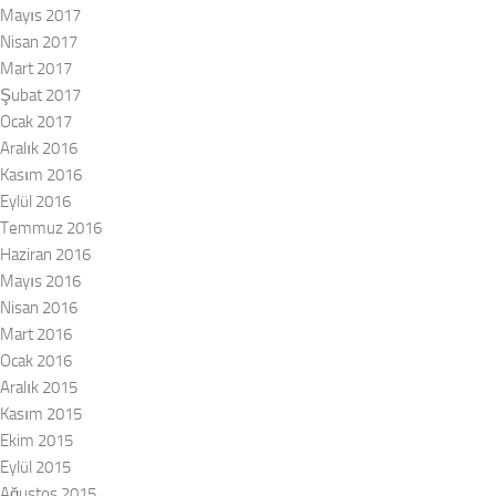
Mayıs 2017
Nisan 2017
Mart 2017
Şubat 2017
Ocak 2017
Aralık 2016
Kasım 2016
Eylül 2016
Temmuz 2016
Haziran 2016
Mayıs 2016
Nisan 2016
Mart 2016
Ocak 2016
Aralık 2015
Kasım 2015
Ekim 2015
Eylül 2015
Ağustos 2015