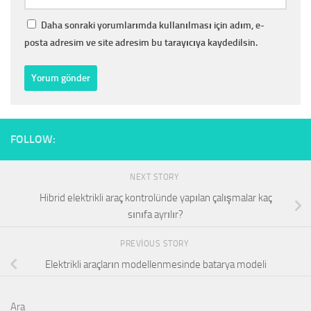
Daha sonraki yorumlarımda kullanılması için adım, e-
posta adresim ve site adresim bu tarayıcıya kaydedilsin.
FOLLOW:
NEXT STORY
Hibrid elektrikli araç kontrolünde yapılan çalışmalar kaç
sınıfa ayrılır?
PREVIOUS STORY
Elektrikli araçların modellenmesinde batarya modeli
Ara