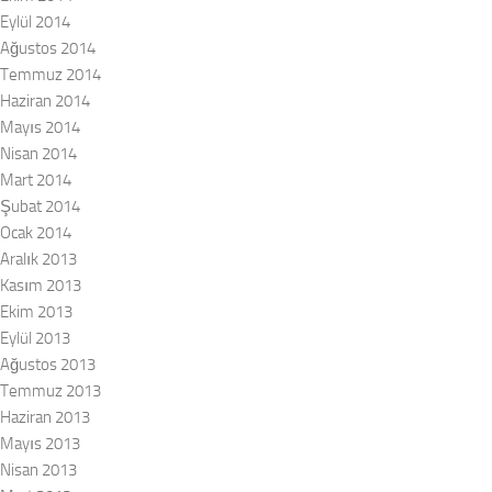
Eylül 2014
Ağustos 2014
Temmuz 2014
Haziran 2014
Mayıs 2014
Nisan 2014
Mart 2014
Şubat 2014
Ocak 2014
Aralık 2013
Kasım 2013
Ekim 2013
Eylül 2013
Ağustos 2013
Temmuz 2013
Haziran 2013
Mayıs 2013
Nisan 2013