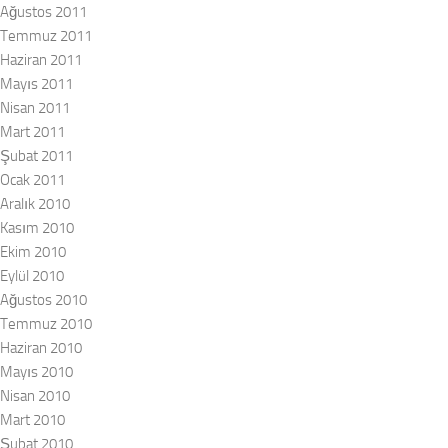
Ağustos 2011
Temmuz 2011
Haziran 2011
Mayıs 2011
Nisan 2011
Mart 2011
Şubat 2011
Ocak 2011
Aralık 2010
Kasım 2010
Ekim 2010
Eylül 2010
Ağustos 2010
Temmuz 2010
Haziran 2010
Mayıs 2010
Nisan 2010
Mart 2010
Şubat 2010