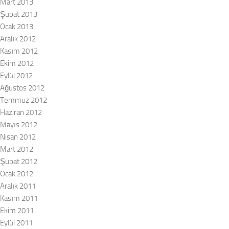
Mart 2013
Şubat 2013
Ocak 2013
Aralık 2012
Kasım 2012
Ekim 2012
Eylül 2012
Ağustos 2012
Temmuz 2012
Haziran 2012
Mayıs 2012
Nisan 2012
Mart 2012
Şubat 2012
Ocak 2012
Aralık 2011
Kasım 2011
Ekim 2011
Eylül 2011