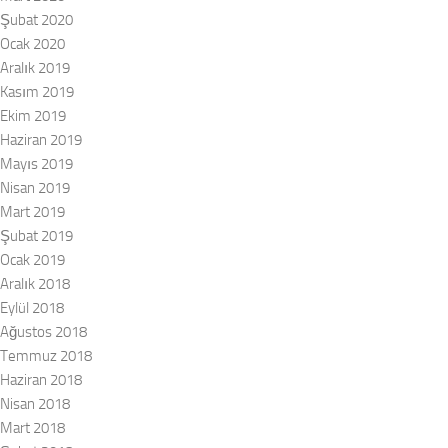
Şubat 2020
Ocak 2020
Aralık 2019
Kasım 2019
Ekim 2019
Haziran 2019
Mayıs 2019
Nisan 2019
Mart 2019
Şubat 2019
Ocak 2019
Aralık 2018
Eylül 2018
Ağustos 2018
Temmuz 2018
Haziran 2018
Nisan 2018
Mart 2018