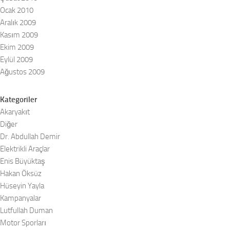
Ocak 2010
Aralık 2009
Kasım 2009
Ekim 2009
Eylül 2009
Ağustos 2009
Kategoriler
Akaryakıt
Diğer
Dr. Abdullah Demir
Elektrikli Araçlar
Enis Büyüktaş
Hakan Öksüz
Hüseyin Yayla
Kampanyalar
Lutfullah Duman
Motor Sporları