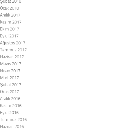
Şubat 2018
Ocak 2018
Aralık 2017
Kasım 2017
Ekim 2017
Eylül 2017
Ağustos 2017
Temmuz 2017
Haziran 2017
Mayıs 2017
Nisan 2017
Mart 2017
Şubat 2017
Ocak 2017
Aralık 2016
Kasım 2016
Eylül 2016
Temmuz 2016
Haziran 2016