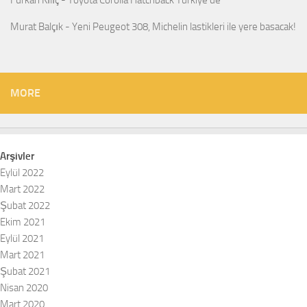
Murat Balçık
-
Yeni Peugeot 308, Michelin lastikleri ile yere basacak!
MORE
Arşivler
Eylül 2022
Mart 2022
Şubat 2022
Ekim 2021
Eylül 2021
Mart 2021
Şubat 2021
Nisan 2020
Mart 2020