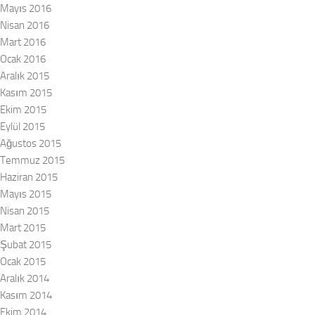
Mayıs 2016
Nisan 2016
Mart 2016
Ocak 2016
Aralık 2015
Kasım 2015
Ekim 2015
Eylül 2015
Ağustos 2015
Temmuz 2015
Haziran 2015
Mayıs 2015
Nisan 2015
Mart 2015
Şubat 2015
Ocak 2015
Aralık 2014
Kasım 2014
Ekim 2014