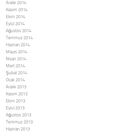
Aralık 2014
Kasım 2014
Ekim 2014
Eylül 2014
Ağustos 2014
Temmuz 2014
Haziran 2014
Mayıs 2014
Nisan 2014
Mart 2014
Şubat 2014
Ocak 2014
Aralık 2013
Kasım 2013
Ekim 2013
Eylül 2013
Ağustos 2013
Temmuz 2013
Haziran 2013