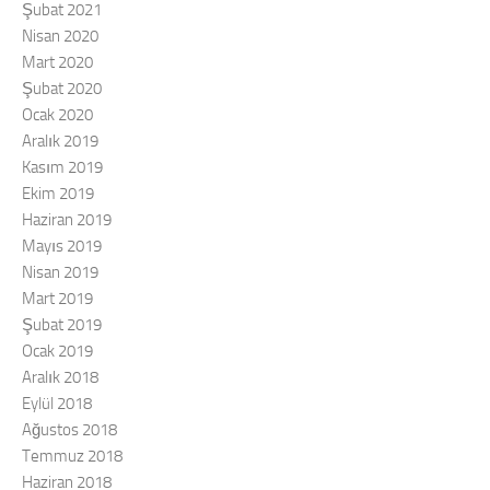
Şubat 2021
Nisan 2020
Mart 2020
Şubat 2020
Ocak 2020
Aralık 2019
Kasım 2019
Ekim 2019
Haziran 2019
Mayıs 2019
Nisan 2019
Mart 2019
Şubat 2019
Ocak 2019
Aralık 2018
Eylül 2018
Ağustos 2018
Temmuz 2018
Haziran 2018