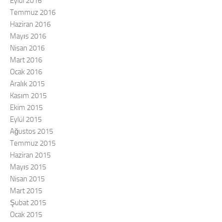
Eylül 2016
Temmuz 2016
Haziran 2016
Mayıs 2016
Nisan 2016
Mart 2016
Ocak 2016
Aralık 2015
Kasım 2015
Ekim 2015
Eylül 2015
Ağustos 2015
Temmuz 2015
Haziran 2015
Mayıs 2015
Nisan 2015
Mart 2015
Şubat 2015
Ocak 2015