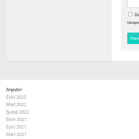
Da
tarayı
Arşivler
Eylül 2022
Mart 2022
Şubat 2022
Ekim 2021
Eylül 2021
Mart 2021