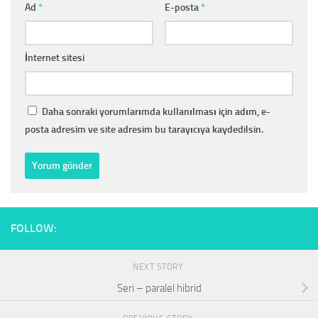
Ad
*
E-posta
*
İnternet sitesi
Daha sonraki yorumlarımda kullanılması için adım, e-
posta adresim ve site adresim bu tarayıcıya kaydedilsin.
FOLLOW:
NEXT STORY
Seri – paralel hibrid