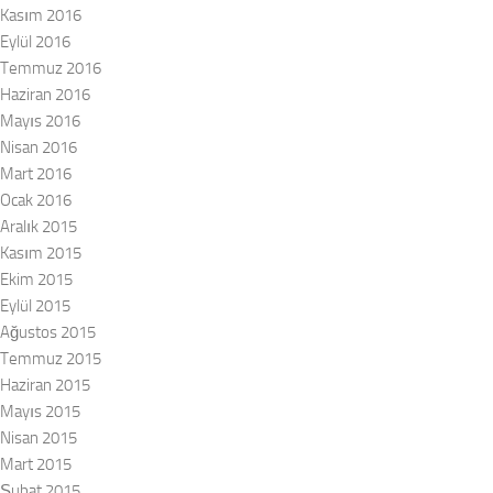
Kasım 2016
Eylül 2016
Temmuz 2016
Haziran 2016
Mayıs 2016
Nisan 2016
Mart 2016
Ocak 2016
Aralık 2015
Kasım 2015
Ekim 2015
Eylül 2015
Ağustos 2015
Temmuz 2015
Haziran 2015
Mayıs 2015
Nisan 2015
Mart 2015
Şubat 2015