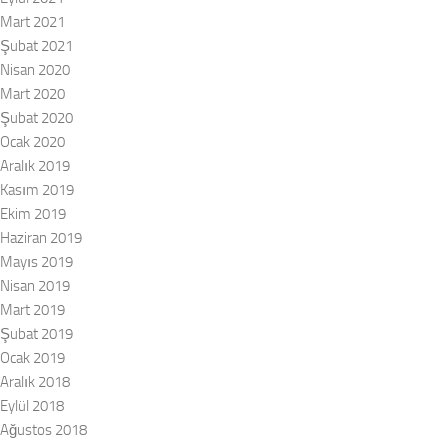
Mart 2021
Şubat 2021
Nisan 2020
Mart 2020
Şubat 2020
Ocak 2020
Aralık 2019
Kasım 2019
Ekim 2019
Haziran 2019
Mayıs 2019
Nisan 2019
Mart 2019
Şubat 2019
Ocak 2019
Aralık 2018
Eylül 2018
Ağustos 2018