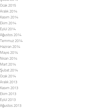
Ocak 2015
Aralık 2014
Kasım 2014
Ekim 2014
Eylül 2014
Ağustos 2014
Temmuz 2014
Haziran 2014
Mayıs 2014
Nisan 2014
Mart 2014
Şubat 2014
Ocak 2014
Aralık 2013
Kasım 2013
Ekim 2013
Eylül 2013
Ağustos 2013