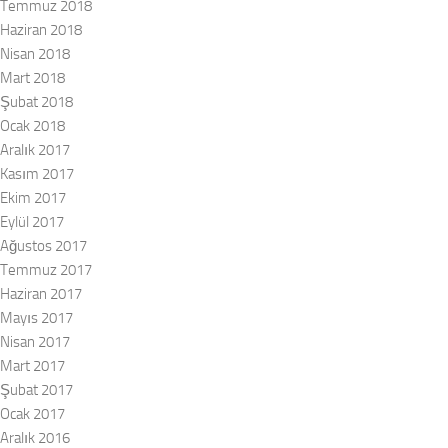
Temmuz 2018
Haziran 2018
Nisan 2018
Mart 2018
Şubat 2018
Ocak 2018
Aralık 2017
Kasım 2017
Ekim 2017
Eylül 2017
Ağustos 2017
Temmuz 2017
Haziran 2017
Mayıs 2017
Nisan 2017
Mart 2017
Şubat 2017
Ocak 2017
Aralık 2016