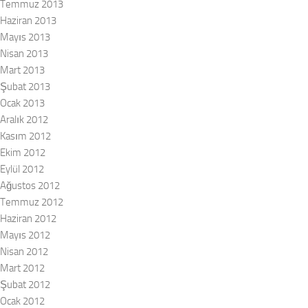
Temmuz 2013
Haziran 2013
Mayıs 2013
Nisan 2013
Mart 2013
Şubat 2013
Ocak 2013
Aralık 2012
Kasım 2012
Ekim 2012
Eylül 2012
Ağustos 2012
Temmuz 2012
Haziran 2012
Mayıs 2012
Nisan 2012
Mart 2012
Şubat 2012
Ocak 2012