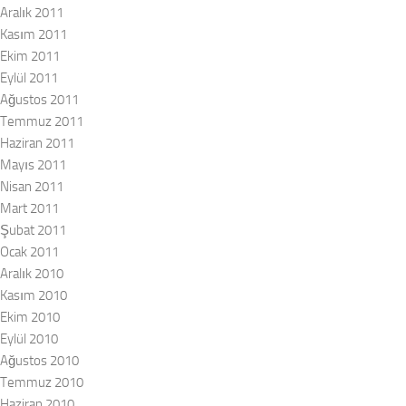
Aralık 2011
Kasım 2011
Ekim 2011
Eylül 2011
Ağustos 2011
Temmuz 2011
Haziran 2011
Mayıs 2011
Nisan 2011
Mart 2011
Şubat 2011
Ocak 2011
Aralık 2010
Kasım 2010
Ekim 2010
Eylül 2010
Ağustos 2010
Temmuz 2010
Haziran 2010