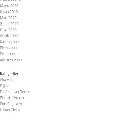
Mayıs 2010
Nisan 2010
Mart 2010
Şubat 2010
Ocak 2010
Aralık 2009
Kasım 2009
Ekim 2009
Eylül 2009
Ağustos 2009
Kategoriler
Akaryakıt
Diğer
Dr. Abdullah Demir
Elektrikli Araçlar
Enis Büyüktaş
Hakan Öksüz