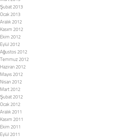
Şubat 2013
Ocak 2013
Aralık 2012
Kasım 2012
Ekim 2012
Eylül 2012
Ağustos 2012
Temmuz 2012
Haziran 2012
Mayıs 2012
Nisan 2012
Mart 2012
Şubat 2012
Ocak 2012
Aralık 2011
Kasım 2011
Ekim 2011
Eylül 2011