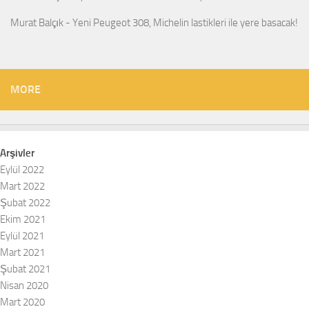
Murat Balçık
-
Yeni Peugeot 308, Michelin lastikleri ile yere basacak!
MORE
Arşivler
Eylül 2022
Mart 2022
Şubat 2022
Ekim 2021
Eylül 2021
Mart 2021
Şubat 2021
Nisan 2020
Mart 2020