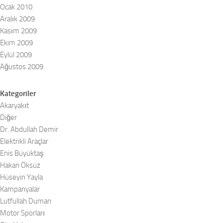
Ocak 2010
Aralık 2009
Kasım 2009
Ekim 2009
Eylül 2009
Ağustos 2009
Kategoriler
Akaryakıt
Diğer
Dr. Abdullah Demir
Elektrikli Araçlar
Enis Büyüktaş
Hakan Öksüz
Hüseyin Yayla
Kampanyalar
Lutfullah Duman
Motor Sporları