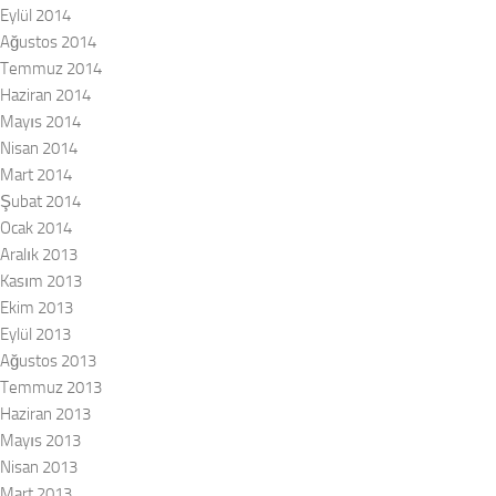
Eylül 2014
Ağustos 2014
Temmuz 2014
Haziran 2014
Mayıs 2014
Nisan 2014
Mart 2014
Şubat 2014
Ocak 2014
Aralık 2013
Kasım 2013
Ekim 2013
Eylül 2013
Ağustos 2013
Temmuz 2013
Haziran 2013
Mayıs 2013
Nisan 2013
Mart 2013