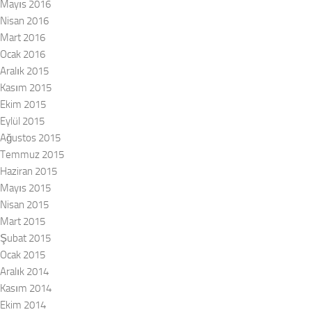
Mayıs 2016
Nisan 2016
Mart 2016
Ocak 2016
Aralık 2015
Kasım 2015
Ekim 2015
Eylül 2015
Ağustos 2015
Temmuz 2015
Haziran 2015
Mayıs 2015
Nisan 2015
Mart 2015
Şubat 2015
Ocak 2015
Aralık 2014
Kasım 2014
Ekim 2014