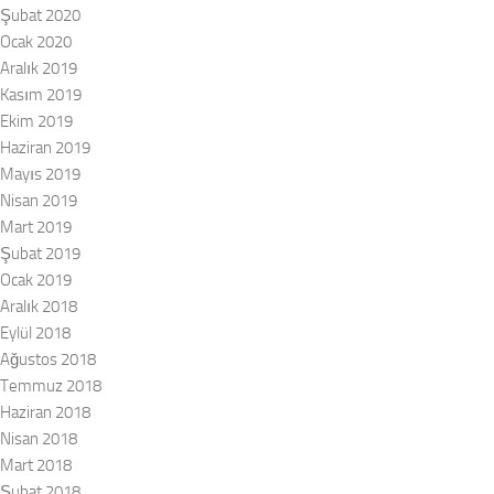
Şubat 2020
Ocak 2020
Aralık 2019
Kasım 2019
Ekim 2019
Haziran 2019
Mayıs 2019
Nisan 2019
Mart 2019
Şubat 2019
Ocak 2019
Aralık 2018
Eylül 2018
Ağustos 2018
Temmuz 2018
Haziran 2018
Nisan 2018
Mart 2018
Şubat 2018