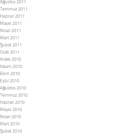
Ağustos 2011
Temmuz 2011
Haziran 2011
Mayıs 2011
Nisan 2011
Mart 2011
Şubat 2011
Ocak 2011
Aralık 2010
Kasım 2010
Ekim 2010
Eylül 2010
Ağustos 2010
Temmuz 2010
Haziran 2010
Mayıs 2010
Nisan 2010
Mart 2010
Şubat 2010