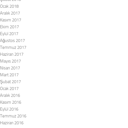
Ocak 2018
Aralık 2017
Kasım 2017
Ekim 2017
Eylül 2017
Ağustos 2017
Temmuz 2017
Haziran 2017
Mayıs 2017
Nisan 2017
Mart 2017
Şubat 2017
Ocak 2017
Aralık 2016
Kasım 2016
Eylül 2016
Temmuz 2016
Haziran 2016