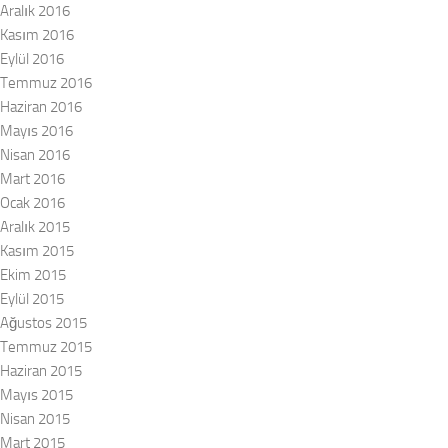
Aralık 2016
Kasım 2016
Eylül 2016
Temmuz 2016
Haziran 2016
Mayıs 2016
Nisan 2016
Mart 2016
Ocak 2016
Aralık 2015
Kasım 2015
Ekim 2015
Eylül 2015
Ağustos 2015
Temmuz 2015
Haziran 2015
Mayıs 2015
Nisan 2015
Mart 2015