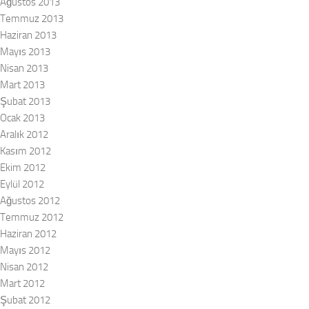
Ağustos 2013
Temmuz 2013
Haziran 2013
Mayıs 2013
Nisan 2013
Mart 2013
Şubat 2013
Ocak 2013
Aralık 2012
Kasım 2012
Ekim 2012
Eylül 2012
Ağustos 2012
Temmuz 2012
Haziran 2012
Mayıs 2012
Nisan 2012
Mart 2012
Şubat 2012