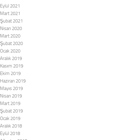
Eylül 2021
Mart 2021
Şubat 2021
Nisan 2020
Mart 2020
Şubat 2020
Ocak 2020
Aralık 2019
Kasım 2019
Ekim 2019
Haziran 2019
Mayıs 2019
Nisan 2019
Mart 2019
Şubat 2019
Ocak 2019
Aralık 2018
Eylül 2018