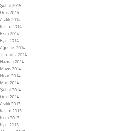
Şubat 2015
Ocak 2015
Aralık 2014
Kasım 2014
Ekim 2014
Eylül 2014
Ağustos 2014
Temmuz 2014
Haziran 2014
Mayıs 2014
Nisan 2014
Mart 2014
Şubat 2014
Ocak 2014
Aralık 2013
Kasım 2013
Ekim 2013
Eylül 2013