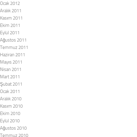
Ocak 2012
Aralık 2011
Kasım 2011
Ekim 2011
Eylül 2011
Ağustos 2011
Temmuz 2011
Haziran 2011
Mayıs 2011
Nisan 2011
Mart 2011
Şubat 2011
Ocak 2011
Aralık 2010
Kasım 2010
Ekim 2010
Eylül 2010
Ağustos 2010
Temmuz 2010