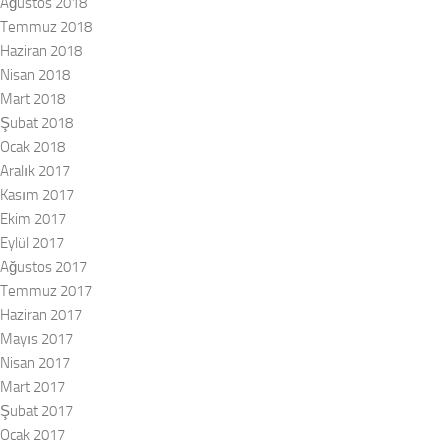
Ağustos 2018
Temmuz 2018
Haziran 2018
Nisan 2018
Mart 2018
Şubat 2018
Ocak 2018
Aralık 2017
Kasım 2017
Ekim 2017
Eylül 2017
Ağustos 2017
Temmuz 2017
Haziran 2017
Mayıs 2017
Nisan 2017
Mart 2017
Şubat 2017
Ocak 2017