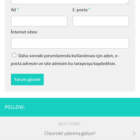
Ad
*
E-posta
*
İnternet sitesi
Daha sonraki yorumlarımda kullanılması için adım, e-
posta adresim ve site adresim bu tarayıcıya kaydedilsin.
FOLLOW:
NEXT STORY
Chevrolet yatırıma geliyor!