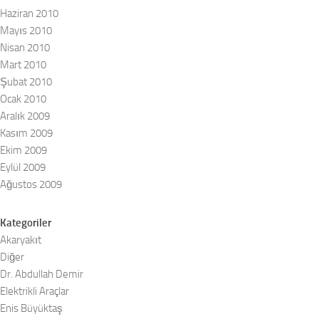
Haziran 2010
Mayıs 2010
Nisan 2010
Mart 2010
Şubat 2010
Ocak 2010
Aralık 2009
Kasım 2009
Ekim 2009
Eylül 2009
Ağustos 2009
Kategoriler
Akaryakıt
Diğer
Dr. Abdullah Demir
Elektrikli Araçlar
Enis Büyüktaş