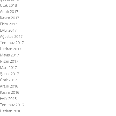
Ocak 2018
Aralık 2017
Kasım 2017
Ekim 2017
Eylül 2017
Ağustos 2017
Temmuz 2017
Haziran 2017
Mayıs 2017
Nisan 2017
Mart 2017
Şubat 2017
Ocak 2017
Aralık 2016
Kasım 2016
Eylül 2016
Temmuz 2016
Haziran 2016