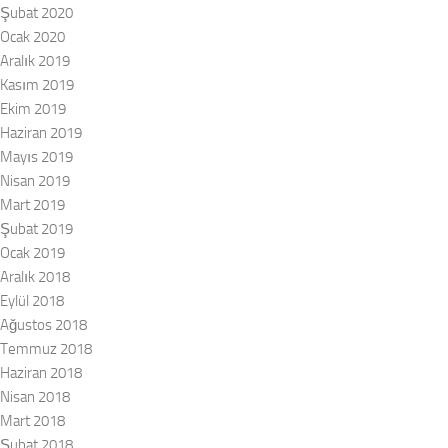
Şubat 2020
Ocak 2020
Aralık 2019
Kasım 2019
Ekim 2019
Haziran 2019
Mayıs 2019
Nisan 2019
Mart 2019
Şubat 2019
Ocak 2019
Aralık 2018
Eylül 2018
Ağustos 2018
Temmuz 2018
Haziran 2018
Nisan 2018
Mart 2018
Şubat 2018