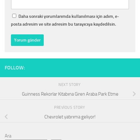
Daha sonraki yorumlarımda kullanılması için adım, e-
posta adresim ve site adresim bu tarayıcıya kaydedilsin.
FOLLOW:
NEXT STORY
Guinness Rekorlar Kitabına Giren Araba Park Etme
PREVIOUS STORY
Chevrolet yatırıma geliyor!
Ara