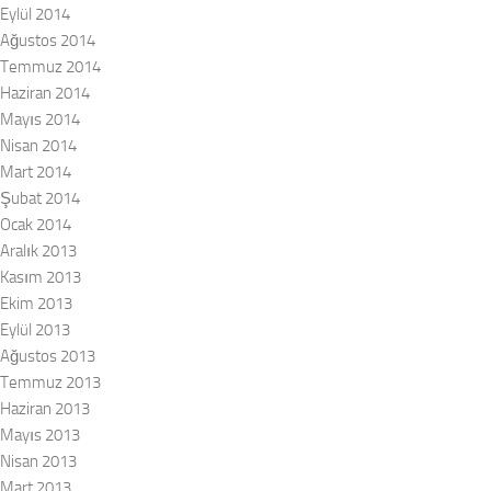
Eylül 2014
Ağustos 2014
Temmuz 2014
Haziran 2014
Mayıs 2014
Nisan 2014
Mart 2014
Şubat 2014
Ocak 2014
Aralık 2013
Kasım 2013
Ekim 2013
Eylül 2013
Ağustos 2013
Temmuz 2013
Haziran 2013
Mayıs 2013
Nisan 2013
Mart 2013