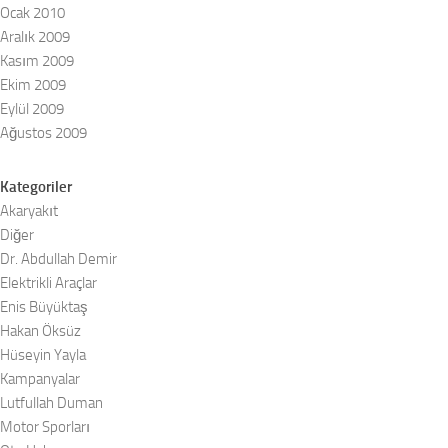
Ocak 2010
Aralık 2009
Kasım 2009
Ekim 2009
Eylül 2009
Ağustos 2009
Kategoriler
Akaryakıt
Diğer
Dr. Abdullah Demir
Elektrikli Araçlar
Enis Büyüktaş
Hakan Öksüz
Hüseyin Yayla
Kampanyalar
Lutfullah Duman
Motor Sporları