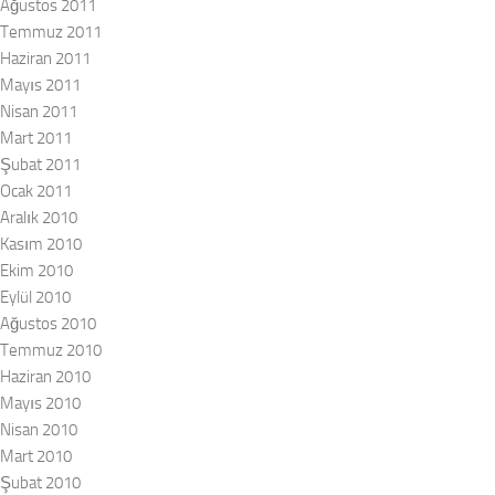
Ağustos 2011
Temmuz 2011
Haziran 2011
Mayıs 2011
Nisan 2011
Mart 2011
Şubat 2011
Ocak 2011
Aralık 2010
Kasım 2010
Ekim 2010
Eylül 2010
Ağustos 2010
Temmuz 2010
Haziran 2010
Mayıs 2010
Nisan 2010
Mart 2010
Şubat 2010