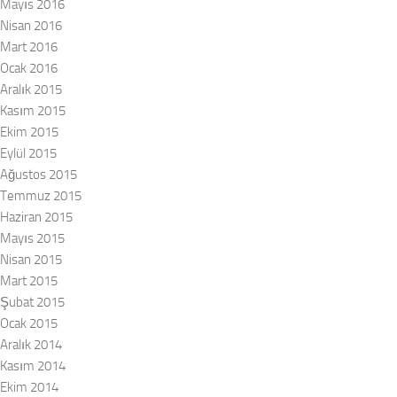
Mayıs 2016
Nisan 2016
Mart 2016
Ocak 2016
Aralık 2015
Kasım 2015
Ekim 2015
Eylül 2015
Ağustos 2015
Temmuz 2015
Haziran 2015
Mayıs 2015
Nisan 2015
Mart 2015
Şubat 2015
Ocak 2015
Aralık 2014
Kasım 2014
Ekim 2014