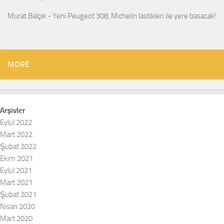
Murat Balçık
-
Yeni Peugeot 308, Michelin lastikleri ile yere basacak!
MORE
Arşivler
Eylül 2022
Mart 2022
Şubat 2022
Ekim 2021
Eylül 2021
Mart 2021
Şubat 2021
Nisan 2020
Mart 2020