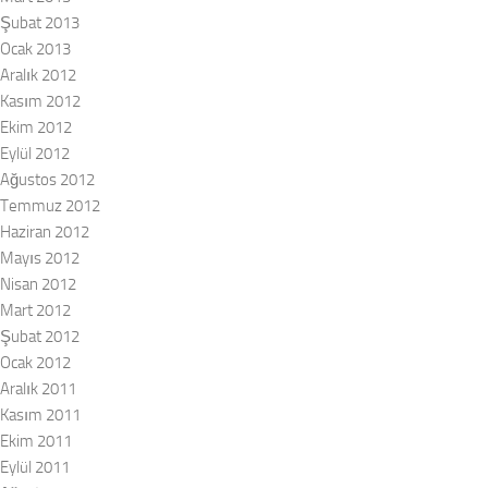
Şubat 2013
Ocak 2013
Aralık 2012
Kasım 2012
Ekim 2012
Eylül 2012
Ağustos 2012
Temmuz 2012
Haziran 2012
Mayıs 2012
Nisan 2012
Mart 2012
Şubat 2012
Ocak 2012
Aralık 2011
Kasım 2011
Ekim 2011
Eylül 2011