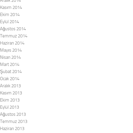
Aralık 2014
Kasım 2014
Ekim 2014
Eylül 2014
Ağustos 2014
Temmuz 2014
Haziran 2014
Mayıs 2014
Nisan 2014
Mart 2014
Şubat 2014
Ocak 2014
Aralık 2013
Kasım 2013
Ekim 2013
Eylül 2013
Ağustos 2013
Temmuz 2013
Haziran 2013