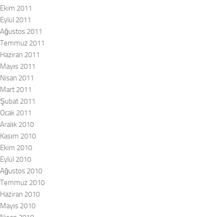
Ekim 2011
Eylül 2011
Ağustos 2011
Temmuz 2011
Haziran 2011
Mayıs 2011
Nisan 2011
Mart 2011
Şubat 2011
Ocak 2011
Aralık 2010
Kasım 2010
Ekim 2010
Eylül 2010
Ağustos 2010
Temmuz 2010
Haziran 2010
Mayıs 2010