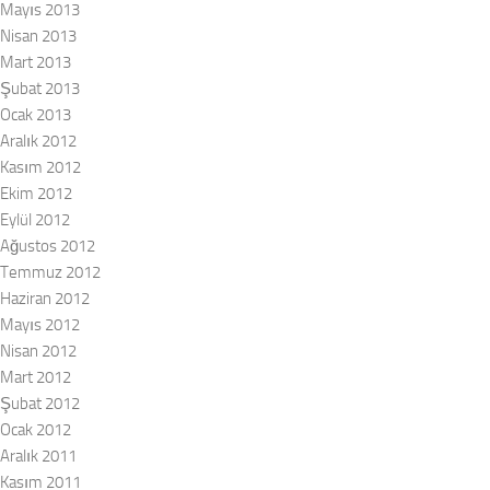
Mayıs 2013
Nisan 2013
Mart 2013
Şubat 2013
Ocak 2013
Aralık 2012
Kasım 2012
Ekim 2012
Eylül 2012
Ağustos 2012
Temmuz 2012
Haziran 2012
Mayıs 2012
Nisan 2012
Mart 2012
Şubat 2012
Ocak 2012
Aralık 2011
Kasım 2011