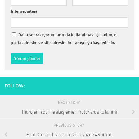
İnternet sitesi
Daha sonraki yorumlarımda kullanılması için adım, e-
posta adresim ve site adresim bu tarayıcıya kaydedilsin.
FOLLOW:
NEXT STORY
Hidrojenin buji ile ateşlemeli motorlarda kullanımı
PREVIOUS STORY
Ford Otosan ihracat cirosunu yüzde 45 artırdı