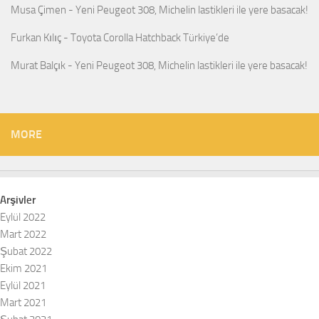
Musa Çimen
-
Yeni Peugeot 308, Michelin lastikleri ile yere basacak!
Furkan Kılıç
-
Toyota Corolla Hatchback Türkiye’de
Murat Balçık
-
Yeni Peugeot 308, Michelin lastikleri ile yere basacak!
MORE
Arşivler
Eylül 2022
Mart 2022
Şubat 2022
Ekim 2021
Eylül 2021
Mart 2021