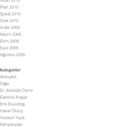
Nisan 2010
Mart 2010
Şubat 2010
Ocak 2010
Aralık 2009
Kasım 2009
Ekim 2009
Eylül 2009
Ağustos 2009
Kategoriler
Akaryakıt
Diğer
Dr. Abdullah Demir
Elektrikli Araçlar
Enis Büyüktaş
Hakan Öksüz
Hüseyin Yayla
Kampanyalar