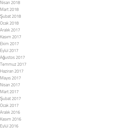
Nisan 2018
Mart 2018
Şubat 2018
Ocak 2018
Aralık 2017
Kasım 2017
Ekim 2017
Eylül 2017
Ağustos 2017
Temmuz 2017
Haziran 2017
Mayıs 2017
Nisan 2017
Mart 2017
Şubat 2017
Ocak 2017
Aralık 2016
Kasım 2016
Eylül 2016