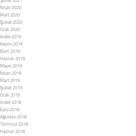
Şubat 2021
Nisan 2020
Mart 2020
Şubat 2020
Ocak 2020
Aralık 2019
Kasım 2019
Ekim 2019
Haziran 2019
Mayıs 2019
Nisan 2019
Mart 2019
Şubat 2019
Ocak 2019
Aralık 2018
Eylül 2018
Ağustos 2018
Temmuz 2018
Haziran 2018