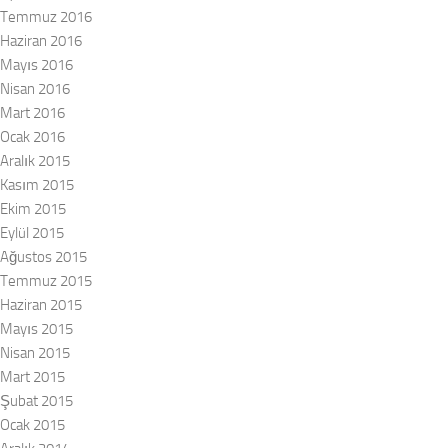
Temmuz 2016
Haziran 2016
Mayıs 2016
Nisan 2016
Mart 2016
Ocak 2016
Aralık 2015
Kasım 2015
Ekim 2015
Eylül 2015
Ağustos 2015
Temmuz 2015
Haziran 2015
Mayıs 2015
Nisan 2015
Mart 2015
Şubat 2015
Ocak 2015