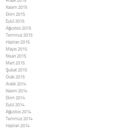
Aralık 2015
Kasım 2015
Ekim 2015
Eylül 2015
Ağustos 2015
Temmuz 2015
Haziran 2015
Mayıs 2015
Nisan 2015
Mart 2015
Şubat 2015
Ocak 2015
Aralık 2014
Kasım 2014
Ekim 2014
Eylül 2014
Ağustos 2014
Temmuz 2014
Haziran 2014