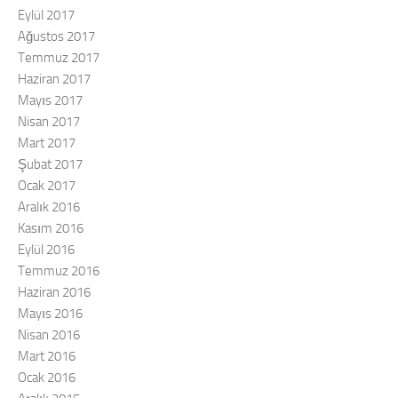
Eylül 2017
Ağustos 2017
Temmuz 2017
Haziran 2017
Mayıs 2017
Nisan 2017
Mart 2017
Şubat 2017
Ocak 2017
Aralık 2016
Kasım 2016
Eylül 2016
Temmuz 2016
Haziran 2016
Mayıs 2016
Nisan 2016
Mart 2016
Ocak 2016