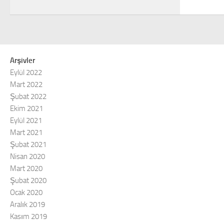
Arşivler
Eylül 2022
Mart 2022
Şubat 2022
Ekim 2021
Eylül 2021
Mart 2021
Şubat 2021
Nisan 2020
Mart 2020
Şubat 2020
Ocak 2020
Aralık 2019
Kasım 2019