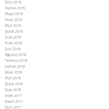
Ekim 2019
Haziran 2019
Mayıs 2019
Nisan 2019
Mart 2019
Şubat 2019
Ocak 2019
Aralık 2018
Eylül 2018
Ağustos 2018
Temmuz 2018
Haziran 2018
Nisan 2018
Mart 2018
Şubat 2018
Ocak 2018
Aralık 2017
Kasım 2017
Ekim 2017