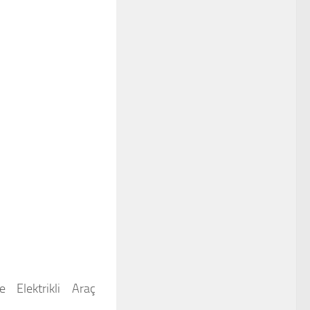
Elektrikli Araç