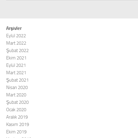
Arşivler
Eylül 2022
Mart 2022
Şubat 2022
Ekim 2021
Eylül 2021
Mart 2021
Şubat 2021
Nisan 2020
Mart 2020
Şubat 2020
Ocak 2020
Aralık 2019
Kasım 2019
Ekim 2019