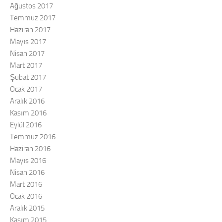
Ağustos 2017
Temmuz 2017
Haziran 2017
Mayıs 2017
Nisan 2017
Mart 2017
Şubat 2017
Ocak 2017
Aralık 2016
Kasım 2016
Eylül 2016
Temmuz 2016
Haziran 2016
Mayıs 2016
Nisan 2016
Mart 2016
Ocak 2016
Aralık 2015
Kasım 2015