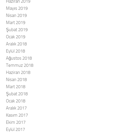
Haziran 2019
Mayıs 2019
Nisan 2019
Mart 2019
Şubat 2019
Ocak 2019
Aralık 2018
Eylül 2018
Ağustos 2018
Temmuz 2018
Haziran 2018
Nisan 2018
Mart 2018
Şubat 2018
Ocak 2018
Aralık 2017
Kasım 2017
Ekim 2017
Eylül 2017