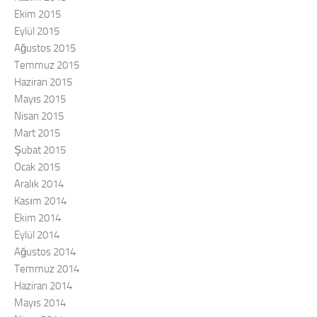
Ekim 2015
Eylül 2015
Ağustos 2015
Temmuz 2015
Haziran 2015
Mayıs 2015
Nisan 2015
Mart 2015
Şubat 2015
Ocak 2015
Aralık 2014
Kasım 2014
Ekim 2014
Eylül 2014
Ağustos 2014
Temmuz 2014
Haziran 2014
Mayıs 2014