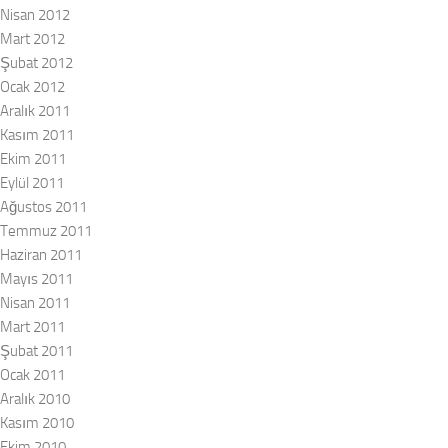
Nisan 2012
Mart 2012
Şubat 2012
Ocak 2012
Aralık 2011
Kasım 2011
Ekim 2011
Eylül 2011
Ağustos 2011
Temmuz 2011
Haziran 2011
Mayıs 2011
Nisan 2011
Mart 2011
Şubat 2011
Ocak 2011
Aralık 2010
Kasım 2010
Ekim 2010