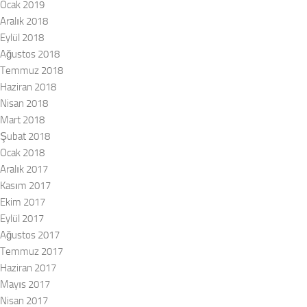
Ocak 2019
Aralık 2018
Eylül 2018
Ağustos 2018
Temmuz 2018
Haziran 2018
Nisan 2018
Mart 2018
Şubat 2018
Ocak 2018
Aralık 2017
Kasım 2017
Ekim 2017
Eylül 2017
Ağustos 2017
Temmuz 2017
Haziran 2017
Mayıs 2017
Nisan 2017