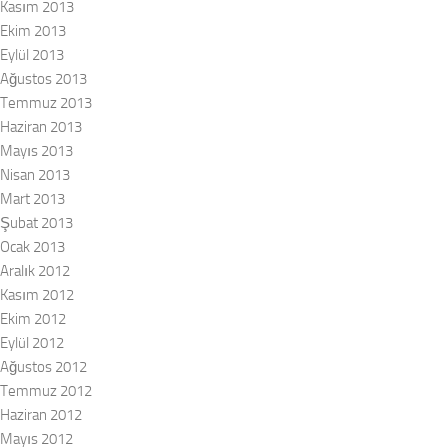
Kasım 2013
Ekim 2013
Eylül 2013
Ağustos 2013
Temmuz 2013
Haziran 2013
Mayıs 2013
Nisan 2013
Mart 2013
Şubat 2013
Ocak 2013
Aralık 2012
Kasım 2012
Ekim 2012
Eylül 2012
Ağustos 2012
Temmuz 2012
Haziran 2012
Mayıs 2012