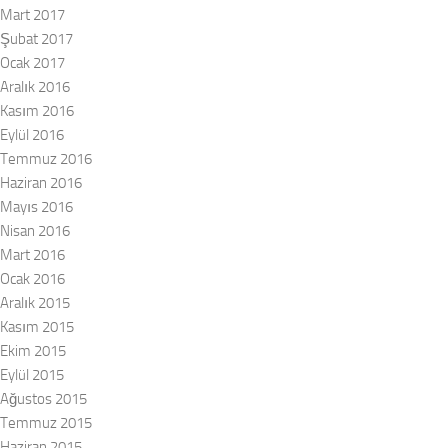
Mart 2017
Şubat 2017
Ocak 2017
Aralık 2016
Kasım 2016
Eylül 2016
Temmuz 2016
Haziran 2016
Mayıs 2016
Nisan 2016
Mart 2016
Ocak 2016
Aralık 2015
Kasım 2015
Ekim 2015
Eylül 2015
Ağustos 2015
Temmuz 2015
Haziran 2015