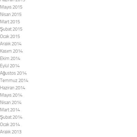
Mayıs 2015
Nisan 2015
Mart 2015
Şubat 2015
Ocak 2015
Aralık 2014
Kasım 2014
Ekim 2014
Eylül 2014
Ağustos 2014
Temmuz 2014
Haziran 2014
Mayıs 2014
Nisan 2014
Mart 2014
Şubat 2014
Ocak 2014
Aralık 2013