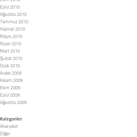
Eylül 2010
Ağustos 2010
Temmuz 2010
Haziran 2010
Mayıs 2010
Nisan 2010
Mart 2010
Şubat 2010
Ocak 2010
Aralık 2009
Kasım 2009
Ekim 2009
Eylül 2009
Ağustos 2009
Kategoriler
Akaryakıt
Diğer