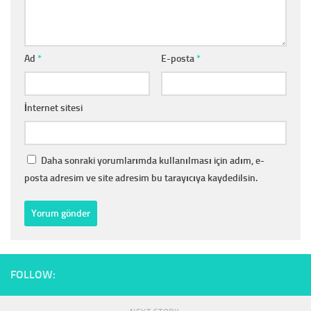
Ad
*
E-posta
*
İnternet sitesi
Daha sonraki yorumlarımda kullanılması için adım, e-
posta adresim ve site adresim bu tarayıcıya kaydedilsin.
FOLLOW: