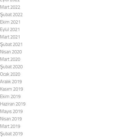
Mart 2022
Şubat 2022
Ekim 2021
Eylül 2021
Mart 2021
Şubat 2021
Nisan 2020
Mart 2020
Şubat 2020
Ocak 2020
Aralık 2019
Kasım 2019
Ekim 2019
Haziran 2019
Mayıs 2019
Nisan 2019
Mart 2019
Şubat 2019