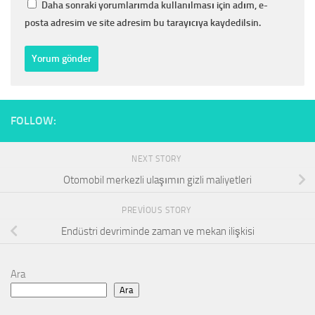
Daha sonraki yorumlarımda kullanılması için adım, e-
posta adresim ve site adresim bu tarayıcıya kaydedilsin.
FOLLOW:
NEXT STORY
Otomobil merkezli ulaşımın gizli maliyetleri
PREVIOUS STORY
Endüstri devriminde zaman ve mekan ilişkisi
Ara
Ara