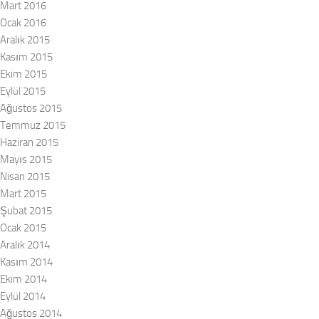
Mart 2016
Ocak 2016
Aralık 2015
Kasım 2015
Ekim 2015
Eylül 2015
Ağustos 2015
Temmuz 2015
Haziran 2015
Mayıs 2015
Nisan 2015
Mart 2015
Şubat 2015
Ocak 2015
Aralık 2014
Kasım 2014
Ekim 2014
Eylül 2014
Ağustos 2014