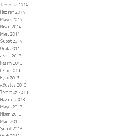
Temmuz 2014
Haziran 2014
Mayıs 2014
Nisan 2014
Mart 2014
Şubat 2014
Ocak 2014
Aralık 2013
Kasım 2013
Ekim 2013
Eylül 2013
Ağustos 2013
Temmuz 2013
Haziran 2013
Mayıs 2013
Nisan 2013
Mart 2013
Şubat 2013