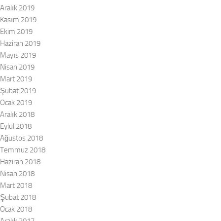
Aralık 2019
Kasım 2019
Ekim 2019
Haziran 2019
Mayıs 2019
Nisan 2019
Mart 2019
Şubat 2019
Ocak 2019
Aralık 2018
Eylül 2018
Ağustos 2018
Temmuz 2018
Haziran 2018
Nisan 2018
Mart 2018
Şubat 2018
Ocak 2018