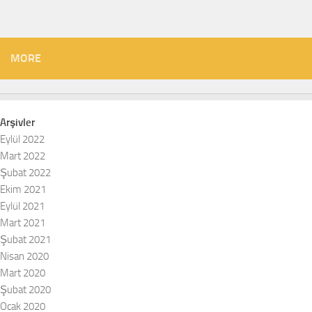
MORE
Arşivler
Eylül 2022
Mart 2022
Şubat 2022
Ekim 2021
Eylül 2021
Mart 2021
Şubat 2021
Nisan 2020
Mart 2020
Şubat 2020
Ocak 2020