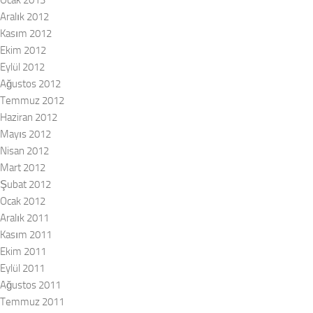
Ocak 2013
Aralık 2012
Kasım 2012
Ekim 2012
Eylül 2012
Ağustos 2012
Temmuz 2012
Haziran 2012
Mayıs 2012
Nisan 2012
Mart 2012
Şubat 2012
Ocak 2012
Aralık 2011
Kasım 2011
Ekim 2011
Eylül 2011
Ağustos 2011
Temmuz 2011