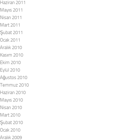
Haziran 2011
Mayıs 2011
Nisan 2011
Mart 2011
Şubat 2011
Ocak 2011
Aralık 2010
Kasım 2010
Ekim 2010
Eylül 2010
Ağustos 2010
Temmuz 2010
Haziran 2010
Mayıs 2010
Nisan 2010
Mart 2010
Şubat 2010
Ocak 2010
Aralık 2009