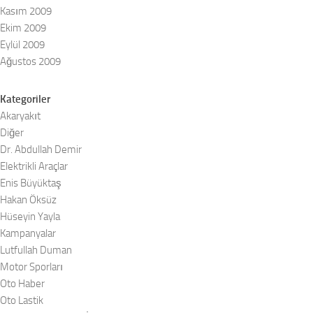
Kasım 2009
Ekim 2009
Eylül 2009
Ağustos 2009
Kategoriler
Akaryakıt
Diğer
Dr. Abdullah Demir
Elektrikli Araçlar
Enis Büyüktaş
Hakan Öksüz
Hüseyin Yayla
Kampanyalar
Lutfullah Duman
Motor Sporları
Oto Haber
Oto Lastik