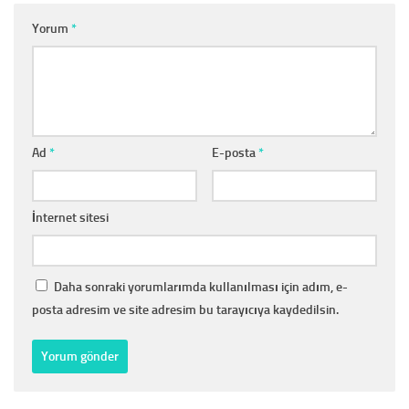
Yorum
*
Ad
*
E-posta
*
İnternet sitesi
Daha sonraki yorumlarımda kullanılması için adım, e-
posta adresim ve site adresim bu tarayıcıya kaydedilsin.