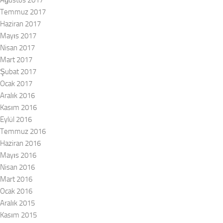
Ağustos 2017
Temmuz 2017
Haziran 2017
Mayıs 2017
Nisan 2017
Mart 2017
Şubat 2017
Ocak 2017
Aralık 2016
Kasım 2016
Eylül 2016
Temmuz 2016
Haziran 2016
Mayıs 2016
Nisan 2016
Mart 2016
Ocak 2016
Aralık 2015
Kasım 2015