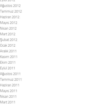
Eylül 2012
Ağustos 2012
Temmuz 2012
Haziran 2012
Mayıs 2012
Nisan 2012
Mart 2012
Şubat 2012
Ocak 2012
Aralık 2011
Kasım 2011
Ekim 2011
Eylül 2011
Ağustos 2011
Temmuz 2011
Haziran 2011
Mayıs 2011
Nisan 2011
Mart 2011