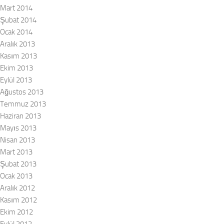
Mart 2014
Şubat 2014
Ocak 2014
Aralık 2013
Kasım 2013
Ekim 2013
Eylül 2013
Ağustos 2013
Temmuz 2013
Haziran 2013
Mayıs 2013
Nisan 2013
Mart 2013
Şubat 2013
Ocak 2013
Aralık 2012
Kasım 2012
Ekim 2012