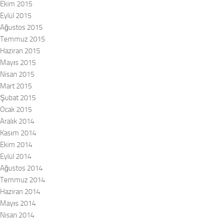
Ekim 2015
Eylül 2015
Ağustos 2015
Temmuz 2015
Haziran 2015
Mayıs 2015
Nisan 2015
Mart 2015
Şubat 2015
Ocak 2015
Aralık 2014
Kasım 2014
Ekim 2014
Eylül 2014
Ağustos 2014
Temmuz 2014
Haziran 2014
Mayıs 2014
Nisan 2014