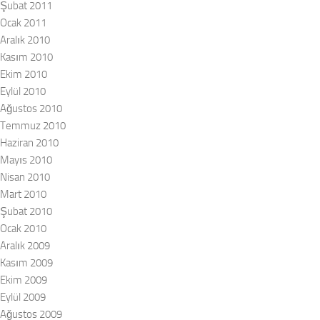
Şubat 2011
Ocak 2011
Aralık 2010
Kasım 2010
Ekim 2010
Eylül 2010
Ağustos 2010
Temmuz 2010
Haziran 2010
Mayıs 2010
Nisan 2010
Mart 2010
Şubat 2010
Ocak 2010
Aralık 2009
Kasım 2009
Ekim 2009
Eylül 2009
Ağustos 2009