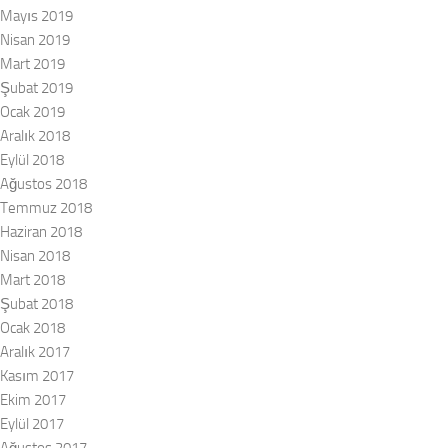
Mayıs 2019
Nisan 2019
Mart 2019
Şubat 2019
Ocak 2019
Aralık 2018
Eylül 2018
Ağustos 2018
Temmuz 2018
Haziran 2018
Nisan 2018
Mart 2018
Şubat 2018
Ocak 2018
Aralık 2017
Kasım 2017
Ekim 2017
Eylül 2017