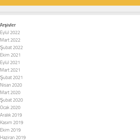
Arşivler
Eylül 2022
Mart 2022
Şubat 2022
Ekim 2021
Eylül 2021
Mart 2021
Şubat 2021
Nisan 2020
Mart 2020
Şubat 2020
Ocak 2020
Aralık 2019
Kasım 2019
Ekim 2019
Haziran 2019