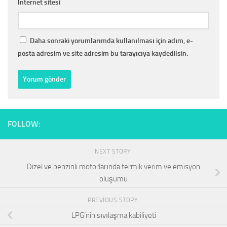
İnternet sitesi
Daha sonraki yorumlarımda kullanılması için adım, e-
posta adresim ve site adresim bu tarayıcıya kaydedilsin.
FOLLOW:
NEXT STORY
Dizel ve benzinli motorlarında termik verim ve emisyon
oluşumu
PREVIOUS STORY
LPG’nin sıvılaşma kabiliyeti