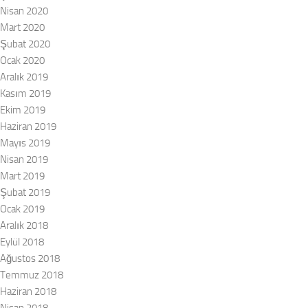
Nisan 2020
Mart 2020
Şubat 2020
Ocak 2020
Aralık 2019
Kasım 2019
Ekim 2019
Haziran 2019
Mayıs 2019
Nisan 2019
Mart 2019
Şubat 2019
Ocak 2019
Aralık 2018
Eylül 2018
Ağustos 2018
Temmuz 2018
Haziran 2018
Nisan 2018