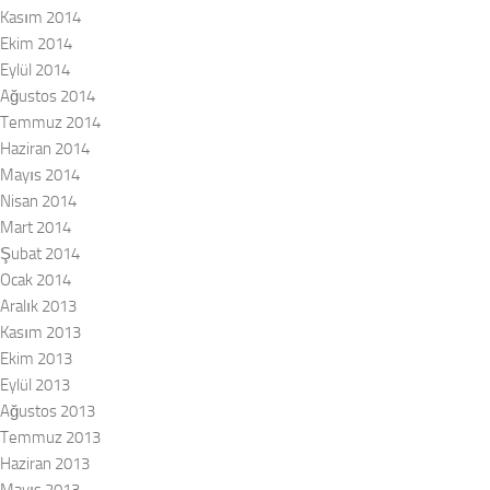
Kasım 2014
Ekim 2014
Eylül 2014
Ağustos 2014
Temmuz 2014
Haziran 2014
Mayıs 2014
Nisan 2014
Mart 2014
Şubat 2014
Ocak 2014
Aralık 2013
Kasım 2013
Ekim 2013
Eylül 2013
Ağustos 2013
Temmuz 2013
Haziran 2013
Mayıs 2013