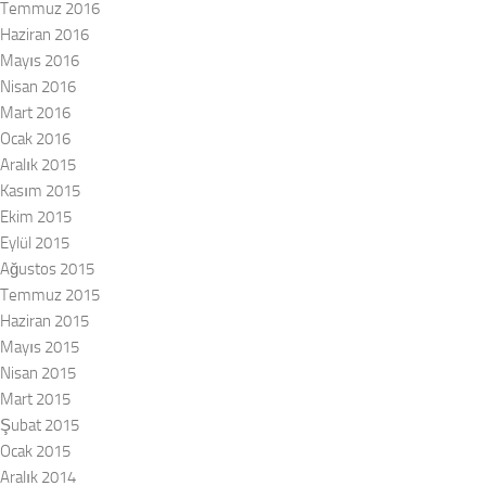
Temmuz 2016
Haziran 2016
Mayıs 2016
Nisan 2016
Mart 2016
Ocak 2016
Aralık 2015
Kasım 2015
Ekim 2015
Eylül 2015
Ağustos 2015
Temmuz 2015
Haziran 2015
Mayıs 2015
Nisan 2015
Mart 2015
Şubat 2015
Ocak 2015
Aralık 2014