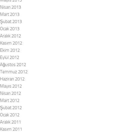
Nisan 2013
Mart 2013
Şubat 2013
Ocak 2013
Aralık 2012
Kasım 2012
Ekim 2012
Eylül 2012
Ağustos 2012
Temmuz 2012
Haziran 2012
Mayıs 2012
Nisan 2012
Mart 2012
Şubat 2012
Ocak 2012
Aralık 2011
Kasım 2011