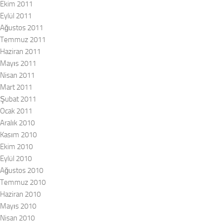
Ekim 2011
Eylül 2011
Ağustos 2011
Temmuz 2011
Haziran 2011
Mayıs 2011
Nisan 2011
Mart 2011
Şubat 2011
Ocak 2011
Aralık 2010
Kasım 2010
Ekim 2010
Eylül 2010
Ağustos 2010
Temmuz 2010
Haziran 2010
Mayıs 2010
Nisan 2010