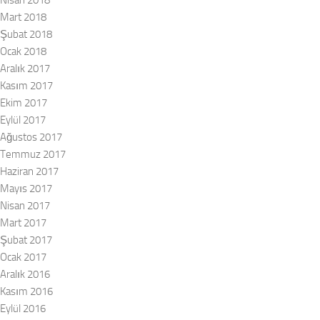
Mart 2018
Şubat 2018
Ocak 2018
Aralık 2017
Kasım 2017
Ekim 2017
Eylül 2017
Ağustos 2017
Temmuz 2017
Haziran 2017
Mayıs 2017
Nisan 2017
Mart 2017
Şubat 2017
Ocak 2017
Aralık 2016
Kasım 2016
Eylül 2016