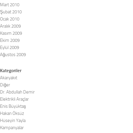
Mart 2010
Şubat 2010
Ocak 2010
Aralık 2009
Kasım 2009
Ekim 2009
Eylül 2009
Ağustos 2009
Kategoriler
Akaryakıt
Diğer
Dr. Abdullah Demir
Elektrikli Araçlar
Enis Büyüktaş
Hakan Öksüz
Hüseyin Yayla
Kampanyalar