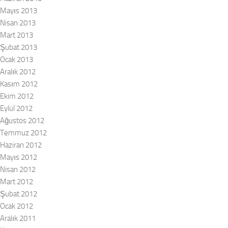
Mayıs 2013
Nisan 2013
Mart 2013
Şubat 2013
Ocak 2013
Aralık 2012
Kasım 2012
Ekim 2012
Eylül 2012
Ağustos 2012
Temmuz 2012
Haziran 2012
Mayıs 2012
Nisan 2012
Mart 2012
Şubat 2012
Ocak 2012
Aralık 2011