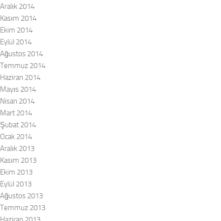
Aralık 2014
Kasım 2014
Ekim 2014
Eylül 2014
Ağustos 2014
Temmuz 2014
Haziran 2014
Mayıs 2014
Nisan 2014
Mart 2014
Şubat 2014
Ocak 2014
Aralık 2013
Kasım 2013
Ekim 2013
Eylül 2013
Ağustos 2013
Temmuz 2013
Haziran 2013