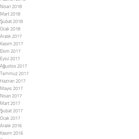
Nisan 2018
Mart 2018
Şubat 2018
Ocak 2018
Aralık 2017
Kasım 2017
Ekim 2017
Eylül 2017
Ağustos 2017
Temmuz 2017
Haziran 2017
Mayıs 2017
Nisan 2017
Mart 2017
Şubat 2017
Ocak 2017
Aralık 2016
Kasım 2016