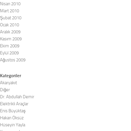
Nisan 2010
Mart 2010
Şubat 2010
Ocak 2010
Aralık 2009
Kasım 2009
Ekim 2009
Eylül 2009
Ağustos 2009
Kategoriler
Akaryakıt
Diğer
Dr. Abdullah Demir
Elektrikli Araçlar
Enis Büyüktaş
Hakan Öksüz
Hüseyin Yayla