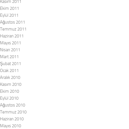
Kasım 2011
Ekim 2011
Eylül 2011
Ağustos 2011
Temmuz 2011
Haziran 2011
Mayıs 2011
Nisan 2011
Mart 2011
Şubat 2011
Ocak 2011
Aralık 2010
Kasım 2010
Ekim 2010
Eylül 2010
Ağustos 2010
Temmuz 2010
Haziran 2010
Mayıs 2010