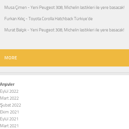
Musa Çimen
-
Yeni Peugeot 308, Michelin lastikleri ile yere basacak!
Furkan Kılıç
-
Toyota Corolla Hatchback Türkiye’de
Murat Balçık
-
Yeni Peugeot 308, Michelin lastikleri ile yere basacak!
MORE
Arşivler
Eylül 2022
Mart 2022
Şubat 2022
Ekim 2021
Eylül 2021
Mart 2021