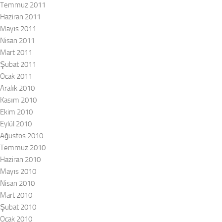
Temmuz 2011
Haziran 2011
Mayıs 2011
Nisan 2011
Mart 2011
Şubat 2011
Ocak 2011
Aralık 2010
Kasım 2010
Ekim 2010
Eylül 2010
Ağustos 2010
Temmuz 2010
Haziran 2010
Mayıs 2010
Nisan 2010
Mart 2010
Şubat 2010
Ocak 2010