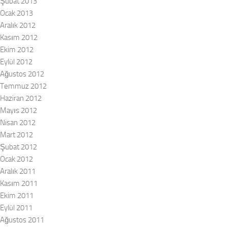
Şubat 2013
Ocak 2013
Aralık 2012
Kasım 2012
Ekim 2012
Eylül 2012
Ağustos 2012
Temmuz 2012
Haziran 2012
Mayıs 2012
Nisan 2012
Mart 2012
Şubat 2012
Ocak 2012
Aralık 2011
Kasım 2011
Ekim 2011
Eylül 2011
Ağustos 2011