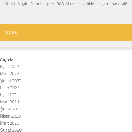
Murat Balçık
-
Yeni Peugeot 308, Michelin lastikleri ile yere basacak!
MORE
Arşivler
Eylül 2022
Mart 2022
Şubat 2022
Ekim 2021
Eylül 2021
Mart 2021
Şubat 2021
Nisan 2020
Mart 2020
Şubat 2020