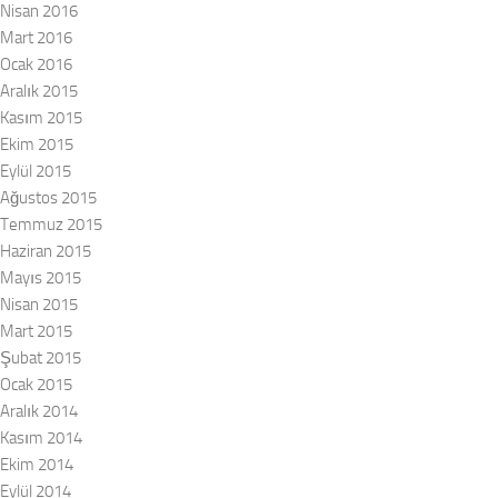
Nisan 2016
Mart 2016
Ocak 2016
Aralık 2015
Kasım 2015
Ekim 2015
Eylül 2015
Ağustos 2015
Temmuz 2015
Haziran 2015
Mayıs 2015
Nisan 2015
Mart 2015
Şubat 2015
Ocak 2015
Aralık 2014
Kasım 2014
Ekim 2014
Eylül 2014