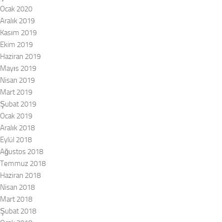
Ocak 2020
Aralık 2019
Kasım 2019
Ekim 2019
Haziran 2019
Mayıs 2019
Nisan 2019
Mart 2019
Şubat 2019
Ocak 2019
Aralık 2018
Eylül 2018
Ağustos 2018
Temmuz 2018
Haziran 2018
Nisan 2018
Mart 2018
Şubat 2018