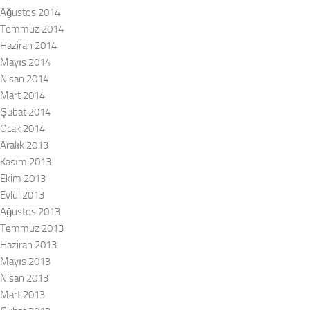
Ağustos 2014
Temmuz 2014
Haziran 2014
Mayıs 2014
Nisan 2014
Mart 2014
Şubat 2014
Ocak 2014
Aralık 2013
Kasım 2013
Ekim 2013
Eylül 2013
Ağustos 2013
Temmuz 2013
Haziran 2013
Mayıs 2013
Nisan 2013
Mart 2013