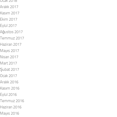
Ocak 2018
Aralık 2017
Kasım 2017
Ekim 2017
Eylül 2017
Ağustos 2017
Temmuz 2017
Haziran 2017
Mayıs 2017
Nisan 2017
Mart 2017
Şubat 2017
Ocak 2017
Aralık 2016
Kasım 2016
Eylül 2016
Temmuz 2016
Haziran 2016
Mayıs 2016