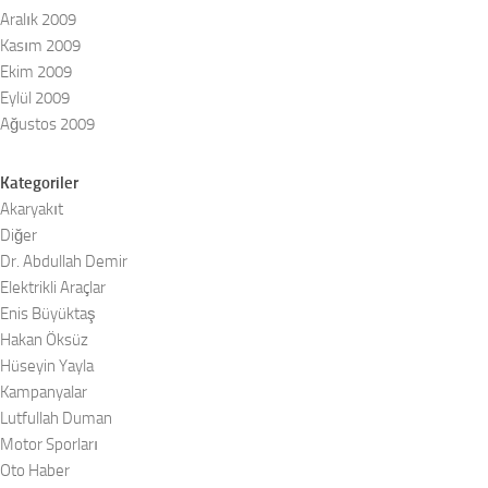
Aralık 2009
Kasım 2009
Ekim 2009
Eylül 2009
Ağustos 2009
Kategoriler
Akaryakıt
Diğer
Dr. Abdullah Demir
Elektrikli Araçlar
Enis Büyüktaş
Hakan Öksüz
Hüseyin Yayla
Kampanyalar
Lutfullah Duman
Motor Sporları
Oto Haber