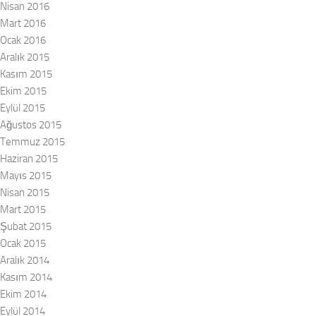
Nisan 2016
Mart 2016
Ocak 2016
Aralık 2015
Kasım 2015
Ekim 2015
Eylül 2015
Ağustos 2015
Temmuz 2015
Haziran 2015
Mayıs 2015
Nisan 2015
Mart 2015
Şubat 2015
Ocak 2015
Aralık 2014
Kasım 2014
Ekim 2014
Eylül 2014