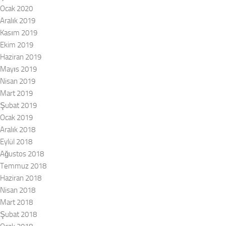
Ocak 2020
Aralık 2019
Kasım 2019
Ekim 2019
Haziran 2019
Mayıs 2019
Nisan 2019
Mart 2019
Şubat 2019
Ocak 2019
Aralık 2018
Eylül 2018
Ağustos 2018
Temmuz 2018
Haziran 2018
Nisan 2018
Mart 2018
Şubat 2018