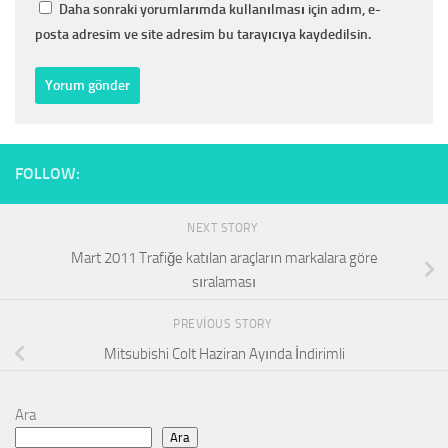
Daha sonraki yorumlarımda kullanılması için adım, e-
posta adresim ve site adresim bu tarayıcıya kaydedilsin.
FOLLOW:
NEXT STORY
Mart 2011 Trafiğe katılan araçların markalara göre
sıralaması
PREVIOUS STORY
Mitsubishi Colt Haziran Ayında İndirimli
Ara
Ara