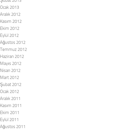
Şubat 2013
Ocak 2013
Aralık 2012
Kasım 2012
Ekim 2012
Eylül 2012
Ağustos 2012
Temmuz 2012
Haziran 2012
Mayıs 2012
Nisan 2012
Mart 2012
Şubat 2012
Ocak 2012
Aralık 2011
Kasım 2011
Ekim 2011
Eylül 2011
Ağustos 2011