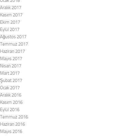
Ocak 2018
Aralık 2017
Kasım 2017
Ekim 2017
Eylül 2017
Ağustos 2017
Temmuz 2017
Haziran 2017
Mayıs 2017
Nisan 2017
Mart 2017
Şubat 2017
Ocak 2017
Aralık 2016
Kasım 2016
Eylül 2016
Temmuz 2016
Haziran 2016
Mayıs 2016