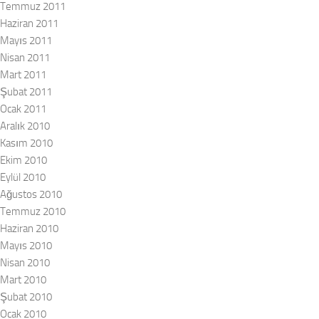
Temmuz 2011
Haziran 2011
Mayıs 2011
Nisan 2011
Mart 2011
Şubat 2011
Ocak 2011
Aralık 2010
Kasım 2010
Ekim 2010
Eylül 2010
Ağustos 2010
Temmuz 2010
Haziran 2010
Mayıs 2010
Nisan 2010
Mart 2010
Şubat 2010
Ocak 2010