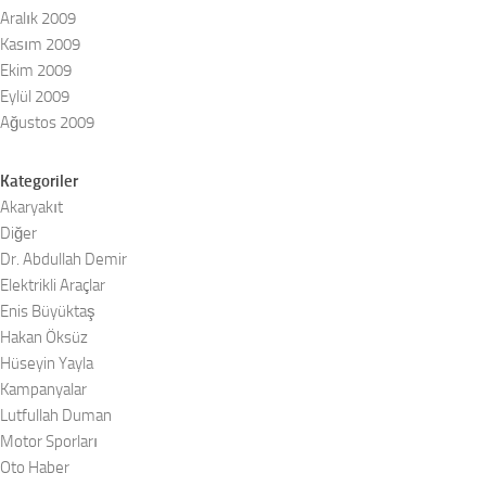
Aralık 2009
Kasım 2009
Ekim 2009
Eylül 2009
Ağustos 2009
Kategoriler
Akaryakıt
Diğer
Dr. Abdullah Demir
Elektrikli Araçlar
Enis Büyüktaş
Hakan Öksüz
Hüseyin Yayla
Kampanyalar
Lutfullah Duman
Motor Sporları
Oto Haber