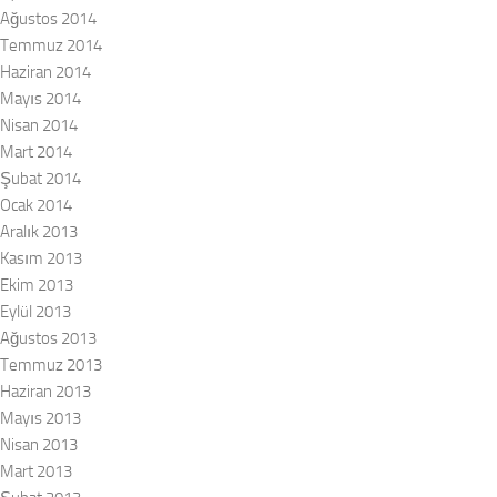
Ağustos 2014
Temmuz 2014
Haziran 2014
Mayıs 2014
Nisan 2014
Mart 2014
Şubat 2014
Ocak 2014
Aralık 2013
Kasım 2013
Ekim 2013
Eylül 2013
Ağustos 2013
Temmuz 2013
Haziran 2013
Mayıs 2013
Nisan 2013
Mart 2013