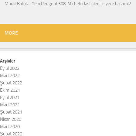
Murat Balçık
-
Yeni Peugeot 308, Michelin lastikleri ile yere basacak!
MORE
Arşivler
Eylül 2022
Mart 2022
Şubat 2022
Ekim 2021
Eylül 2021
Mart 2021
Şubat 2021
Nisan 2020
Mart 2020
Şubat 2020