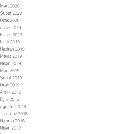
Mart 2020
Şubat 2020
Ocak 2020
Aralık 2019
Kasım 2019
Ekim 2019
Haziran 2019
Mayıs 2019
Nisan 2019
Mart 2019
Şubat 2019
Ocak 2019
Aralık 2018
Eylül 2018
Ağustos 2018
Temmuz 2018
Haziran 2018
Nisan 2018