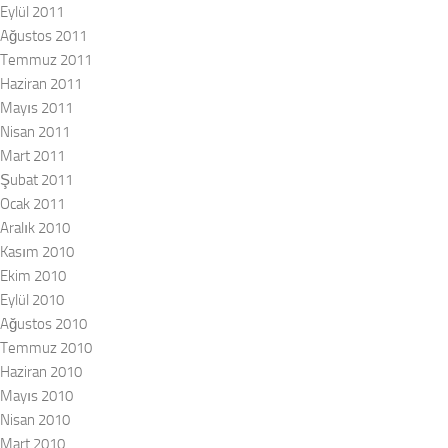
Eylül 2011
Ağustos 2011
Temmuz 2011
Haziran 2011
Mayıs 2011
Nisan 2011
Mart 2011
Şubat 2011
Ocak 2011
Aralık 2010
Kasım 2010
Ekim 2010
Eylül 2010
Ağustos 2010
Temmuz 2010
Haziran 2010
Mayıs 2010
Nisan 2010
Mart 2010