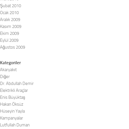
Şubat 2010
Ocak 2010
Aralık 2009
Kasım 2009
Ekim 2009
Eylül 2009
Ağustos 2009
Kategoriler
Akaryakıt
Diğer
Dr. Abdullah Demir
Elektrikli Araçlar
Enis Büyüktaş
Hakan Öksüz
Hüseyin Yayla
Kampanyalar
Lutfullah Duman