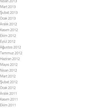
Nisan 2013
Mart 2013
Şubat 2013
Ocak 2013
Aralık 2012
Kasım 2012
Ekim 2012
Eylül 2012
Ağustos 2012
Temmuz 2012
Haziran 2012
Mayıs 2012
Nisan 2012
Mart 2012
Şubat 2012
Ocak 2012
Aralık 2011
Kasım 2011
Ekim 2011