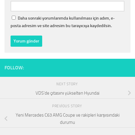
Daha sonraki yorumlarımda kullanılması için adım, e-
posta adresim ve site adresim bu tarayıcıya kaydedilsin.
FOLLOW:
NEXT STORY
VDS’de çıtasını yükselten Hyundai
PREVIOUS STORY
Yeni Mercedes C63 AMG Coupe ve rakipleri karșısındaki
durumu