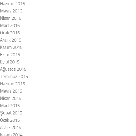
Haziran 2016
Mayıs 2016
Nisan 2016
Mart 2016
Ocak 2016
Aralık 2015
Kasım 2015
Ekim 2015
Eylül 2015
Ağustos 2015
Temmuz 2015
Haziran 2015
Mayıs 2015
Nisan 2015
Mart 2015
Şubat 2015
Ocak 2015
Aralık 2014
Kasım 2014