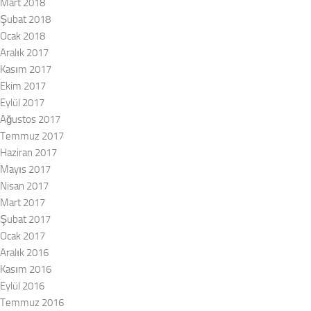
Mart 2018
Şubat 2018
Ocak 2018
Aralık 2017
Kasım 2017
Ekim 2017
Eylül 2017
Ağustos 2017
Temmuz 2017
Haziran 2017
Mayıs 2017
Nisan 2017
Mart 2017
Şubat 2017
Ocak 2017
Aralık 2016
Kasım 2016
Eylül 2016
Temmuz 2016