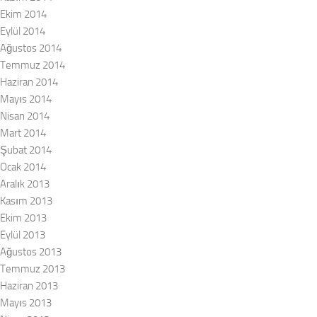
Ekim 2014
Eylül 2014
Ağustos 2014
Temmuz 2014
Haziran 2014
Mayıs 2014
Nisan 2014
Mart 2014
Şubat 2014
Ocak 2014
Aralık 2013
Kasım 2013
Ekim 2013
Eylül 2013
Ağustos 2013
Temmuz 2013
Haziran 2013
Mayıs 2013