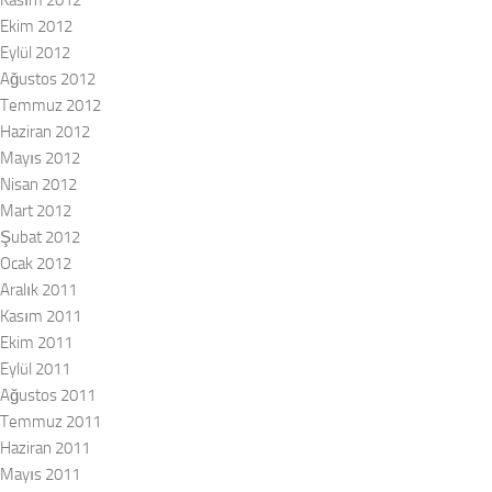
Ekim 2012
Eylül 2012
Ağustos 2012
Temmuz 2012
Haziran 2012
Mayıs 2012
Nisan 2012
Mart 2012
Şubat 2012
Ocak 2012
Aralık 2011
Kasım 2011
Ekim 2011
Eylül 2011
Ağustos 2011
Temmuz 2011
Haziran 2011
Mayıs 2011