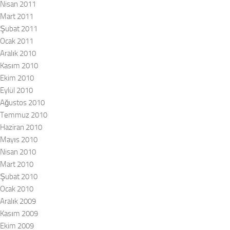
Nisan 2011
Mart 2011
Şubat 2011
Ocak 2011
Aralık 2010
Kasım 2010
Ekim 2010
Eylül 2010
Ağustos 2010
Temmuz 2010
Haziran 2010
Mayıs 2010
Nisan 2010
Mart 2010
Şubat 2010
Ocak 2010
Aralık 2009
Kasım 2009
Ekim 2009