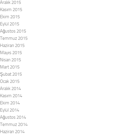
Aralık 2015
Kasım 2015
Ekim 2015
Eylül 2015
Ağustos 2015
Temmuz 2015
Haziran 2015
Mayıs 2015
Nisan 2015
Mart 2015
Şubat 2015
Ocak 2015
Aralık 2014
Kasım 2014
Ekim 2014
Eylül 2014
Ağustos 2014
Temmuz 2014
Haziran 2014