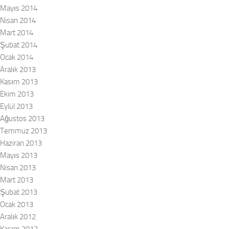
Mayıs 2014
Nisan 2014
Mart 2014
Şubat 2014
Ocak 2014
Aralık 2013
Kasım 2013
Ekim 2013
Eylül 2013
Ağustos 2013
Temmuz 2013
Haziran 2013
Mayıs 2013
Nisan 2013
Mart 2013
Şubat 2013
Ocak 2013
Aralık 2012
Kasım 2012