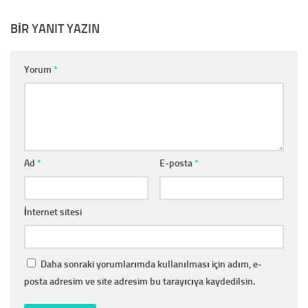
BIR YANIT YAZIN
Yorum
*
Ad
*
E-posta
*
İnternet sitesi
Daha sonraki yorumlarımda kullanılması için adım, e-
posta adresim ve site adresim bu tarayıcıya kaydedilsin.