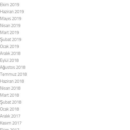
Ekim 2019
Haziran 2019
Mayıs 2019
Nisan 2019
Mart 2019
Şubat 2019
Ocak 2019
Aralık 2018
Eylül 2018
Ağustos 2018
Temmuz 2018
Haziran 2018
Nisan 2018
Mart 2018
Şubat 2018
Ocak 2018
Aralık 2017
Kasım 2017
Ekim 2017