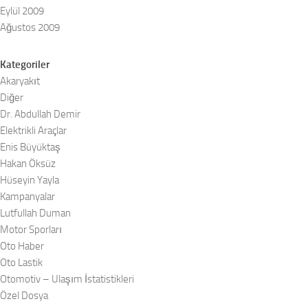
Eylül 2009
Ağustos 2009
Kategoriler
Akaryakıt
Diğer
Dr. Abdullah Demir
Elektrikli Araçlar
Enis Büyüktaş
Hakan Öksüz
Hüseyin Yayla
Kampanyalar
Lutfullah Duman
Motor Sporları
Oto Haber
Oto Lastik
Otomotiv – Ulaşım İstatistikleri
Özel Dosya