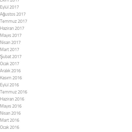
Eylül 2017
Ağustos 2017
Temmuz 2017
Haziran 2017
Mayıs 2017
Nisan 2017
Mart 2017
Şubat 2017
Ocak 2017
Aralık 2016
Kasım 2016
Eylül 2016
Temmuz 2016
Haziran 2016
Mayıs 2016
Nisan 2016
Mart 2016
Ocak 2016