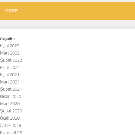
MORE
Arşivler
Eylül 2022
Mart 2022
Şubat 2022
Ekim 2021
Eylül 2021
Mart 2021
Şubat 2021
Nisan 2020
Mart 2020
Şubat 2020
Ocak 2020
Aralık 2019
Kasım 2019