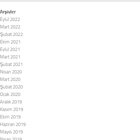
Arşivler
Eylül 2022
Mart 2022
Şubat 2022
Ekim 2021
Eylül 2021
Mart 2021
Şubat 2021
Nisan 2020
Mart 2020
Şubat 2020
Ocak 2020
Aralık 2019
Kasım 2019
Ekim 2019
Haziran 2019
Mayıs 2019
Nisan 2019