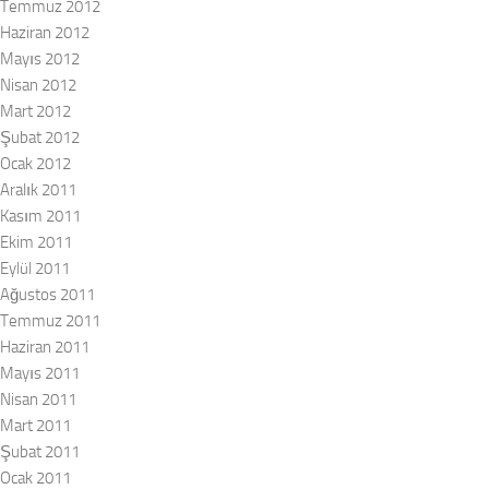
Temmuz 2012
Haziran 2012
Mayıs 2012
Nisan 2012
Mart 2012
Şubat 2012
Ocak 2012
Aralık 2011
Kasım 2011
Ekim 2011
Eylül 2011
Ağustos 2011
Temmuz 2011
Haziran 2011
Mayıs 2011
Nisan 2011
Mart 2011
Şubat 2011
Ocak 2011