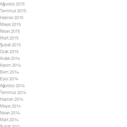
Ağustos 2015
Temmuz 2015
Haziran 2015
Mayıs 2015
Nisan 2015
Mart 2015
Şubat 2015
Ocak 2015
Aralık 2014
Kasım 2014
Ekim 2014
Eylül 2014
Ağustos 2014
Temmuz 2014
Haziran 2014
Mayıs 2014
Nisan 2014
Mart 2014
Şubat 2014