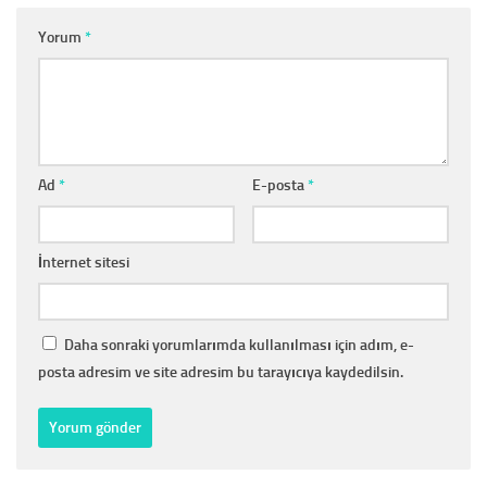
Yorum
*
Ad
*
E-posta
*
İnternet sitesi
Daha sonraki yorumlarımda kullanılması için adım, e-
posta adresim ve site adresim bu tarayıcıya kaydedilsin.