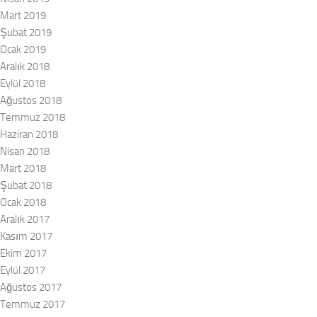
Mart 2019
Şubat 2019
Ocak 2019
Aralık 2018
Eylül 2018
Ağustos 2018
Temmuz 2018
Haziran 2018
Nisan 2018
Mart 2018
Şubat 2018
Ocak 2018
Aralık 2017
Kasım 2017
Ekim 2017
Eylül 2017
Ağustos 2017
Temmuz 2017