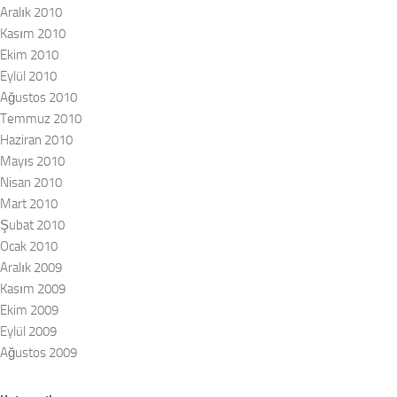
Aralık 2010
Kasım 2010
Ekim 2010
Eylül 2010
Ağustos 2010
Temmuz 2010
Haziran 2010
Mayıs 2010
Nisan 2010
Mart 2010
Şubat 2010
Ocak 2010
Aralık 2009
Kasım 2009
Ekim 2009
Eylül 2009
Ağustos 2009