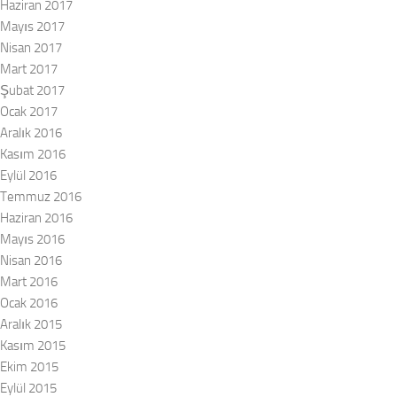
Haziran 2017
Mayıs 2017
Nisan 2017
Mart 2017
Şubat 2017
Ocak 2017
Aralık 2016
Kasım 2016
Eylül 2016
Temmuz 2016
Haziran 2016
Mayıs 2016
Nisan 2016
Mart 2016
Ocak 2016
Aralık 2015
Kasım 2015
Ekim 2015
Eylül 2015