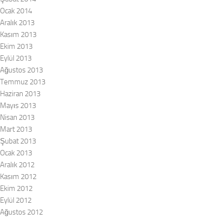
Ocak 2014
Aralık 2013
Kasım 2013
Ekim 2013
Eylül 2013
Ağustos 2013
Temmuz 2013
Haziran 2013
Mayıs 2013
Nisan 2013
Mart 2013
Şubat 2013
Ocak 2013
Aralık 2012
Kasım 2012
Ekim 2012
Eylül 2012
Ağustos 2012