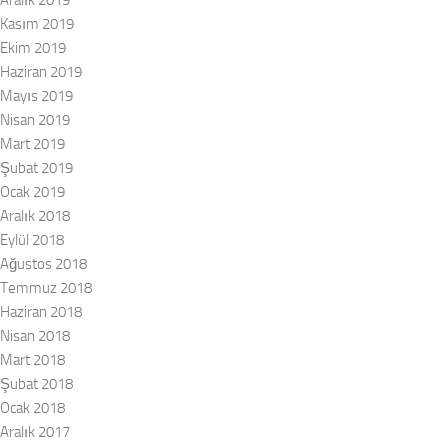
Aralık 2019
Kasım 2019
Ekim 2019
Haziran 2019
Mayıs 2019
Nisan 2019
Mart 2019
Şubat 2019
Ocak 2019
Aralık 2018
Eylül 2018
Ağustos 2018
Temmuz 2018
Haziran 2018
Nisan 2018
Mart 2018
Şubat 2018
Ocak 2018
Aralık 2017