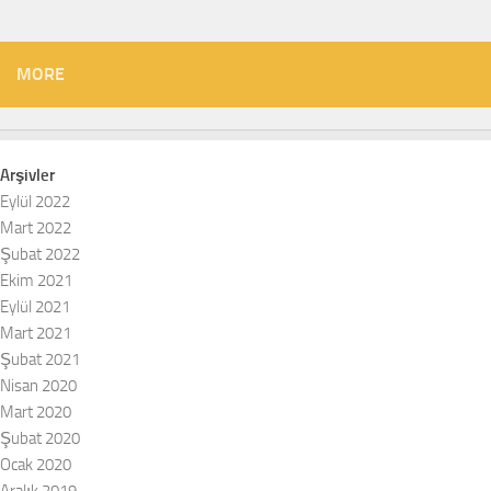
MORE
Arşivler
Eylül 2022
Mart 2022
Şubat 2022
Ekim 2021
Eylül 2021
Mart 2021
Şubat 2021
Nisan 2020
Mart 2020
Şubat 2020
Ocak 2020