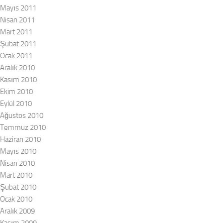
Mayıs 2011
Nisan 2011
Mart 2011
Şubat 2011
Ocak 2011
Aralık 2010
Kasım 2010
Ekim 2010
Eylül 2010
Ağustos 2010
Temmuz 2010
Haziran 2010
Mayıs 2010
Nisan 2010
Mart 2010
Şubat 2010
Ocak 2010
Aralık 2009