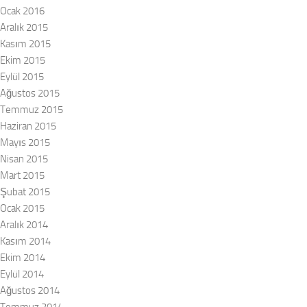
Ocak 2016
Aralık 2015
Kasım 2015
Ekim 2015
Eylül 2015
Ağustos 2015
Temmuz 2015
Haziran 2015
Mayıs 2015
Nisan 2015
Mart 2015
Şubat 2015
Ocak 2015
Aralık 2014
Kasım 2014
Ekim 2014
Eylül 2014
Ağustos 2014