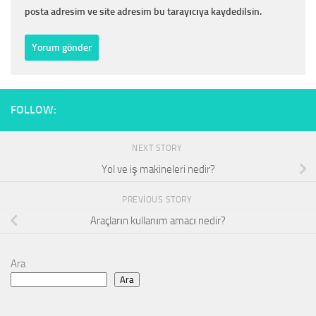
posta adresim ve site adresim bu tarayıcıya kaydedilsin.
FOLLOW:
NEXT STORY
Yol ve iş makineleri nedir?
PREVIOUS STORY
Araçların kullanım amacı nedir?
Ara
Ara