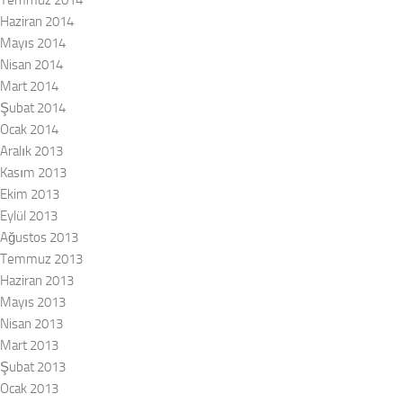
Temmuz 2014
Haziran 2014
Mayıs 2014
Nisan 2014
Mart 2014
Şubat 2014
Ocak 2014
Aralık 2013
Kasım 2013
Ekim 2013
Eylül 2013
Ağustos 2013
Temmuz 2013
Haziran 2013
Mayıs 2013
Nisan 2013
Mart 2013
Şubat 2013
Ocak 2013