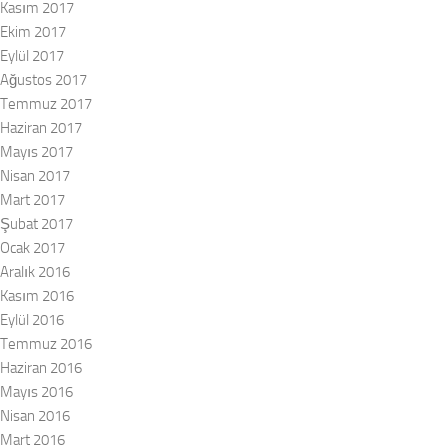
Kasım 2017
Ekim 2017
Eylül 2017
Ağustos 2017
Temmuz 2017
Haziran 2017
Mayıs 2017
Nisan 2017
Mart 2017
Şubat 2017
Ocak 2017
Aralık 2016
Kasım 2016
Eylül 2016
Temmuz 2016
Haziran 2016
Mayıs 2016
Nisan 2016
Mart 2016