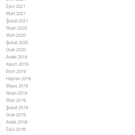
Eylül 2021
Mart 2021
Şubat 2021
Nisan 2020
Mart 2020
Şubat 2020
Ocak 2020
Aralık 2019
Kasım 2019
Ekim 2019
Haziran 2019
Mayıs 2019
Nisan 2019
Mart 2019
Şubat 2019
Ocak 2019
Aralık 2018
Eylül 2018