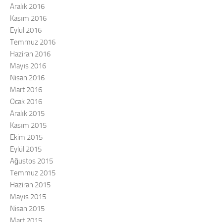
Aralık 2016
Kasım 2016
Eylül 2016
Temmuz 2016
Haziran 2016
Mayıs 2016
Nisan 2016
Mart 2016
Ocak 2016
Aralık 2015
Kasım 2015
Ekim 2015
Eylül 2015
Ağustos 2015
Temmuz 2015
Haziran 2015
Mayıs 2015
Nisan 2015
Mart 2015