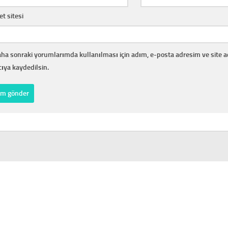
et sitesi
ha sonraki yorumlarımda kullanılması için adım, e-posta adresim ve site 
cıya kaydedilsin.