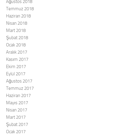
Ağustos 2018
Temmuz 2018
Haziran 2018
Nisan 2018
Mart 2018
Şubat 2018
Ocak 2018
Aralık 2017
Kasım 2017
Ekim 2017
Eylül 2017
Ağustos 2017
Temmuz 2017
Haziran 2017
Mayıs 2017
Nisan 2017
Mart 2017
Şubat 2017
Ocak 2017