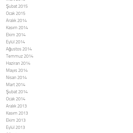
Şubat 2015
Ocak 2015
Aralık 2014
Kasım 2014
Ekim 2014
Eylül 2014
Ağustos 2014
Temmuz 2014
Haziran 2014
Mayıs 2014
Nisan 2014
Mart 2014
Şubat 2014
Ocak 2014
Aralık 2013
Kasım 2013
Ekim 2013
Eylül 2013