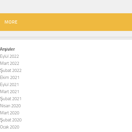
MORE
Arşivler
Eylül 2022
Mart 2022
Şubat 2022
Ekim 2021
Eylül 2021
Mart 2021
Şubat 2021
Nisan 2020
Mart 2020
Şubat 2020
Ocak 2020