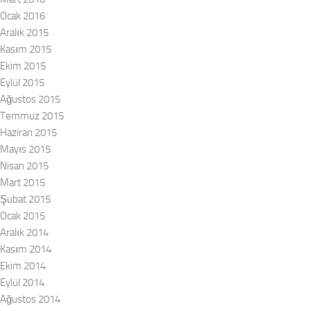
Ocak 2016
Aralık 2015
Kasım 2015
Ekim 2015
Eylül 2015
Ağustos 2015
Temmuz 2015
Haziran 2015
Mayıs 2015
Nisan 2015
Mart 2015
Şubat 2015
Ocak 2015
Aralık 2014
Kasım 2014
Ekim 2014
Eylül 2014
Ağustos 2014