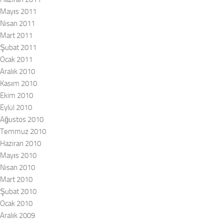
Mayıs 2011
Nisan 2011
Mart 2011
Şubat 2011
Ocak 2011
Aralık 2010
Kasım 2010
Ekim 2010
Eylül 2010
Ağustos 2010
Temmuz 2010
Haziran 2010
Mayıs 2010
Nisan 2010
Mart 2010
Şubat 2010
Ocak 2010
Aralık 2009