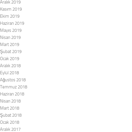
Aralık 2019
Kasım 2019
Ekim 2019
Haziran 2019
Mayıs 2019
Nisan 2019
Mart 2019
Şubat 2019
Ocak 2019
Aralık 2018
Eylül 2018
Ağustos 2018
Temmuz 2018
Haziran 2018
Nisan 2018
Mart 2018
Şubat 2018
Ocak 2018
Aralık 2017