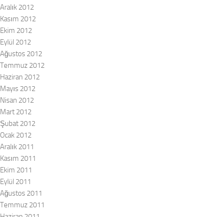
Aralık 2012
Kasım 2012
Ekim 2012
Eylül 2012
Ağustos 2012
Temmuz 2012
Haziran 2012
Mayıs 2012
Nisan 2012
Mart 2012
Şubat 2012
Ocak 2012
Aralık 2011
Kasım 2011
Ekim 2011
Eylül 2011
Ağustos 2011
Temmuz 2011
Haziran 2011