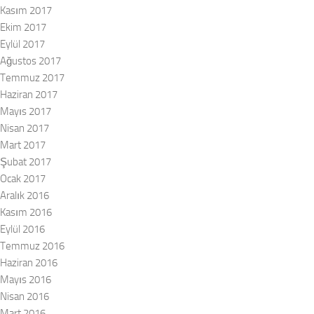
Kasım 2017
Ekim 2017
Eylül 2017
Ağustos 2017
Temmuz 2017
Haziran 2017
Mayıs 2017
Nisan 2017
Mart 2017
Şubat 2017
Ocak 2017
Aralık 2016
Kasım 2016
Eylül 2016
Temmuz 2016
Haziran 2016
Mayıs 2016
Nisan 2016
Mart 2016