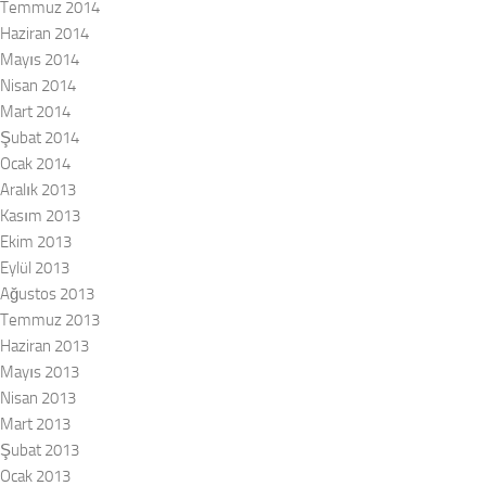
Temmuz 2014
Haziran 2014
Mayıs 2014
Nisan 2014
Mart 2014
Şubat 2014
Ocak 2014
Aralık 2013
Kasım 2013
Ekim 2013
Eylül 2013
Ağustos 2013
Temmuz 2013
Haziran 2013
Mayıs 2013
Nisan 2013
Mart 2013
Şubat 2013
Ocak 2013