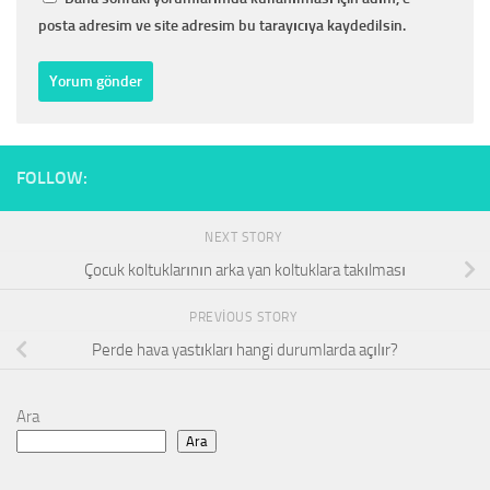
posta adresim ve site adresim bu tarayıcıya kaydedilsin.
FOLLOW:
NEXT STORY
Çocuk koltuklarının arka yan koltuklara takılması
PREVIOUS STORY
Perde hava yastıkları hangi durumlarda açılır?
Ara
Ara