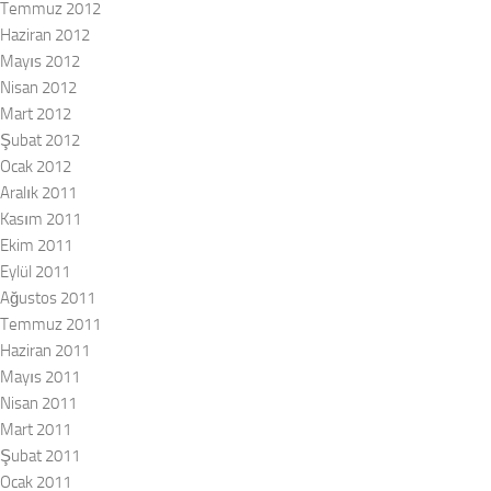
Temmuz 2012
Haziran 2012
Mayıs 2012
Nisan 2012
Mart 2012
Şubat 2012
Ocak 2012
Aralık 2011
Kasım 2011
Ekim 2011
Eylül 2011
Ağustos 2011
Temmuz 2011
Haziran 2011
Mayıs 2011
Nisan 2011
Mart 2011
Şubat 2011
Ocak 2011