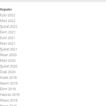
Arşivler
Eylül 2022
Mart 2022
Şubat 2022
Ekim 2021
Eylül 2021
Mart 2021
Şubat 2021
Nisan 2020
Mart 2020
Şubat 2020
Ocak 2020
Aralık 2019
Kasım 2019
Ekim 2019
Haziran 2019
Mayıs 2019