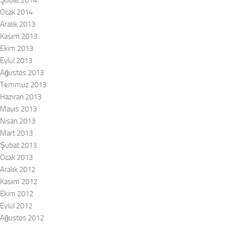
Şubat 2014
Ocak 2014
Aralık 2013
Kasım 2013
Ekim 2013
Eylül 2013
Ağustos 2013
Temmuz 2013
Haziran 2013
Mayıs 2013
Nisan 2013
Mart 2013
Şubat 2013
Ocak 2013
Aralık 2012
Kasım 2012
Ekim 2012
Eylül 2012
Ağustos 2012