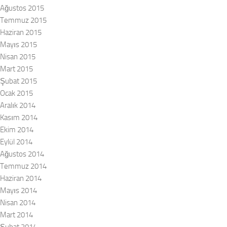
Ağustos 2015
Temmuz 2015
Haziran 2015
Mayıs 2015
Nisan 2015
Mart 2015
Şubat 2015
Ocak 2015
Aralık 2014
Kasım 2014
Ekim 2014
Eylül 2014
Ağustos 2014
Temmuz 2014
Haziran 2014
Mayıs 2014
Nisan 2014
Mart 2014