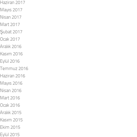
Haziran 2017
Mayıs 2017
Nisan 2017
Mart 2017
Şubat 2017
Ocak 2017
Aralık 2016
Kasım 2016
Eylül 2016
Temmuz 2016
Haziran 2016
Mayıs 2016
Nisan 2016
Mart 2016
Ocak 2016
Aralık 2015
Kasım 2015
Ekim 2015
Eylül 2015