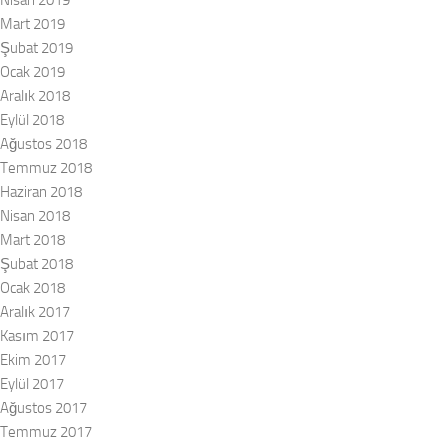
Nisan 2019
Mart 2019
Şubat 2019
Ocak 2019
Aralık 2018
Eylül 2018
Ağustos 2018
Temmuz 2018
Haziran 2018
Nisan 2018
Mart 2018
Şubat 2018
Ocak 2018
Aralık 2017
Kasım 2017
Ekim 2017
Eylül 2017
Ağustos 2017
Temmuz 2017