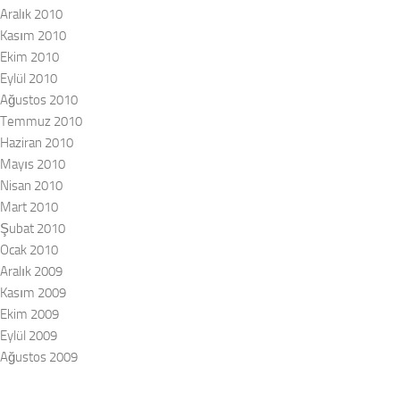
Aralık 2010
Kasım 2010
Ekim 2010
Eylül 2010
Ağustos 2010
Temmuz 2010
Haziran 2010
Mayıs 2010
Nisan 2010
Mart 2010
Şubat 2010
Ocak 2010
Aralık 2009
Kasım 2009
Ekim 2009
Eylül 2009
Ağustos 2009