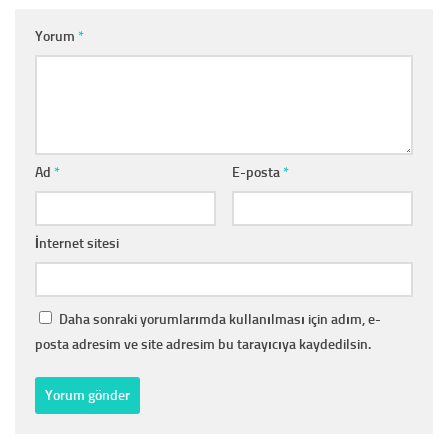
Yorum
*
Ad
*
E-posta
*
İnternet sitesi
Daha sonraki yorumlarımda kullanılması için adım, e-
posta adresim ve site adresim bu tarayıcıya kaydedilsin.