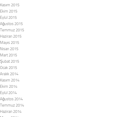
Kasım 2015
Ekim 2015
Eylül 2015
Ağustos 2015
Temmuz 2015
Haziran 2015
Mayıs 2015
Nisan 2015
Mart 2015
Şubat 2015
Ocak 2015
Aralık 2014
Kasım 2014
Ekim 2014
Eylül 2014
Ağustos 2014
Temmuz 2014
Haziran 2014