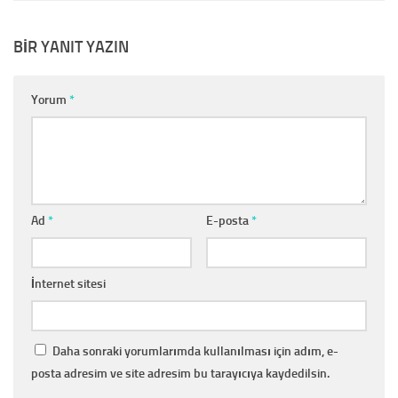
BIR YANIT YAZIN
Yorum
*
Ad
*
E-posta
*
İnternet sitesi
Daha sonraki yorumlarımda kullanılması için adım, e-
posta adresim ve site adresim bu tarayıcıya kaydedilsin.