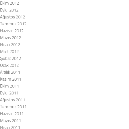
Ekim 2012
Eylül 2012
Ağustos 2012
Temmuz 2012
Haziran 2012
Mayıs 2012
Nisan 2012
Mart 2012
Şubat 2012
Ocak 2012
Aralık 2011
Kasım 2011
Ekim 2011
Eylül 2011
Ağustos 2011
Temmuz 2011
Haziran 2011
Mayıs 2011
Nisan 2011