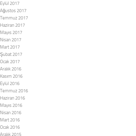
Eylül 2017
Ağustos 2017
Temmuz 2017
Haziran 2017
Mayıs 2017
Nisan 2017
Mart 2017
Şubat 2017
Ocak 2017
Aralık 2016
Kasım 2016
Eylül 2016
Temmuz 2016
Haziran 2016
Mayıs 2016
Nisan 2016
Mart 2016
Ocak 2016
Aralık 2015