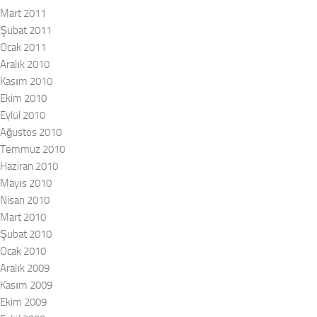
Mart 2011
Şubat 2011
Ocak 2011
Aralık 2010
Kasım 2010
Ekim 2010
Eylül 2010
Ağustos 2010
Temmuz 2010
Haziran 2010
Mayıs 2010
Nisan 2010
Mart 2010
Şubat 2010
Ocak 2010
Aralık 2009
Kasım 2009
Ekim 2009