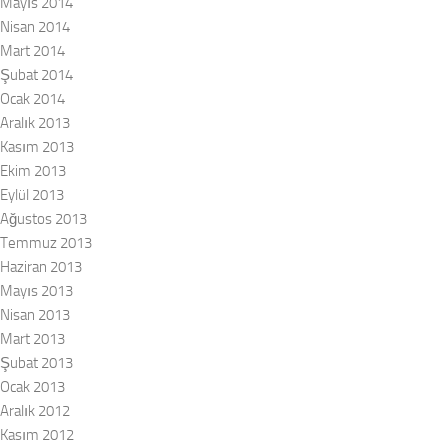
Mayıs 2014
Nisan 2014
Mart 2014
Şubat 2014
Ocak 2014
Aralık 2013
Kasım 2013
Ekim 2013
Eylül 2013
Ağustos 2013
Temmuz 2013
Haziran 2013
Mayıs 2013
Nisan 2013
Mart 2013
Şubat 2013
Ocak 2013
Aralık 2012
Kasım 2012