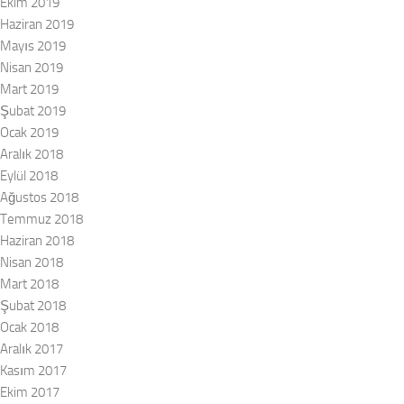
Ekim 2019
Haziran 2019
Mayıs 2019
Nisan 2019
Mart 2019
Şubat 2019
Ocak 2019
Aralık 2018
Eylül 2018
Ağustos 2018
Temmuz 2018
Haziran 2018
Nisan 2018
Mart 2018
Şubat 2018
Ocak 2018
Aralık 2017
Kasım 2017
Ekim 2017