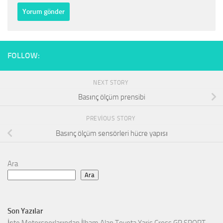
FOLLOW:
NEXT STORY
Basınç ölçüm prensibi
PREVIOUS STORY
Basınç ölçüm sensörleri hücre yapısı
Ara
Ara
Son Yazılar