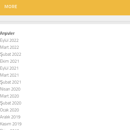
MORE
Arşivler
Eylül 2022
Mart 2022
Şubat 2022
Ekim 2021
Eylül 2021
Mart 2021
Şubat 2021
Nisan 2020
Mart 2020
Şubat 2020
Ocak 2020
Aralık 2019
Kasım 2019