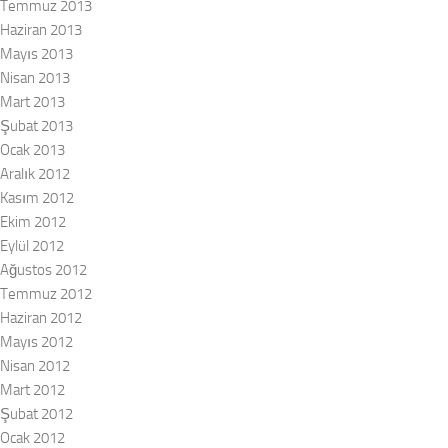
Temmuz 2013
Haziran 2013
Mayıs 2013
Nisan 2013
Mart 2013
Şubat 2013
Ocak 2013
Aralık 2012
Kasım 2012
Ekim 2012
Eylül 2012
Ağustos 2012
Temmuz 2012
Haziran 2012
Mayıs 2012
Nisan 2012
Mart 2012
Şubat 2012
Ocak 2012