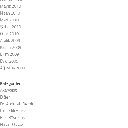
Mayıs 2010
Nisan 2010
Mart 2010
Şubat 2010
Ocak 2010
Aralık 2009
Kasım 2009
Ekim 2009
Eylül 2009
Ağustos 2009
Kategoriler
Akaryakıt
Diğer
Dr. Abdullah Demir
Elektrikli Araçlar
Enis Büyüktaş
Hakan Öksüz