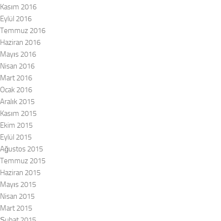
Kasım 2016
Eylül 2016
Temmuz 2016
Haziran 2016
Mayıs 2016
Nisan 2016
Mart 2016
Ocak 2016
Aralık 2015
Kasım 2015
Ekim 2015
Eylül 2015
Ağustos 2015
Temmuz 2015
Haziran 2015
Mayıs 2015
Nisan 2015
Mart 2015
Şubat 2015