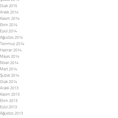
Ocak 2015
Aralık 2014
Kasım 2014
Ekim 2014
Eylül 2014
Ağustos 2014
Temmuz 2014
Haziran 2014
Mayıs 2014
Nisan 2014
Mart 2014
Şubat 2014
Ocak 2014
Aralık 2013
Kasım 2013
Ekim 2013
Eylül 2013
Ağustos 2013