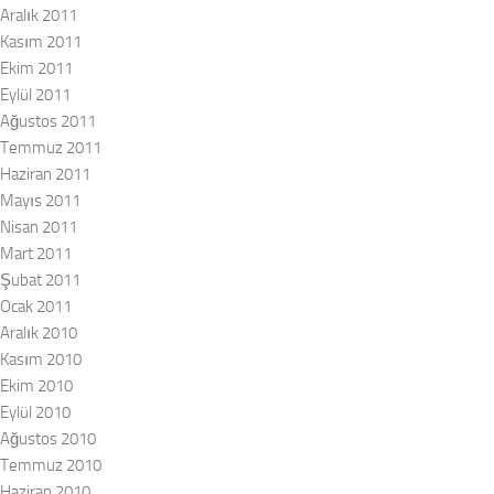
Aralık 2011
Kasım 2011
Ekim 2011
Eylül 2011
Ağustos 2011
Temmuz 2011
Haziran 2011
Mayıs 2011
Nisan 2011
Mart 2011
Şubat 2011
Ocak 2011
Aralık 2010
Kasım 2010
Ekim 2010
Eylül 2010
Ağustos 2010
Temmuz 2010
Haziran 2010