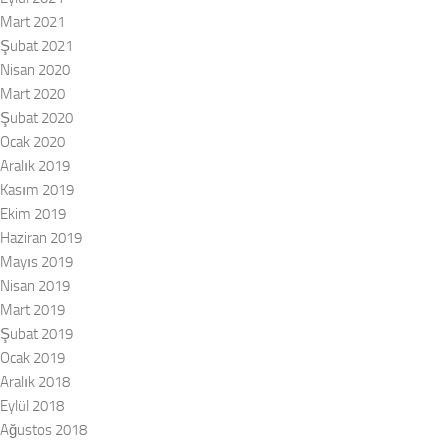
Mart 2021
Şubat 2021
Nisan 2020
Mart 2020
Şubat 2020
Ocak 2020
Aralık 2019
Kasım 2019
Ekim 2019
Haziran 2019
Mayıs 2019
Nisan 2019
Mart 2019
Şubat 2019
Ocak 2019
Aralık 2018
Eylül 2018
Ağustos 2018