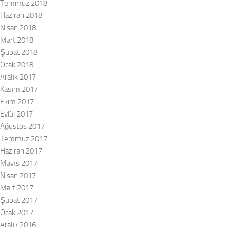
Temmuz 2018
Haziran 2018
Nisan 2018
Mart 2018
Şubat 2018
Ocak 2018
Aralık 2017
Kasım 2017
Ekim 2017
Eylül 2017
Ağustos 2017
Temmuz 2017
Haziran 2017
Mayıs 2017
Nisan 2017
Mart 2017
Şubat 2017
Ocak 2017
Aralık 2016