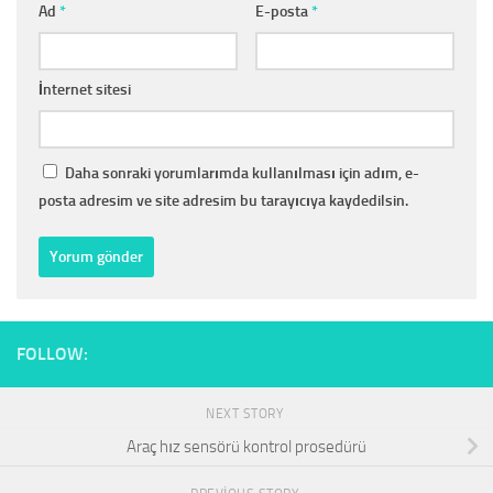
Ad
*
E-posta
*
İnternet sitesi
Daha sonraki yorumlarımda kullanılması için adım, e-
posta adresim ve site adresim bu tarayıcıya kaydedilsin.
FOLLOW:
NEXT STORY
Araç hız sensörü kontrol prosedürü